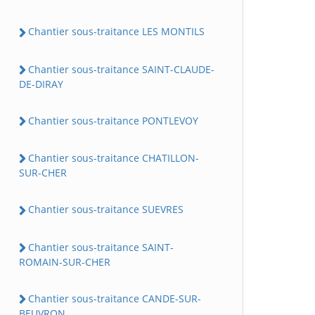
Chantier sous-traitance LES MONTILS
Chantier sous-traitance SAINT-CLAUDE-
DE-DIRAY
Chantier sous-traitance PONTLEVOY
Chantier sous-traitance CHATILLON-
SUR-CHER
Chantier sous-traitance SUEVRES
Chantier sous-traitance SAINT-
ROMAIN-SUR-CHER
Chantier sous-traitance CANDE-SUR-
BEUVRON