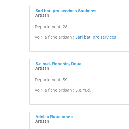
Sarl bati pro services Soulaires
Artisan
Département: 28
Voir la fiche artisan :
Sarl bati pro services
S.e.m.d. Ronchin, Douai
Artisan
Département: 59
Voir la fiche artisan :
S.e.m.d.
Adelec Rqueiranne
Artisan