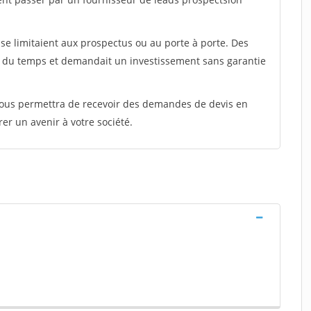
e limitaient aux prospectus ou au porte à porte. Des
t du temps et demandait un investissement sans garantie
 vous permettra de recevoir des demandes de devis en
rer un avenir à votre société.