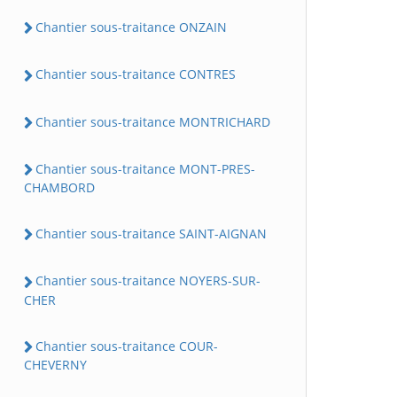
Chantier sous-traitance ONZAIN
Chantier sous-traitance CONTRES
Chantier sous-traitance MONTRICHARD
Chantier sous-traitance MONT-PRES-
CHAMBORD
Chantier sous-traitance SAINT-AIGNAN
Chantier sous-traitance NOYERS-SUR-
CHER
Chantier sous-traitance COUR-
CHEVERNY