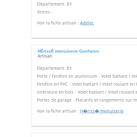
Département: 83
Stores -
Voir la fiche artisan :
Adelec
HÉrissÉ menuiserie Gonfaron
Artisan
Département: 83
Porte / Fenêtre en aluminium - Volet battant / Vo
Fenêtre en PVC - Volet battant / Volet roulant en 
intérieure en bois - Volet battant / Volet roulant 
Portes de garage - Placards et rangements sur m
Voir la fiche artisan :
H�riss� menuiserie