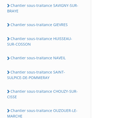
Chantier sous-traitance SAVIGNY-SUR-
BRAYE
Chantier sous-traitance GIEVRES
Chantier sous-traitance HUISSEAU-
SUR-COSSON
Chantier sous-traitance NAVEIL
Chantier sous-traitance SAINT-
SULPICE-DE-POMMERAY
Chantier sous-traitance CHOUZY-SUR-
CISSE
Chantier sous-traitance OUZOUER-LE-
MARCHE