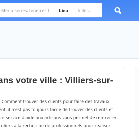
Lieu
s votre ville : Villiers-sur-
? Comment trouver des clients pour faire des travaux
nt, il n'est pas toujours facile de trouver des clients et
re service d'aide aux artisans vous permet de rentrer en
uliers à la recherche de professionnels pour réaliser