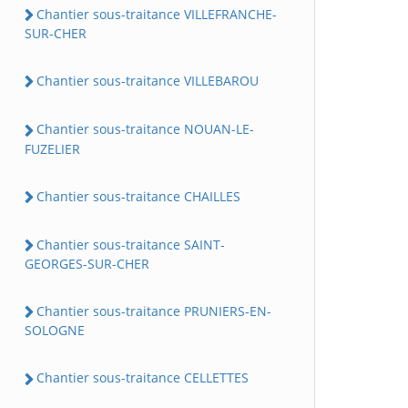
Chantier sous-traitance VILLEFRANCHE-
SUR-CHER
Chantier sous-traitance VILLEBAROU
Chantier sous-traitance NOUAN-LE-
FUZELIER
Chantier sous-traitance CHAILLES
Chantier sous-traitance SAINT-
GEORGES-SUR-CHER
Chantier sous-traitance PRUNIERS-EN-
SOLOGNE
Chantier sous-traitance CELLETTES