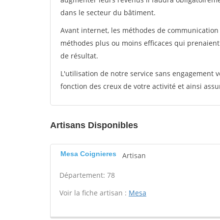
dans le secteur du bâtiment.
Avant internet, les méthodes de communication s
méthodes plus ou moins efficaces qui prenaien
de résultat.
L'utilisation de notre service sans engagement
fonction des creux de votre activité et ainsi assu
Artisans Disponibles
Mesa Coignieres
Artisan
Département: 78
Voir la fiche artisan :
Mesa