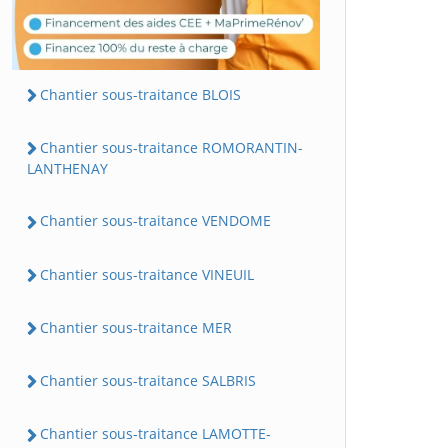
Chantier sous-traitance BLOIS
Chantier sous-traitance ROMORANTIN-
LANTHENAY
Chantier sous-traitance VENDOME
Chantier sous-traitance VINEUIL
Chantier sous-traitance MER
Chantier sous-traitance SALBRIS
Chantier sous-traitance LAMOTTE-