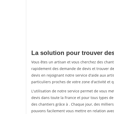
La solution pour trouver des 
Vous êtes un artisan et vous cherchez des chanti
rapidement des demande de devis et trouver de
devis en rejoignant notre service d'aide aux arti
particuliers proches de votre zone d'activité et 
L'utilisation de notre service permet de vous me
devis dans toute la France et pour tous types de 
des chantiers grâce à
. Chaque jour, des millier
pouvons facilement vous mettre en relation ave