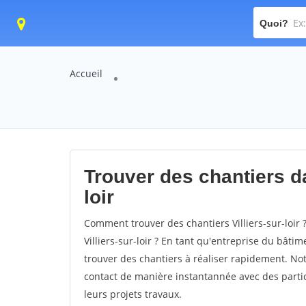
Quoi?
Accueil
Trouver des chantiers dan
loir
Comment trouver des chantiers Villiers-sur-loir 
Villiers-sur-loir ? En tant qu'entreprise du bâtime
trouver des chantiers à réaliser rapidement. Not
contact de manière instantannée avec des partic
leurs projets travaux.