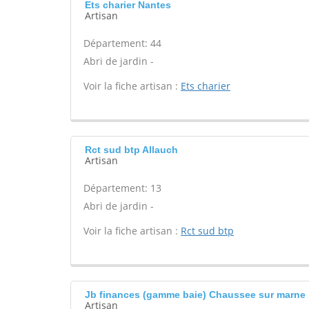
Ets charier Nantes
Artisan
Département: 44
Abri de jardin -
Voir la fiche artisan :
Ets charier
Rct sud btp Allauch
Artisan
Département: 13
Abri de jardin -
Voir la fiche artisan :
Rct sud btp
Jb finances (gamme baie) Chaussee sur marne
Artisan