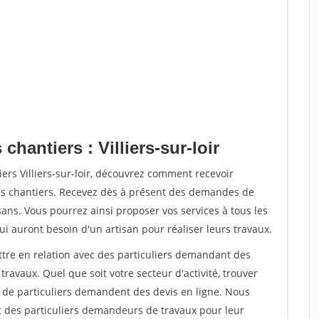
chantiers : Villiers-sur-loir
ers Villiers-sur-loir, découvrez comment recevoir
s chantiers. Recevez dès à présent des demandes de
sans. Vous pourrez ainsi proposer vos services à tous les
qui auront besoin d'un artisan pour réaliser leurs travaux.
ttre en relation avec des particuliers demandant des
travaux. Quel que soit votre secteur d'activité, trouver
s de particuliers demandent des devis en ligne. Nous
c des particuliers demandeurs de travaux pour leur