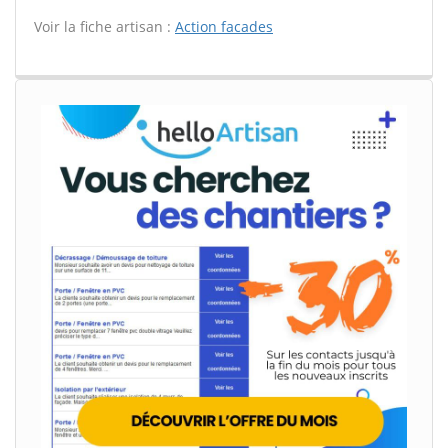
Voir la fiche artisan :
Action facades