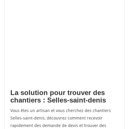
La solution pour trouver des
chantiers : Selles-saint-denis
Vous êtes un artisan et vous cherchez des chantiers
Selles-saint-denis, découvrez comment recevoir
rapidement des demande de devis et trouver des