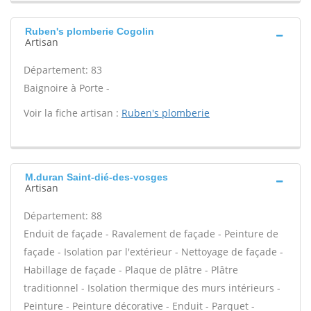
Ruben's plomberie Cogolin
Artisan
Département: 83
Baignoire à Porte -
Voir la fiche artisan :
Ruben's plomberie
M.duran Saint-dié-des-vosges
Artisan
Département: 88
Enduit de façade - Ravalement de façade - Peinture de
façade - Isolation par l'extérieur - Nettoyage de façade -
Habillage de façade - Plaque de plâtre - Plâtre
traditionnel - Isolation thermique des murs intérieurs -
Peinture - Peinture décorative - Enduit - Parquet -