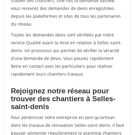
trouver des chantiers. Une fois la demande validée,
vous recevrez des demandes de devis enregistrées
depuis les plateformes et sites de tous les partenaires
du réseau.
Toutes les demandes devis sont vérifiées par notre
service Qualité avant la mise en relation à Selles-saint-
denis. Un processus qui permet de vérifier la véracité
d'une demande de devis. Vous pouvez rapidement
$etre en contact avec les particuliers pour réaliser
rapidement leurs chantiers travaux.
Rejoignez notre réseau pour
trouver des chantiers à Selles-
saint-denis
Pour pérénniser votre entreprise en tant qu'artisan
dans les travaux de rénovation Selles-saint-denis, il faut
pouvoir alimenter régulièrement le planning chantiers