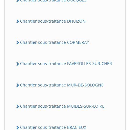
Chantier sous-traitance DHUIZON
Chantier sous-traitance CORMERAY
Chantier sous-traitance FAVEROLLES-SUR-CHER
Chantier sous-traitance MUR-DE-SOLOGNE
Chantier sous-traitance MUIDES-SUR-LOIRE
Chantier sous-traitance BRACIEUX