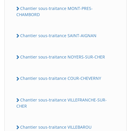
Chantier sous-traitance MONT-PRES-
CHAMBORD
Chantier sous-traitance SAINT-AIGNAN
Chantier sous-traitance NOYERS-SUR-CHER
Chantier sous-traitance COUR-CHEVERNY
Chantier sous-traitance VILLEFRANCHE-SUR-
CHER
Chantier sous-traitance VILLEBAROU