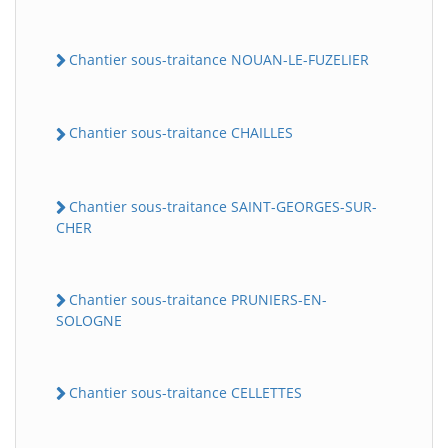
Chantier sous-traitance NOUAN-LE-FUZELIER
Chantier sous-traitance CHAILLES
Chantier sous-traitance SAINT-GEORGES-SUR-
CHER
Chantier sous-traitance PRUNIERS-EN-
SOLOGNE
Chantier sous-traitance CELLETTES