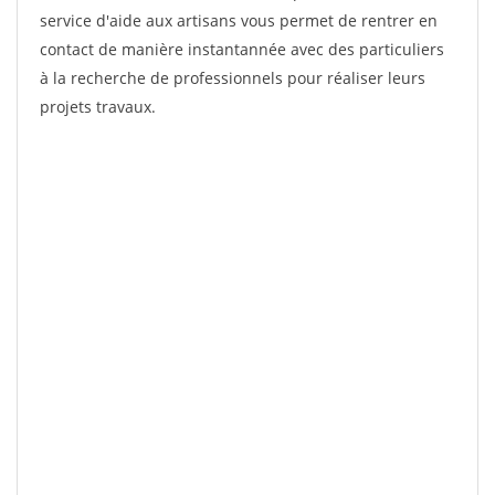
service d'aide aux artisans vous permet de rentrer en
contact de manière instantannée avec des particuliers
à la recherche de professionnels pour réaliser leurs
projets travaux.