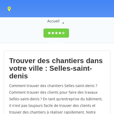
Accueil
9,5
(100%)
0
votes
Trouver des chantiers dans
votre ville : Selles-saint-
denis
Comment trouver des chantiers Selles-saint-denis ?
Comment trouver des clients pour faire des travaux
Selles-saint-denis ? En tant qu'entreprise du bâtiment,
il n'est pas toujours facile de trouver des clients et
trouver des chantiers à réaliser rapidement. Notre