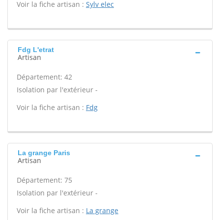
Voir la fiche artisan :
Sylv elec
Fdg L'etrat
Artisan
Département: 42
Isolation par l'extérieur -
Voir la fiche artisan :
Fdg
La grange Paris
Artisan
Département: 75
Isolation par l'extérieur -
Voir la fiche artisan :
La grange