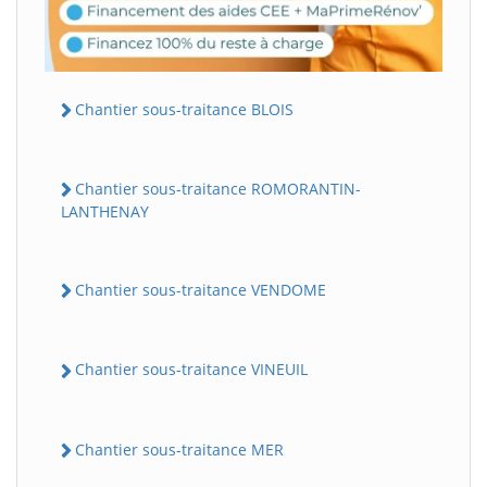
Chantier sous-traitance BLOIS
Chantier sous-traitance ROMORANTIN-
LANTHENAY
Chantier sous-traitance VENDOME
Chantier sous-traitance VINEUIL
Chantier sous-traitance MER