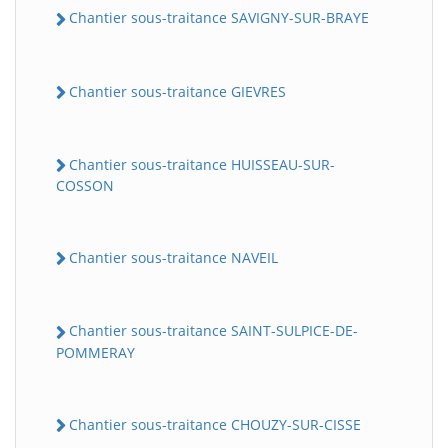
Chantier sous-traitance SAVIGNY-SUR-BRAYE
Chantier sous-traitance GIEVRES
Chantier sous-traitance HUISSEAU-SUR-
COSSON
Chantier sous-traitance NAVEIL
Chantier sous-traitance SAINT-SULPICE-DE-
POMMERAY
Chantier sous-traitance CHOUZY-SUR-CISSE