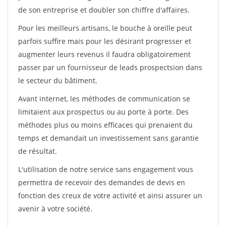
de son entreprise et doubler son chiffre d'affaires.
Pour les meilleurs artisans, le bouche à oreille peut
parfois suffire mais pour les désirant progresser et
augmenter leurs revenus il faudra obligatoirement
passer par un fournisseur de leads prospectsion dans
le secteur du bâtiment.
Avant internet, les méthodes de communication se
limitaient aux prospectus ou au porte à porte. Des
méthodes plus ou moins efficaces qui prenaient du
temps et demandait un investissement sans garantie
de résultat.
L'utilisation de notre service sans engagement vous
permettra de recevoir des demandes de devis en
fonction des creux de votre activité et ainsi assurer un
avenir à votre société.