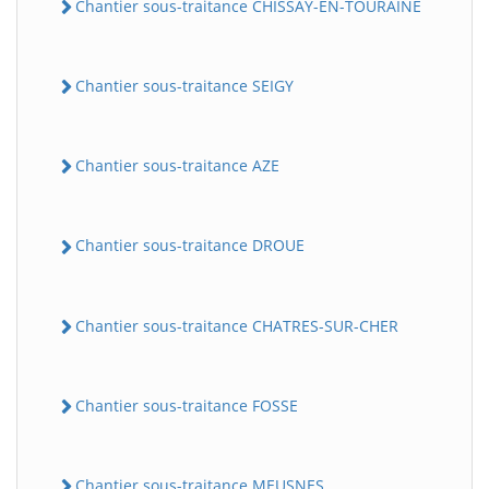
Chantier sous-traitance CHISSAY-EN-TOURAINE
Chantier sous-traitance SEIGY
Chantier sous-traitance AZE
Chantier sous-traitance DROUE
Chantier sous-traitance CHATRES-SUR-CHER
Chantier sous-traitance FOSSE
Chantier sous-traitance MEUSNES