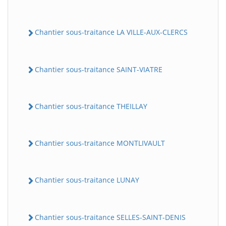
Chantier sous-traitance LA VILLE-AUX-CLERCS
Chantier sous-traitance SAINT-VIATRE
Chantier sous-traitance THEILLAY
Chantier sous-traitance MONTLIVAULT
Chantier sous-traitance LUNAY
Chantier sous-traitance SELLES-SAINT-DENIS