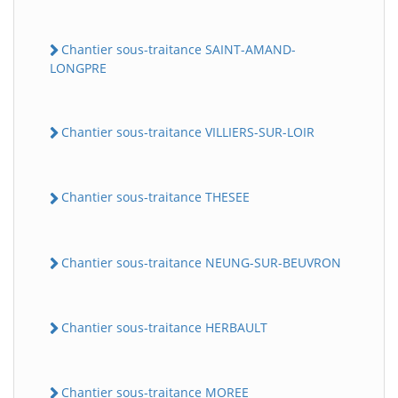
Chantier sous-traitance SAINT-AMAND-
LONGPRE
Chantier sous-traitance VILLIERS-SUR-LOIR
Chantier sous-traitance THESEE
Chantier sous-traitance NEUNG-SUR-BEUVRON
Chantier sous-traitance HERBAULT
Chantier sous-traitance MOREE