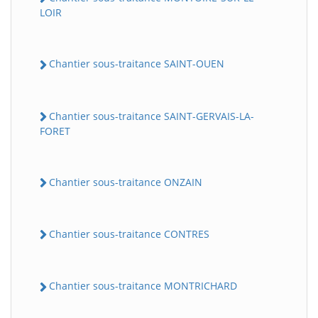
LOIR
Chantier sous-traitance SAINT-OUEN
Chantier sous-traitance SAINT-GERVAIS-LA-
FORET
Chantier sous-traitance ONZAIN
Chantier sous-traitance CONTRES
Chantier sous-traitance MONTRICHARD