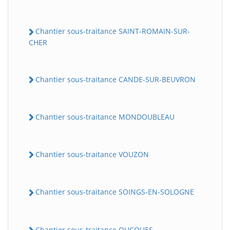
Chantier sous-traitance SAINT-ROMAIN-SUR-
CHER
Chantier sous-traitance CANDE-SUR-BEUVRON
Chantier sous-traitance MONDOUBLEAU
Chantier sous-traitance VOUZON
Chantier sous-traitance SOINGS-EN-SOLOGNE
Chantier sous-traitance OUCQUES