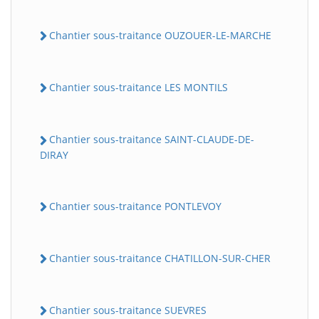
Chantier sous-traitance OUZOUER-LE-MARCHE
Chantier sous-traitance LES MONTILS
Chantier sous-traitance SAINT-CLAUDE-DE-
DIRAY
Chantier sous-traitance PONTLEVOY
Chantier sous-traitance CHATILLON-SUR-CHER
Chantier sous-traitance SUEVRES