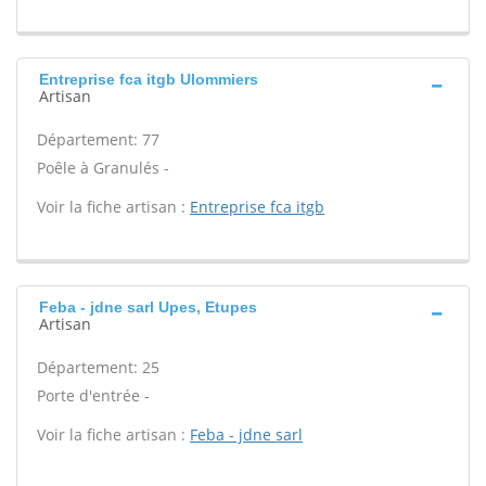
Entreprise fca itgb Ulommiers
Artisan
Département: 77
Poêle à Granulés -
Voir la fiche artisan :
Entreprise fca itgb
Feba - jdne sarl Upes, Etupes
Artisan
Département: 25
Porte d'entrée -
Voir la fiche artisan :
Feba - jdne sarl