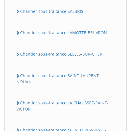
Chantier sous-traitance SALBRIS
Chantier sous-traitance LAMOTTE-BEUVRON
Chantier sous-traitance SELLES-SUR-CHER
Chantier sous-traitance SAINT-LAURENT-
NOUAN
Chantier sous-traitance LA CHAUSSEE-SAINT-
VICTOR
Chantier sous-traitance MONTOIRE-SUR-LE-