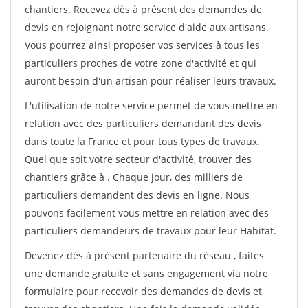
chantiers. Recevez dès à présent des demandes de
devis en rejoignant notre service d'aide aux artisans.
Vous pourrez ainsi proposer vos services à tous les
particuliers proches de votre zone d'activité et qui
auront besoin d'un artisan pour réaliser leurs travaux.
L'utilisation de notre service permet de vous mettre en
relation avec des particuliers demandant des devis
dans toute la France et pour tous types de travaux.
Quel que soit votre secteur d'activité, trouver des
chantiers grâce à
. Chaque jour, des milliers de
particuliers demandent des devis en ligne. Nous
pouvons facilement vous mettre en relation avec des
particuliers demandeurs de travaux pour leur Habitat.
Devenez dès à présent partenaire du réseau
, faites
une demande gratuite et sans engagement via notre
formulaire pour recevoir des demandes de devis et