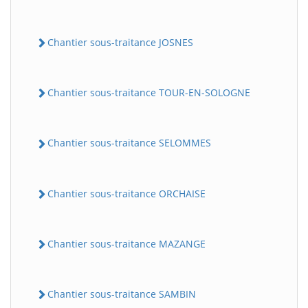
Chantier sous-traitance JOSNES
Chantier sous-traitance TOUR-EN-SOLOGNE
Chantier sous-traitance SELOMMES
Chantier sous-traitance ORCHAISE
Chantier sous-traitance MAZANGE
Chantier sous-traitance SAMBIN