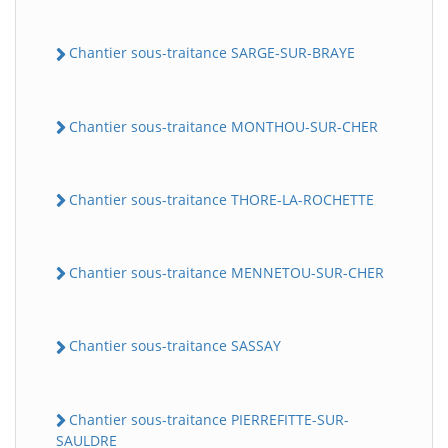
Chantier sous-traitance SARGE-SUR-BRAYE
Chantier sous-traitance MONTHOU-SUR-CHER
Chantier sous-traitance THORE-LA-ROCHETTE
Chantier sous-traitance MENNETOU-SUR-CHER
Chantier sous-traitance SASSAY
Chantier sous-traitance PIERREFITTE-SUR-
SAULDRE