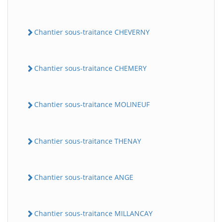
Chantier sous-traitance CHEVERNY
Chantier sous-traitance CHEMERY
Chantier sous-traitance MOLINEUF
Chantier sous-traitance THENAY
Chantier sous-traitance ANGE
Chantier sous-traitance MILLANCAY