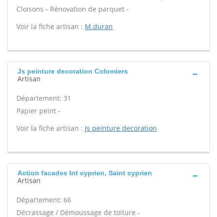
Cloisons - Rénovation de parquet -
Voir la fiche artisan :
M.duran
Js peinture decoration Colomiers
Artisan
Département: 31
Papier peint -
Voir la fiche artisan :
Js peinture decoration
Action facades Int cyprien, Saint cyprien
Artisan
Département: 66
Décrassage / Démoussage de toiture -