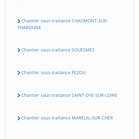
Chantier sous-traitance CHAUMONT-SUR-
THARONNE
Chantier sous-traitance SOUESMES
Chantier sous-traitance PEZOU
Chantier sous-traitance SAINT-DYE-SUR-LOIRE
Chantier sous-traitance MAREUIL-SUR-CHER