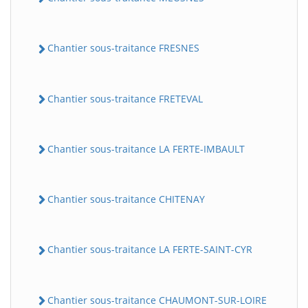
Chantier sous-traitance FRESNES
Chantier sous-traitance FRETEVAL
Chantier sous-traitance LA FERTE-IMBAULT
Chantier sous-traitance CHITENAY
Chantier sous-traitance LA FERTE-SAINT-CYR
Chantier sous-traitance CHAUMONT-SUR-LOIRE