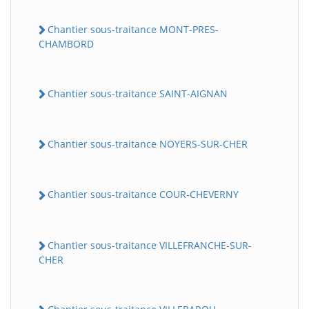
Chantier sous-traitance MONT-PRES-
CHAMBORD
Chantier sous-traitance SAINT-AIGNAN
Chantier sous-traitance NOYERS-SUR-CHER
Chantier sous-traitance COUR-CHEVERNY
Chantier sous-traitance VILLEFRANCHE-SUR-
CHER