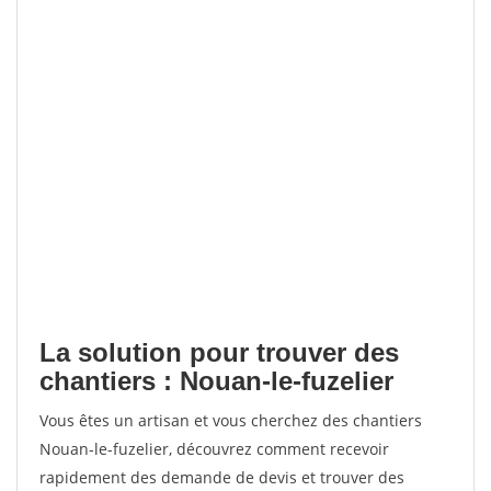
La solution pour trouver des
chantiers : Nouan-le-fuzelier
Vous êtes un artisan et vous cherchez des chantiers
Nouan-le-fuzelier, découvrez comment recevoir
rapidement des demande de devis et trouver des