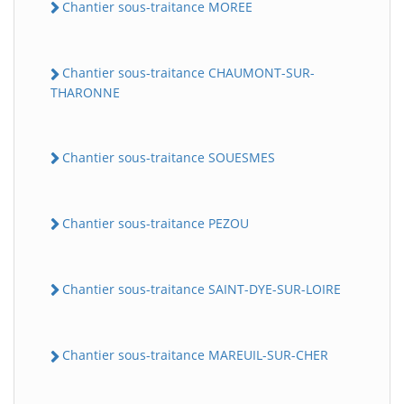
Chantier sous-traitance MOREE
Chantier sous-traitance CHAUMONT-SUR-
THARONNE
Chantier sous-traitance SOUESMES
Chantier sous-traitance PEZOU
Chantier sous-traitance SAINT-DYE-SUR-LOIRE
Chantier sous-traitance MAREUIL-SUR-CHER