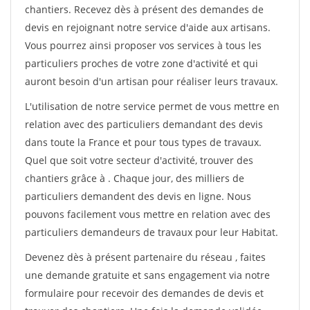
chantiers. Recevez dès à présent des demandes de
devis en rejoignant notre service d'aide aux artisans.
Vous pourrez ainsi proposer vos services à tous les
particuliers proches de votre zone d'activité et qui
auront besoin d'un artisan pour réaliser leurs travaux.
L'utilisation de notre service permet de vous mettre en
relation avec des particuliers demandant des devis
dans toute la France et pour tous types de travaux.
Quel que soit votre secteur d'activité, trouver des
chantiers grâce à
. Chaque jour, des milliers de
particuliers demandent des devis en ligne. Nous
pouvons facilement vous mettre en relation avec des
particuliers demandeurs de travaux pour leur Habitat.
Devenez dès à présent partenaire du réseau
, faites
une demande gratuite et sans engagement via notre
formulaire pour recevoir des demandes de devis et