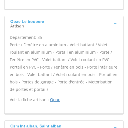
Opac Le boupere
Artisan
Département: 85
Porte / Fenêtre en aluminium - Volet battant / Volet
roulant en aluminium - Portail en aluminium - Porte /
Fenêtre en PVC - Volet battant / Volet roulant en PVC -
Portail en PVC - Porte / Fenêtre en bois - Porte intérieure
en bois - Volet battant / Volet roulant en bois - Portail en
bois - Portes de garage - Porte d'entrée - Motorisation
de portes et portails -
Voir la fiche artisan :
Opac
Csm Int alban, Saint alban