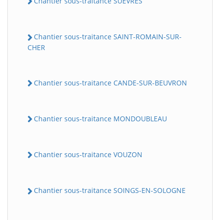
Chantier sous-traitance SUEVRES
Chantier sous-traitance SAINT-ROMAIN-SUR-
CHER
Chantier sous-traitance CANDE-SUR-BEUVRON
Chantier sous-traitance MONDOUBLEAU
Chantier sous-traitance VOUZON
Chantier sous-traitance SOINGS-EN-SOLOGNE