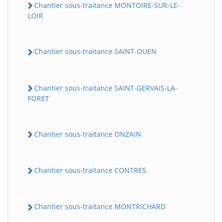
Chantier sous-traitance MONTOIRE-SUR-LE-
LOIR
Chantier sous-traitance SAINT-OUEN
Chantier sous-traitance SAINT-GERVAIS-LA-
FORET
Chantier sous-traitance ONZAIN
Chantier sous-traitance CONTRES
Chantier sous-traitance MONTRICHARD