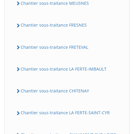
Chantier sous-traitance MEUSNES
Chantier sous-traitance FRESNES
Chantier sous-traitance FRETEVAL
Chantier sous-traitance LA FERTE-IMBAULT
Chantier sous-traitance CHITENAY
Chantier sous-traitance LA FERTE-SAINT-CYR