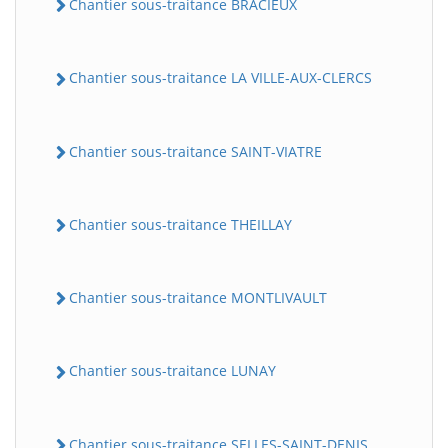
Chantier sous-traitance BRACIEUX
Chantier sous-traitance LA VILLE-AUX-CLERCS
Chantier sous-traitance SAINT-VIATRE
Chantier sous-traitance THEILLAY
Chantier sous-traitance MONTLIVAULT
Chantier sous-traitance LUNAY
Chantier sous-traitance SELLES-SAINT-DENIS