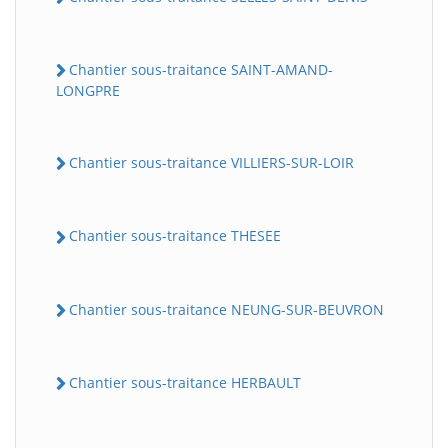
Chantier sous-traitance SAINT-AMAND-
LONGPRE
Chantier sous-traitance VILLIERS-SUR-LOIR
Chantier sous-traitance THESEE
Chantier sous-traitance NEUNG-SUR-BEUVRON
Chantier sous-traitance HERBAULT