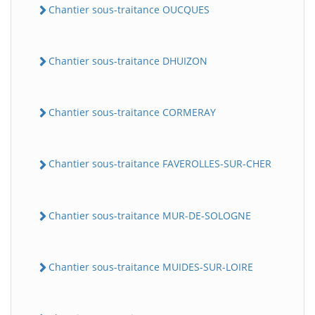
Chantier sous-traitance OUCQUES
Chantier sous-traitance DHUIZON
Chantier sous-traitance CORMERAY
Chantier sous-traitance FAVEROLLES-SUR-CHER
Chantier sous-traitance MUR-DE-SOLOGNE
Chantier sous-traitance MUIDES-SUR-LOIRE