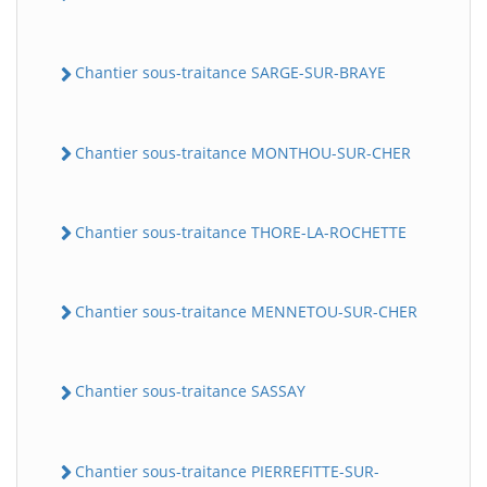
Chantier sous-traitance SARGE-SUR-BRAYE
Chantier sous-traitance MONTHOU-SUR-CHER
Chantier sous-traitance THORE-LA-ROCHETTE
Chantier sous-traitance MENNETOU-SUR-CHER
Chantier sous-traitance SASSAY
Chantier sous-traitance PIERREFITTE-SUR-