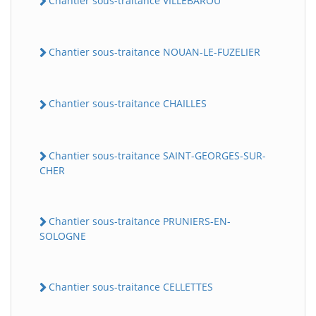
Chantier sous-traitance VILLEBAROU
Chantier sous-traitance NOUAN-LE-FUZELIER
Chantier sous-traitance CHAILLES
Chantier sous-traitance SAINT-GEORGES-SUR-
CHER
Chantier sous-traitance PRUNIERS-EN-
SOLOGNE
Chantier sous-traitance CELLETTES