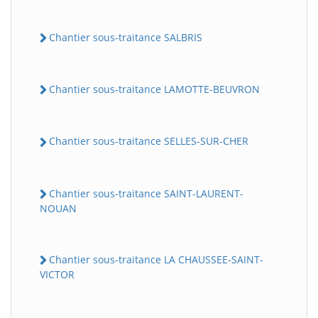
Chantier sous-traitance SALBRIS
Chantier sous-traitance LAMOTTE-BEUVRON
Chantier sous-traitance SELLES-SUR-CHER
Chantier sous-traitance SAINT-LAURENT-
NOUAN
Chantier sous-traitance LA CHAUSSEE-SAINT-
VICTOR