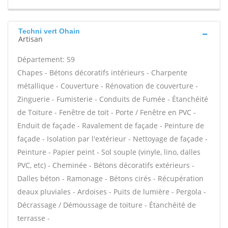
Techni vert Ohain
Artisan
Département: 59
Chapes - Bétons décoratifs intérieurs - Charpente
métallique - Couverture - Rénovation de couverture -
Zinguerie - Fumisterie - Conduits de Fumée - Étanchéité
de Toiture - Fenêtre de toit - Porte / Fenêtre en PVC -
Enduit de façade - Ravalement de façade - Peinture de
façade - Isolation par l'extérieur - Nettoyage de façade -
Peinture - Papier peint - Sol souple (vinyle, lino, dalles
PVC, etc) - Cheminée - Bétons décoratifs extérieurs -
Dalles béton - Ramonage - Bétons cirés - Récupération
deaux pluviales - Ardoises - Puits de lumière - Pergola -
Décrassage / Démoussage de toiture - Étanchéité de
terrasse -