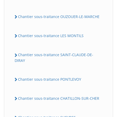
Chantier sous-traitance OUZOUER-LE-MARCHE
Chantier sous-traitance LES MONTILS
Chantier sous-traitance SAINT-CLAUDE-DE-
DIRAY
Chantier sous-traitance PONTLEVOY
Chantier sous-traitance CHATILLON-SUR-CHER