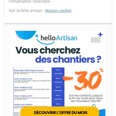
Climatisation réversible -
Voir la fiche artisan :
Maison confort