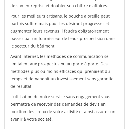
de son entreprise et doubler son chiffre d'affaires.
Pour les meilleurs artisans, le bouche à oreille peut
parfois suffire mais pour les désirant progresser et
augmenter leurs revenus il faudra obligatoirement
passer par un fournisseur de leads prospectsion dans
le secteur du bâtiment.
Avant internet, les méthodes de communication se
limitaient aux prospectus ou au porte à porte. Des
méthodes plus ou moins efficaces qui prenaient du
temps et demandait un investissement sans garantie
de résultat.
L'utilisation de notre service sans engagement vous
permettra de recevoir des demandes de devis en
fonction des creux de votre activité et ainsi assurer un
avenir à votre société.