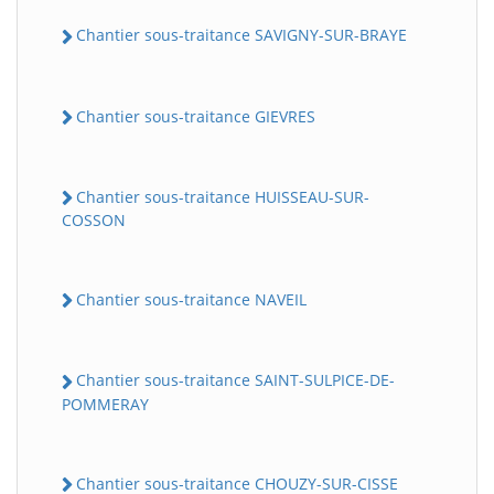
Chantier sous-traitance SAVIGNY-SUR-BRAYE
Chantier sous-traitance GIEVRES
Chantier sous-traitance HUISSEAU-SUR-
COSSON
Chantier sous-traitance NAVEIL
Chantier sous-traitance SAINT-SULPICE-DE-
POMMERAY
Chantier sous-traitance CHOUZY-SUR-CISSE