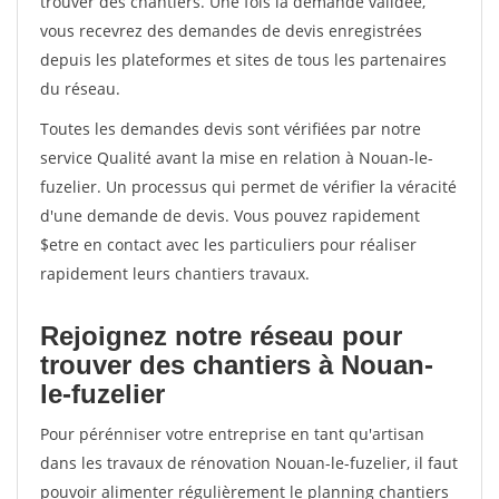
trouver des chantiers. Une fois la demande validée,
vous recevrez des demandes de devis enregistrées
depuis les plateformes et sites de tous les partenaires
du réseau.
Toutes les demandes devis sont vérifiées par notre
service Qualité avant la mise en relation à Nouan-le-
fuzelier. Un processus qui permet de vérifier la véracité
d'une demande de devis. Vous pouvez rapidement
$etre en contact avec les particuliers pour réaliser
rapidement leurs chantiers travaux.
Rejoignez notre réseau pour
trouver des chantiers à Nouan-
le-fuzelier
Pour pérénniser votre entreprise en tant qu'artisan
dans les travaux de rénovation Nouan-le-fuzelier, il faut
pouvoir alimenter régulièrement le planning chantiers