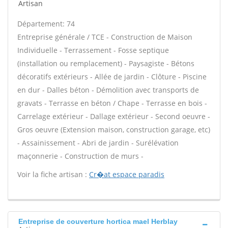
Artisan
Département: 74
Entreprise générale / TCE - Construction de Maison
Individuelle - Terrassement - Fosse septique
(installation ou remplacement) - Paysagiste - Bétons
décoratifs extérieurs - Allée de jardin - Clôture - Piscine
en dur - Dalles béton - Démolition avec transports de
gravats - Terrasse en béton / Chape - Terrasse en bois -
Carrelage extérieur - Dallage extérieur - Second oeuvre -
Gros oeuvre (Extension maison, construction garage, etc)
- Assainissement - Abri de jardin - Surélévation
maçonnerie - Construction de murs -
Voir la fiche artisan :
Cr�at espace paradis
Entreprise de couverture hortica mael Herblay