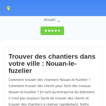
Accueil
9,5
(100%)
0
votes
Trouver des chantiers dans
votre ville : Nouan-le-
fuzelier
Comment trouver des chantiers Nouan-le-fuzelier ?
Comment trouver des clients pour faire des travaux
Nouan-le-fuzelier ? En tant qu'entreprise du bâtiment,
il n'est pas toujours facile de trouver des clients et
trouver des chantiers à réaliser rapidement. Notre