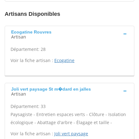
Artisans Disponibles
Ecogatine Rouvres
Artisan
Département: 28
Voir la fiche artisan :
Ecogatine
Joli vert paysage St m�dard en jalles
Artisan
Département: 33
Paysagiste - Entretien espaces verts - Clôture - Isolation
écologique - Abattage d'arbre - Élagage et taille -
Voir la fiche artisan :
Joli vert paysage