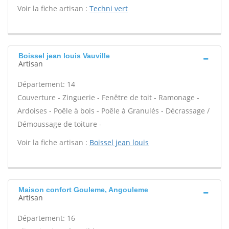
Voir la fiche artisan :
Techni vert
Boissel jean louis Vauville
Artisan
Département: 14
Couverture - Zinguerie - Fenêtre de toit - Ramonage -
Ardoises - Poêle à bois - Poêle à Granulés - Décrassage /
Démoussage de toiture -
Voir la fiche artisan :
Boissel jean louis
Maison confort Gouleme, Angouleme
Artisan
Département: 16