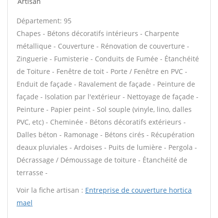
Artisan
Département: 95
Chapes - Bétons décoratifs intérieurs - Charpente
métallique - Couverture - Rénovation de couverture -
Zinguerie - Fumisterie - Conduits de Fumée - Étanchéité
de Toiture - Fenêtre de toit - Porte / Fenêtre en PVC -
Enduit de façade - Ravalement de façade - Peinture de
façade - Isolation par l'extérieur - Nettoyage de façade -
Peinture - Papier peint - Sol souple (vinyle, lino, dalles
PVC, etc) - Cheminée - Bétons décoratifs extérieurs -
Dalles béton - Ramonage - Bétons cirés - Récupération
deaux pluviales - Ardoises - Puits de lumière - Pergola -
Décrassage / Démoussage de toiture - Étanchéité de
terrasse -
Voir la fiche artisan :
Entreprise de couverture hortica
mael