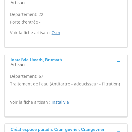
Artisan
Département: 22
Porte d'entrée -
Voir la fiche artisan :
Csm
Instal'vie Umath, Brumath
Artisan
Département: 67
Traitement de l'eau (Antitartre - adoucisseur - filtration)
-
Voir la fiche artisan :
Instal'vie
Créat espace paradis Cran-gevrier, Crangevrier