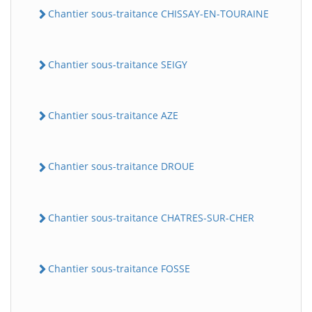
Chantier sous-traitance CHISSAY-EN-TOURAINE
Chantier sous-traitance SEIGY
Chantier sous-traitance AZE
Chantier sous-traitance DROUE
Chantier sous-traitance CHATRES-SUR-CHER
Chantier sous-traitance FOSSE