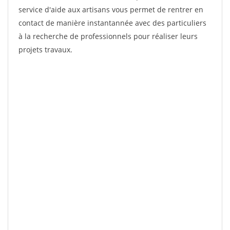
service d'aide aux artisans vous permet de rentrer en
contact de manière instantannée avec des particuliers
à la recherche de professionnels pour réaliser leurs
projets travaux.