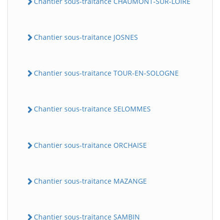
Chantier sous-traitance CHAUMONT-SUR-LOIRE
Chantier sous-traitance JOSNES
Chantier sous-traitance TOUR-EN-SOLOGNE
Chantier sous-traitance SELOMMES
Chantier sous-traitance ORCHAISE
Chantier sous-traitance MAZANGE
Chantier sous-traitance SAMBIN