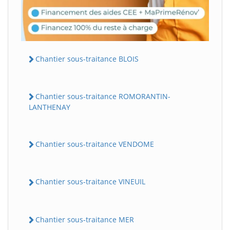
Chantier sous-traitance BLOIS
Chantier sous-traitance ROMORANTIN-
LANTHENAY
Chantier sous-traitance VENDOME
Chantier sous-traitance VINEUIL
Chantier sous-traitance MER