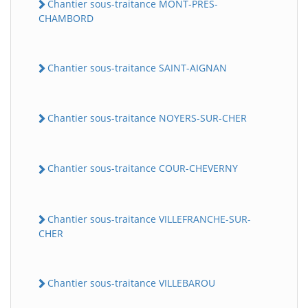
Chantier sous-traitance MONT-PRES-
CHAMBORD
Chantier sous-traitance SAINT-AIGNAN
Chantier sous-traitance NOYERS-SUR-CHER
Chantier sous-traitance COUR-CHEVERNY
Chantier sous-traitance VILLEFRANCHE-SUR-
CHER
Chantier sous-traitance VILLEBAROU