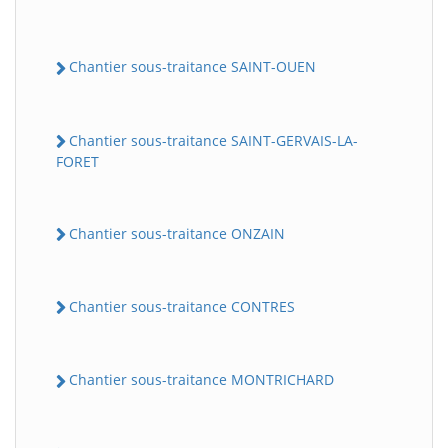
Chantier sous-traitance SAINT-OUEN
Chantier sous-traitance SAINT-GERVAIS-LA-
FORET
Chantier sous-traitance ONZAIN
Chantier sous-traitance CONTRES
Chantier sous-traitance MONTRICHARD