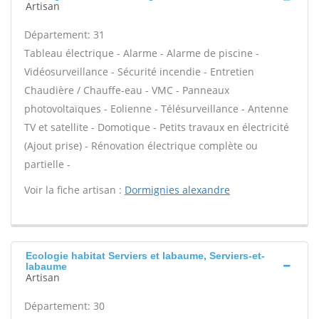
Artisan
Département: 31
Tableau électrique - Alarme - Alarme de piscine -
Vidéosurveillance - Sécurité incendie - Entretien
Chaudière / Chauffe-eau - VMC - Panneaux
photovoltaïques - Eolienne - Télésurveillance - Antenne
TV et satellite - Domotique - Petits travaux en électricité
(Ajout prise) - Rénovation électrique complète ou
partielle -
Voir la fiche artisan :
Dormignies alexandre
Ecologie habitat Serviers et labaume, Serviers-et-
labaume
Artisan
Département: 30