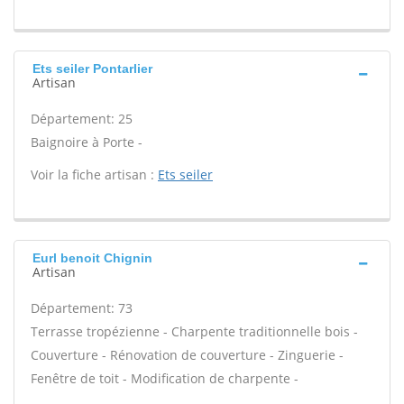
Ets seiler Pontarlier
Artisan
Département: 25
Baignoire à Porte -
Voir la fiche artisan :
Ets seiler
Eurl benoit Chignin
Artisan
Département: 73
Terrasse tropézienne - Charpente traditionnelle bois -
Couverture - Rénovation de couverture - Zinguerie -
Fenêtre de toit - Modification de charpente -