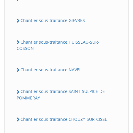
Chantier sous-traitance GIEVRES
Chantier sous-traitance HUISSEAU-SUR-
COSSON
Chantier sous-traitance NAVEIL
Chantier sous-traitance SAINT-SULPICE-DE-
POMMERAY
Chantier sous-traitance CHOUZY-SUR-CISSE