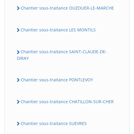
Chantier sous-traitance OUZOUER-LE-MARCHE
Chantier sous-traitance LES MONTILS
Chantier sous-traitance SAINT-CLAUDE-DE-
DIRAY
Chantier sous-traitance PONTLEVOY
Chantier sous-traitance CHATILLON-SUR-CHER
Chantier sous-traitance SUEVRES