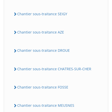
Chantier sous-traitance SEIGY
Chantier sous-traitance AZE
Chantier sous-traitance DROUE
Chantier sous-traitance CHATRES-SUR-CHER
Chantier sous-traitance FOSSE
Chantier sous-traitance MEUSNES