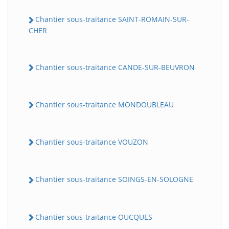
Chantier sous-traitance SAINT-ROMAIN-SUR-
CHER
Chantier sous-traitance CANDE-SUR-BEUVRON
Chantier sous-traitance MONDOUBLEAU
Chantier sous-traitance VOUZON
Chantier sous-traitance SOINGS-EN-SOLOGNE
Chantier sous-traitance OUCQUES