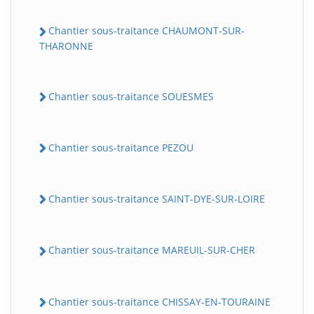
Chantier sous-traitance CHAUMONT-SUR-
THARONNE
Chantier sous-traitance SOUESMES
Chantier sous-traitance PEZOU
Chantier sous-traitance SAINT-DYE-SUR-LOIRE
Chantier sous-traitance MAREUIL-SUR-CHER
Chantier sous-traitance CHISSAY-EN-TOURAINE