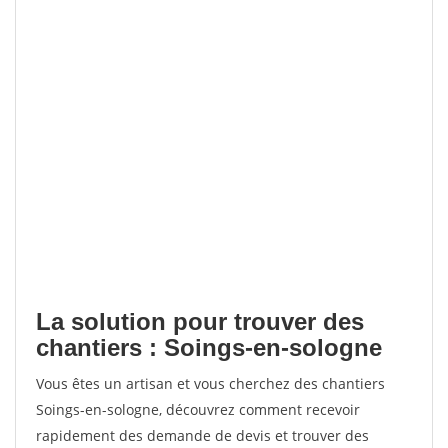
La solution pour trouver des
chantiers : Soings-en-sologne
Vous êtes un artisan et vous cherchez des chantiers
Soings-en-sologne, découvrez comment recevoir
rapidement des demande de devis et trouver des