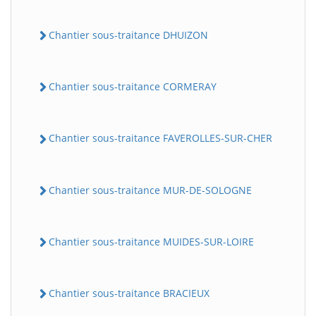
Chantier sous-traitance DHUIZON
Chantier sous-traitance CORMERAY
Chantier sous-traitance FAVEROLLES-SUR-CHER
Chantier sous-traitance MUR-DE-SOLOGNE
Chantier sous-traitance MUIDES-SUR-LOIRE
Chantier sous-traitance BRACIEUX