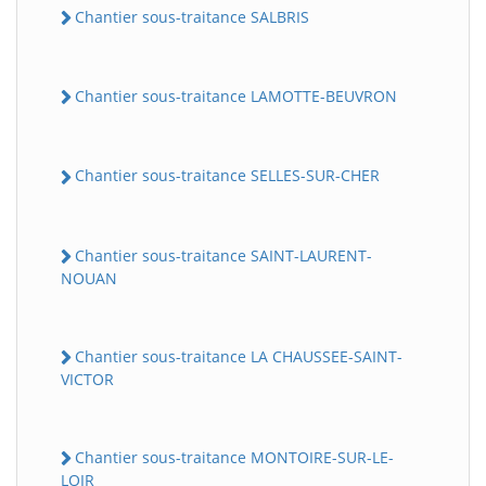
Chantier sous-traitance SALBRIS
Chantier sous-traitance LAMOTTE-BEUVRON
Chantier sous-traitance SELLES-SUR-CHER
Chantier sous-traitance SAINT-LAURENT-
NOUAN
Chantier sous-traitance LA CHAUSSEE-SAINT-
VICTOR
Chantier sous-traitance MONTOIRE-SUR-LE-
LOIR