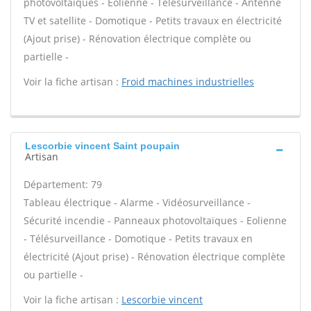
photovoltaïques - Eolienne - Télésurveillance - Antenne
TV et satellite - Domotique - Petits travaux en électricité
(Ajout prise) - Rénovation électrique complète ou
partielle -
Voir la fiche artisan :
Froid machines industrielles
Lescorbie vincent Saint poupain
Artisan
Département: 79
Tableau électrique - Alarme - Vidéosurveillance -
Sécurité incendie - Panneaux photovoltaïques - Eolienne
- Télésurveillance - Domotique - Petits travaux en
électricité (Ajout prise) - Rénovation électrique complète
ou partielle -
Voir la fiche artisan :
Lescorbie vincent