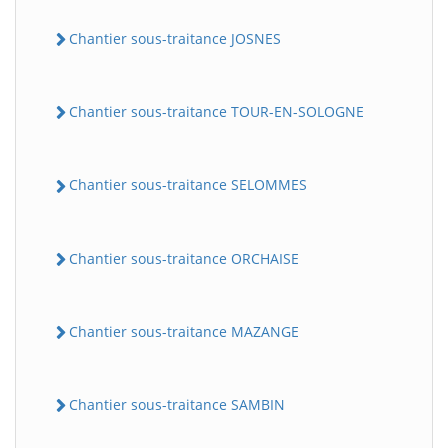
Chantier sous-traitance JOSNES
Chantier sous-traitance TOUR-EN-SOLOGNE
Chantier sous-traitance SELOMMES
Chantier sous-traitance ORCHAISE
Chantier sous-traitance MAZANGE
Chantier sous-traitance SAMBIN