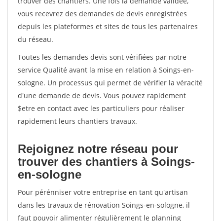
trouver des chantiers. Une fois la demande validée,
vous recevrez des demandes de devis enregistrées
depuis les plateformes et sites de tous les partenaires
du réseau.
Toutes les demandes devis sont vérifiées par notre
service Qualité avant la mise en relation à Soings-en-
sologne. Un processus qui permet de vérifier la véracité
d'une demande de devis. Vous pouvez rapidement
$etre en contact avec les particuliers pour réaliser
rapidement leurs chantiers travaux.
Rejoignez notre réseau pour
trouver des chantiers à Soings-
en-sologne
Pour pérénniser votre entreprise en tant qu'artisan
dans les travaux de rénovation Soings-en-sologne, il
faut pouvoir alimenter régulièrement le planning