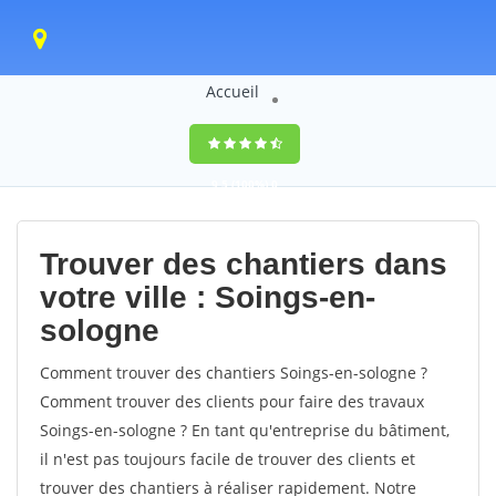
Accueil
9,5
(100%)
0
votes
Trouver des chantiers dans
votre ville : Soings-en-
sologne
Comment trouver des chantiers Soings-en-sologne ?
Comment trouver des clients pour faire des travaux
Soings-en-sologne ? En tant qu'entreprise du bâtiment,
il n'est pas toujours facile de trouver des clients et
trouver des chantiers à réaliser rapidement. Notre