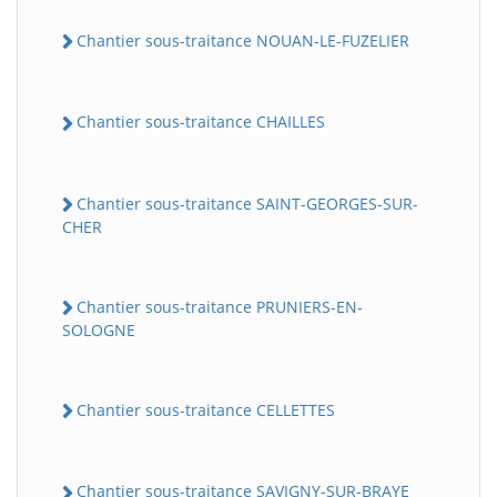
Chantier sous-traitance NOUAN-LE-FUZELIER
Chantier sous-traitance CHAILLES
Chantier sous-traitance SAINT-GEORGES-SUR-
CHER
Chantier sous-traitance PRUNIERS-EN-
SOLOGNE
Chantier sous-traitance CELLETTES
Chantier sous-traitance SAVIGNY-SUR-BRAYE