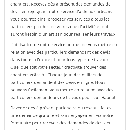
chantiers. Recevez dès à présent des demandes de
devis en rejoignant notre service d'aide aux artisans.
Vous pourrez ainsi proposer vos services à tous les
particuliers proches de votre zone d'activité et qui
auront besoin d'un artisan pour réaliser leurs travaux.
L'utilisation de notre service permet de vous mettre en
relation avec des particuliers demandant des devis
dans toute la France et pour tous types de travaux.
Quel que soit votre secteur d'activité, trouver des
chantiers grâce à
. Chaque jour, des milliers de
particuliers demandent des devis en ligne. Nous
pouvons facilement vous mettre en relation avec des
particuliers demandeurs de travaux pour leur Habitat.
Devenez dès à présent partenaire du réseau
, faites
une demande gratuite et sans engagement via notre
formulaire pour recevoir des demandes de devis et