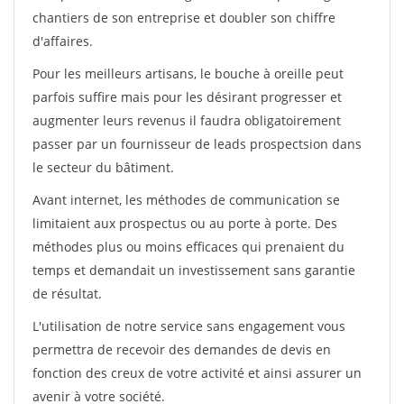
chantiers de son entreprise et doubler son chiffre
d'affaires.
Pour les meilleurs artisans, le bouche à oreille peut
parfois suffire mais pour les désirant progresser et
augmenter leurs revenus il faudra obligatoirement
passer par un fournisseur de leads prospectsion dans
le secteur du bâtiment.
Avant internet, les méthodes de communication se
limitaient aux prospectus ou au porte à porte. Des
méthodes plus ou moins efficaces qui prenaient du
temps et demandait un investissement sans garantie
de résultat.
L'utilisation de notre service sans engagement vous
permettra de recevoir des demandes de devis en
fonction des creux de votre activité et ainsi assurer un
avenir à votre société.