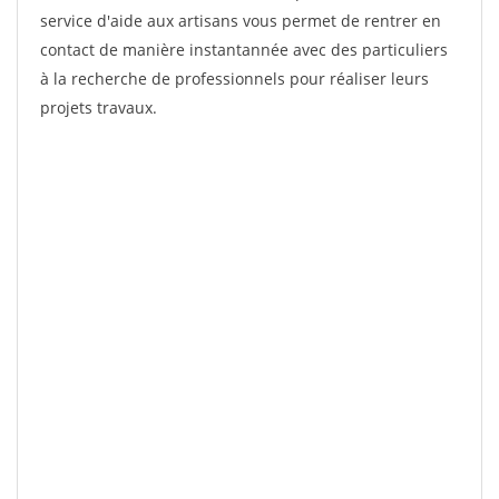
service d'aide aux artisans vous permet de rentrer en
contact de manière instantannée avec des particuliers
à la recherche de professionnels pour réaliser leurs
projets travaux.