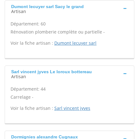
Dumont lecuyer sarl Sacy le grand
Artisan
Département: 60
Rénovation plomberie complète ou partielle -
Voir la fiche artisan :
Dumont lecuyer sarl
Sarl vincent jyves Le loroux bottereau
Artisan
Département: 44
Carrelage -
Voir la fiche artisan :
Sarl vincent jyves
Dormignies alexandre Cugnaux