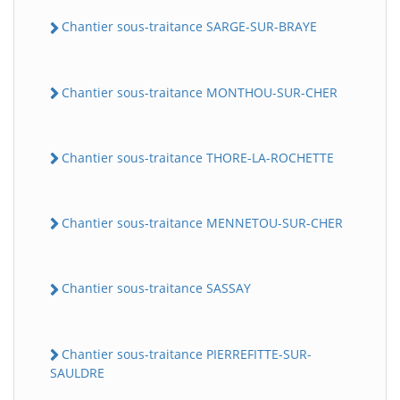
Chantier sous-traitance SARGE-SUR-BRAYE
Chantier sous-traitance MONTHOU-SUR-CHER
Chantier sous-traitance THORE-LA-ROCHETTE
Chantier sous-traitance MENNETOU-SUR-CHER
Chantier sous-traitance SASSAY
Chantier sous-traitance PIERREFITTE-SUR-
SAULDRE