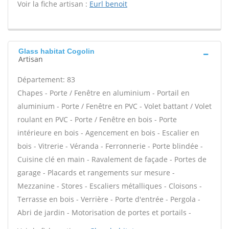
Voir la fiche artisan :
Eurl benoit
Glass habitat Cogolin
Artisan
Département: 83
Chapes - Porte / Fenêtre en aluminium - Portail en
aluminium - Porte / Fenêtre en PVC - Volet battant / Volet
roulant en PVC - Porte / Fenêtre en bois - Porte
intérieure en bois - Agencement en bois - Escalier en
bois - Vitrerie - Véranda - Ferronnerie - Porte blindée -
Cuisine clé en main - Ravalement de façade - Portes de
garage - Placards et rangements sur mesure -
Mezzanine - Stores - Escaliers métalliques - Cloisons -
Terrasse en bois - Verrière - Porte d'entrée - Pergola -
Abri de jardin - Motorisation de portes et portails -