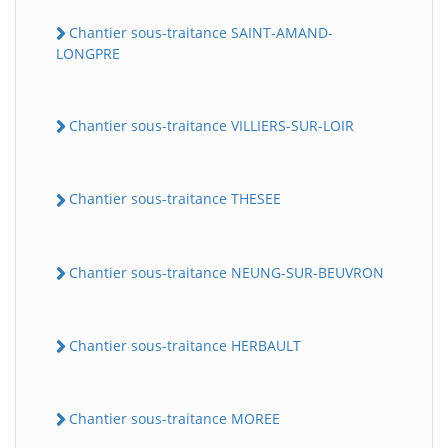
Chantier sous-traitance SAINT-AMAND-
LONGPRE
Chantier sous-traitance VILLIERS-SUR-LOIR
Chantier sous-traitance THESEE
Chantier sous-traitance NEUNG-SUR-BEUVRON
Chantier sous-traitance HERBAULT
Chantier sous-traitance MOREE