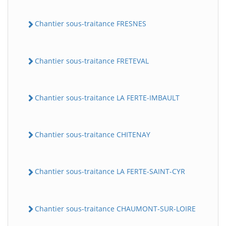
Chantier sous-traitance FRESNES
Chantier sous-traitance FRETEVAL
Chantier sous-traitance LA FERTE-IMBAULT
Chantier sous-traitance CHITENAY
Chantier sous-traitance LA FERTE-SAINT-CYR
Chantier sous-traitance CHAUMONT-SUR-LOIRE