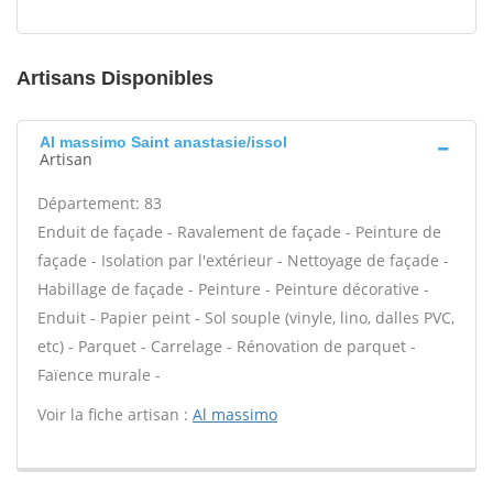
Artisans Disponibles
Al massimo Saint anastasie/issol
Artisan
Département: 83
Enduit de façade - Ravalement de façade - Peinture de
façade - Isolation par l'extérieur - Nettoyage de façade -
Habillage de façade - Peinture - Peinture décorative -
Enduit - Papier peint - Sol souple (vinyle, lino, dalles PVC,
etc) - Parquet - Carrelage - Rénovation de parquet -
Faïence murale -
Voir la fiche artisan :
Al massimo