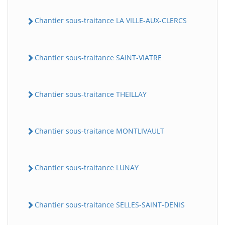
Chantier sous-traitance LA VILLE-AUX-CLERCS
Chantier sous-traitance SAINT-VIATRE
Chantier sous-traitance THEILLAY
Chantier sous-traitance MONTLIVAULT
Chantier sous-traitance LUNAY
Chantier sous-traitance SELLES-SAINT-DENIS