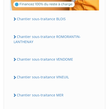
Chantier sous-traitance BLOIS
Chantier sous-traitance ROMORANTIN-
LANTHENAY
Chantier sous-traitance VENDOME
Chantier sous-traitance VINEUIL
Chantier sous-traitance MER