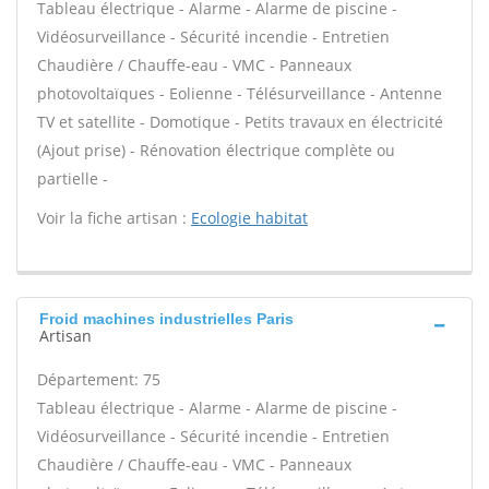
Tableau électrique - Alarme - Alarme de piscine -
Vidéosurveillance - Sécurité incendie - Entretien
Chaudière / Chauffe-eau - VMC - Panneaux
photovoltaïques - Eolienne - Télésurveillance - Antenne
TV et satellite - Domotique - Petits travaux en électricité
(Ajout prise) - Rénovation électrique complète ou
partielle -
Voir la fiche artisan :
Ecologie habitat
Froid machines industrielles Paris
Artisan
Département: 75
Tableau électrique - Alarme - Alarme de piscine -
Vidéosurveillance - Sécurité incendie - Entretien
Chaudière / Chauffe-eau - VMC - Panneaux