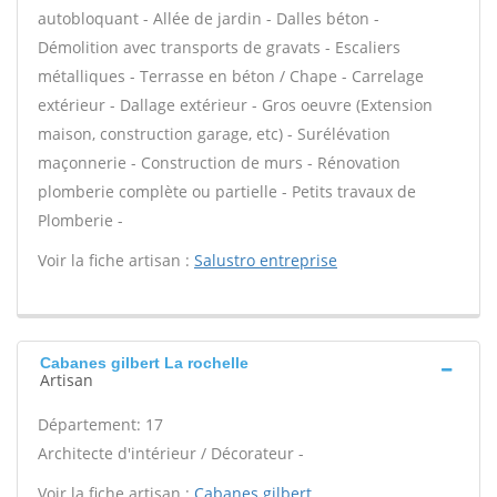
autobloquant - Allée de jardin - Dalles béton -
Démolition avec transports de gravats - Escaliers
métalliques - Terrasse en béton / Chape - Carrelage
extérieur - Dallage extérieur - Gros oeuvre (Extension
maison, construction garage, etc) - Surélévation
maçonnerie - Construction de murs - Rénovation
plomberie complète ou partielle - Petits travaux de
Plomberie -
Voir la fiche artisan :
Salustro entreprise
Cabanes gilbert La rochelle
Artisan
Département: 17
Architecte d'intérieur / Décorateur -
Voir la fiche artisan :
Cabanes gilbert