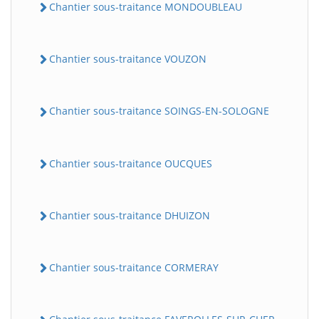
Chantier sous-traitance MONDOUBLEAU
Chantier sous-traitance VOUZON
Chantier sous-traitance SOINGS-EN-SOLOGNE
Chantier sous-traitance OUCQUES
Chantier sous-traitance DHUIZON
Chantier sous-traitance CORMERAY