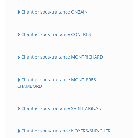
Chantier sous-traitance ONZAIN
Chantier sous-traitance CONTRES
Chantier sous-traitance MONTRICHARD
Chantier sous-traitance MONT-PRES-
CHAMBORD
Chantier sous-traitance SAINT-AIGNAN
Chantier sous-traitance NOYERS-SUR-CHER