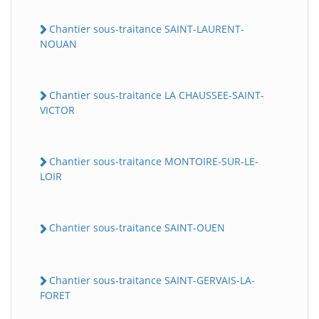
Chantier sous-traitance SAINT-LAURENT-
NOUAN
Chantier sous-traitance LA CHAUSSEE-SAINT-
VICTOR
Chantier sous-traitance MONTOIRE-SUR-LE-
LOIR
Chantier sous-traitance SAINT-OUEN
Chantier sous-traitance SAINT-GERVAIS-LA-
FORET