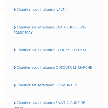
Chantier sous-traitance NAVEIL
Chantier sous-traitance SAINT-SULPICE-DE-
POMMERAY
Chantier sous-traitance CHOUZY-SUR-CISSE
Chantier sous-traitance OUZOUER-LE-MARCHE
Chantier sous-traitance LES MONTILS
Chantier sous-traitance SAINT-CLAUDE-DE-
DIRAY