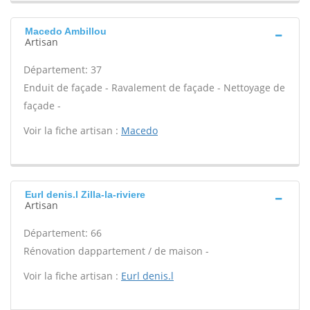
Macedo Ambillou
Artisan
Département: 37
Enduit de façade - Ravalement de façade - Nettoyage de
façade -
Voir la fiche artisan :
Macedo
Eurl denis.l Zilla-la-riviere
Artisan
Département: 66
Rénovation dappartement / de maison -
Voir la fiche artisan :
Eurl denis.l