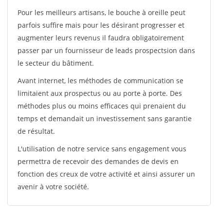
Pour les meilleurs artisans, le bouche à oreille peut
parfois suffire mais pour les désirant progresser et
augmenter leurs revenus il faudra obligatoirement
passer par un fournisseur de leads prospectsion dans
le secteur du bâtiment.
Avant internet, les méthodes de communication se
limitaient aux prospectus ou au porte à porte. Des
méthodes plus ou moins efficaces qui prenaient du
temps et demandait un investissement sans garantie
de résultat.
L'utilisation de notre service sans engagement vous
permettra de recevoir des demandes de devis en
fonction des creux de votre activité et ainsi assurer un
avenir à votre société.