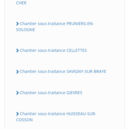
CHER
Chantier sous-traitance PRUNIERS-EN-
SOLOGNE
Chantier sous-traitance CELLETTES
Chantier sous-traitance SAVIGNY-SUR-BRAYE
Chantier sous-traitance GIEVRES
Chantier sous-traitance HUISSEAU-SUR-
COSSON