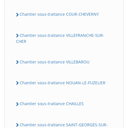
Chantier sous-traitance COUR-CHEVERNY
Chantier sous-traitance VILLEFRANCHE-SUR-
CHER
Chantier sous-traitance VILLEBAROU
Chantier sous-traitance NOUAN-LE-FUZELIER
Chantier sous-traitance CHAILLES
Chantier sous-traitance SAINT-GEORGES-SUR-