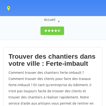
Accueil
9,5
(100%)
0
votes
Trouver des chantiers dans
votre ville : Ferte-imbault
Comment trouver des chantiers Ferte-imbault ?
Comment trouver des clients pour faire des travaux
Ferte-imbault ? En tant qu'entreprise du bâtiment, il
n'est pas toujours facile de trouver des clients et
trouver des chantiers à réaliser rapidement. Notre
service d'aide aux artisans vous permet de rentrer en