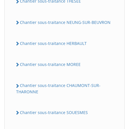
Chantier sous-traitance THESEE
Chantier sous-traitance NEUNG-SUR-BEUVRON
Chantier sous-traitance HERBAULT
Chantier sous-traitance MOREE
Chantier sous-traitance CHAUMONT-SUR-
THARONNE
Chantier sous-traitance SOUESMES