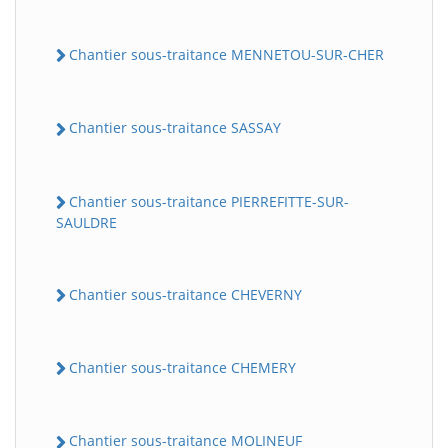
Chantier sous-traitance MENNETOU-SUR-CHER
Chantier sous-traitance SASSAY
Chantier sous-traitance PIERREFITTE-SUR-
SAULDRE
Chantier sous-traitance CHEVERNY
Chantier sous-traitance CHEMERY
Chantier sous-traitance MOLINEUF