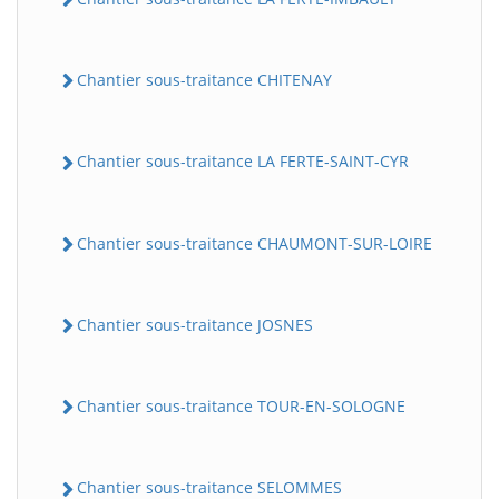
Chantier sous-traitance CHITENAY
Chantier sous-traitance LA FERTE-SAINT-CYR
Chantier sous-traitance CHAUMONT-SUR-LOIRE
Chantier sous-traitance JOSNES
Chantier sous-traitance TOUR-EN-SOLOGNE
Chantier sous-traitance SELOMMES