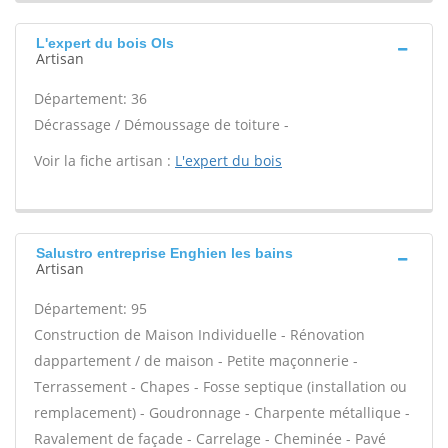
L'expert du bois Ols
Artisan
Département: 36
Décrassage / Démoussage de toiture -
Voir la fiche artisan :
L'expert du bois
Salustro entreprise Enghien les bains
Artisan
Département: 95
Construction de Maison Individuelle - Rénovation
dappartement / de maison - Petite maçonnerie -
Terrassement - Chapes - Fosse septique (installation ou
remplacement) - Goudronnage - Charpente métallique -
Ravalement de façade - Carrelage - Cheminée - Pavé