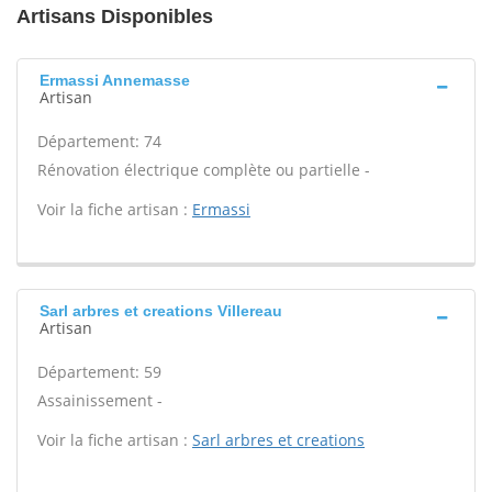
Artisans Disponibles
Ermassi Annemasse
Artisan
Département: 74
Rénovation électrique complète ou partielle -
Voir la fiche artisan :
Ermassi
Sarl arbres et creations Villereau
Artisan
Département: 59
Assainissement -
Voir la fiche artisan :
Sarl arbres et creations