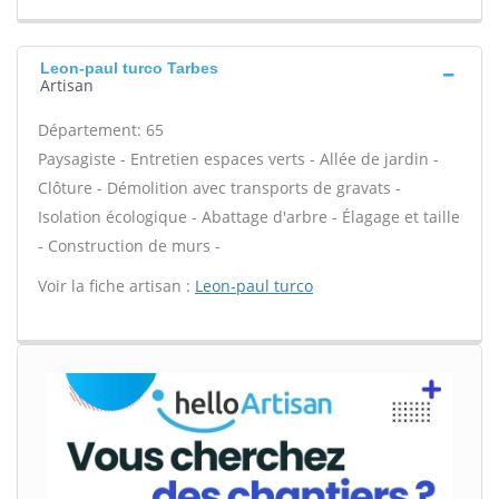
Leon-paul turco Tarbes
Artisan
Département: 65
Paysagiste - Entretien espaces verts - Allée de jardin -
Clôture - Démolition avec transports de gravats -
Isolation écologique - Abattage d'arbre - Élagage et taille
- Construction de murs -
Voir la fiche artisan :
Leon-paul turco