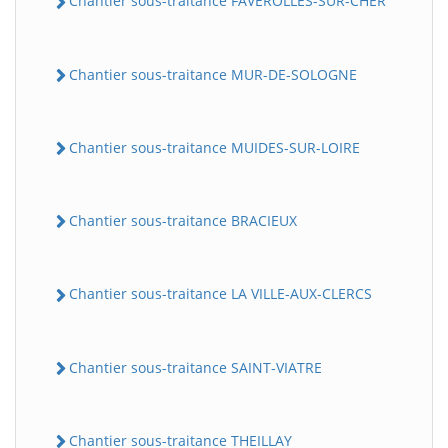
Chantier sous-traitance FAVEROLLES-SUR-CHER
Chantier sous-traitance MUR-DE-SOLOGNE
Chantier sous-traitance MUIDES-SUR-LOIRE
Chantier sous-traitance BRACIEUX
Chantier sous-traitance LA VILLE-AUX-CLERCS
Chantier sous-traitance SAINT-VIATRE
Chantier sous-traitance THEILLAY