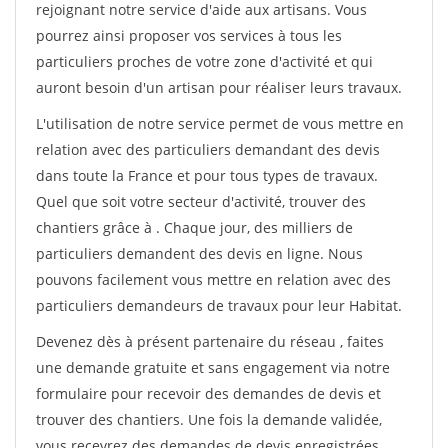
rejoignant notre service d'aide aux artisans. Vous
pourrez ainsi proposer vos services à tous les
particuliers proches de votre zone d'activité et qui
auront besoin d'un artisan pour réaliser leurs travaux.
L'utilisation de notre service permet de vous mettre en
relation avec des particuliers demandant des devis
dans toute la France et pour tous types de travaux.
Quel que soit votre secteur d'activité, trouver des
chantiers grâce à
. Chaque jour, des milliers de
particuliers demandent des devis en ligne. Nous
pouvons facilement vous mettre en relation avec des
particuliers demandeurs de travaux pour leur Habitat.
Devenez dès à présent partenaire du réseau
, faites
une demande gratuite et sans engagement via notre
formulaire pour recevoir des demandes de devis et
trouver des chantiers. Une fois la demande validée,
vous recevrez des demandes de devis enregistrées