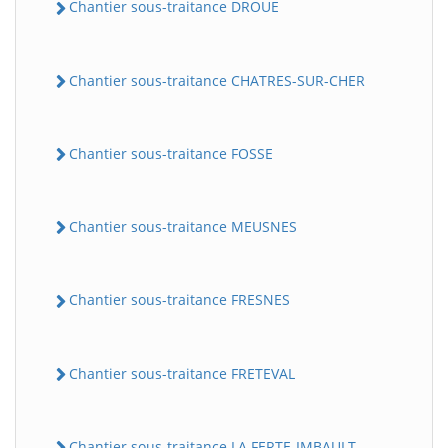
Chantier sous-traitance DROUE
Chantier sous-traitance CHATRES-SUR-CHER
Chantier sous-traitance FOSSE
Chantier sous-traitance MEUSNES
Chantier sous-traitance FRESNES
Chantier sous-traitance FRETEVAL
Chantier sous-traitance LA FERTE-IMBAULT