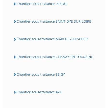
Chantier sous-traitance PEZOU
Chantier sous-traitance SAINT-DYE-SUR-LOIRE
Chantier sous-traitance MAREUIL-SUR-CHER
Chantier sous-traitance CHISSAY-EN-TOURAINE
Chantier sous-traitance SEIGY
Chantier sous-traitance AZE