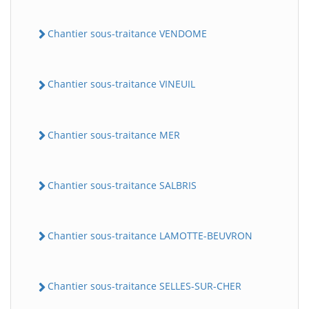
Chantier sous-traitance VENDOME
Chantier sous-traitance VINEUIL
Chantier sous-traitance MER
Chantier sous-traitance SALBRIS
Chantier sous-traitance LAMOTTE-BEUVRON
Chantier sous-traitance SELLES-SUR-CHER