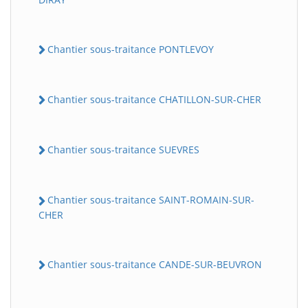
Chantier sous-traitance PONTLEVOY
Chantier sous-traitance CHATILLON-SUR-CHER
Chantier sous-traitance SUEVRES
Chantier sous-traitance SAINT-ROMAIN-SUR-
CHER
Chantier sous-traitance CANDE-SUR-BEUVRON