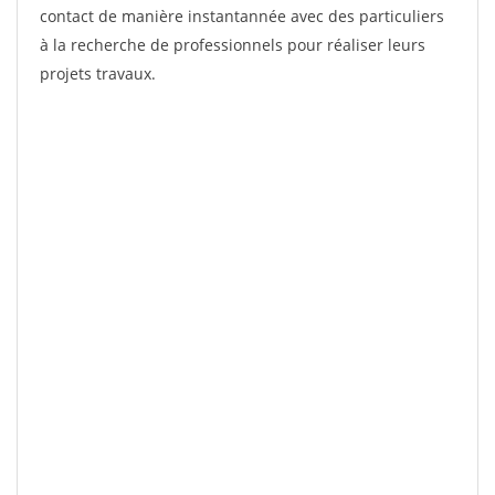
contact de manière instantannée avec des particuliers
à la recherche de professionnels pour réaliser leurs
projets travaux.