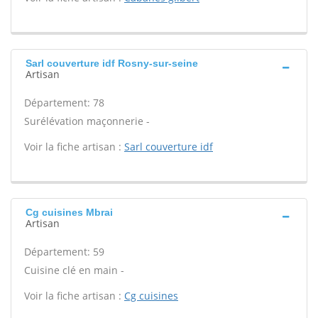
Sarl couverture idf Rosny-sur-seine
Artisan
Département: 78
Surélévation maçonnerie -
Voir la fiche artisan :
Sarl couverture idf
Cg cuisines Mbrai
Artisan
Département: 59
Cuisine clé en main -
Voir la fiche artisan :
Cg cuisines