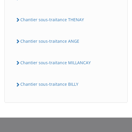
Chantier sous-traitance THENAY
Chantier sous-traitance ANGE
Chantier sous-traitance MILLANCAY
Chantier sous-traitance BILLY
BatiWebPro
B
Assistant en ligne