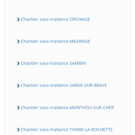
Chantier sous-traitance ORCHAISE
Chantier sous-traitance MAZANGE
Chantier sous-traitance SAMBIN
Chantier sous-traitance SARGE-SUR-BRAYE
Chantier sous-traitance MONTHOU-SUR-CHER
Chantier sous-traitance THORE-LA-ROCHETTE