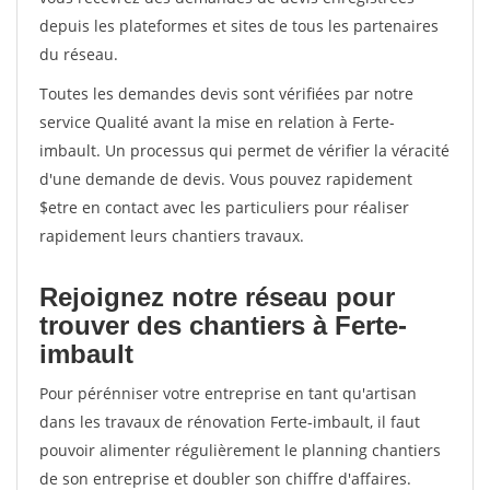
depuis les plateformes et sites de tous les partenaires
du réseau.
Toutes les demandes devis sont vérifiées par notre
service Qualité avant la mise en relation à Ferte-
imbault. Un processus qui permet de vérifier la véracité
d'une demande de devis. Vous pouvez rapidement
$etre en contact avec les particuliers pour réaliser
rapidement leurs chantiers travaux.
Rejoignez notre réseau pour
trouver des chantiers à Ferte-
imbault
Pour pérénniser votre entreprise en tant qu'artisan
dans les travaux de rénovation Ferte-imbault, il faut
pouvoir alimenter régulièrement le planning chantiers
de son entreprise et doubler son chiffre d'affaires.