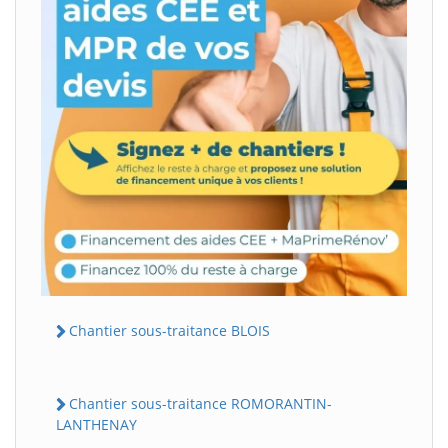
Chantier sous-traitance BLOIS
Chantier sous-traitance ROMORANTIN-
LANTHENAY