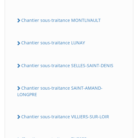
Chantier sous-traitance MONTLIVAULT
Chantier sous-traitance LUNAY
Chantier sous-traitance SELLES-SAINT-DENIS
Chantier sous-traitance SAINT-AMAND-
LONGPRE
Chantier sous-traitance VILLIERS-SUR-LOIR