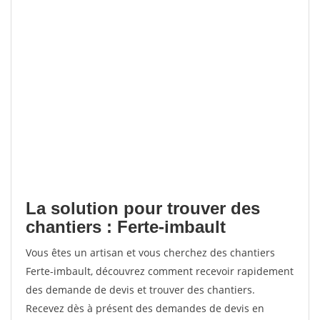
La solution pour trouver des
chantiers : Ferte-imbault
Vous êtes un artisan et vous cherchez des chantiers
Ferte-imbault, découvrez comment recevoir rapidement
des demande de devis et trouver des chantiers.
Recevez dès à présent des demandes de devis en