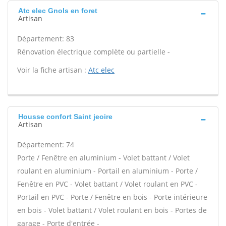
Atc elec Gnols en foret
Artisan
Département: 83
Rénovation électrique complète ou partielle -
Voir la fiche artisan :
Atc elec
Housse confort Saint jeoire
Artisan
Département: 74
Porte / Fenêtre en aluminium - Volet battant / Volet
roulant en aluminium - Portail en aluminium - Porte /
Fenêtre en PVC - Volet battant / Volet roulant en PVC -
Portail en PVC - Porte / Fenêtre en bois - Porte intérieure
en bois - Volet battant / Volet roulant en bois - Portes de
garage - Porte d'entrée -