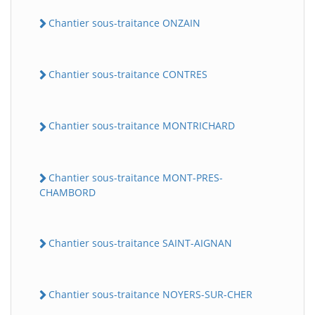
Chantier sous-traitance ONZAIN
Chantier sous-traitance CONTRES
Chantier sous-traitance MONTRICHARD
Chantier sous-traitance MONT-PRES-
CHAMBORD
Chantier sous-traitance SAINT-AIGNAN
Chantier sous-traitance NOYERS-SUR-CHER