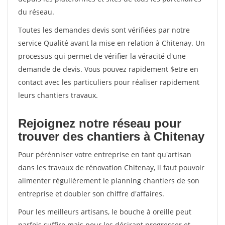
du réseau.
Toutes les demandes devis sont vérifiées par notre
service Qualité avant la mise en relation à Chitenay. Un
processus qui permet de vérifier la véracité d'une
demande de devis. Vous pouvez rapidement $etre en
contact avec les particuliers pour réaliser rapidement
leurs chantiers travaux.
Rejoignez notre réseau pour
trouver des chantiers à Chitenay
Pour pérénniser votre entreprise en tant qu'artisan
dans les travaux de rénovation Chitenay, il faut pouvoir
alimenter régulièrement le planning chantiers de son
entreprise et doubler son chiffre d'affaires.
Pour les meilleurs artisans, le bouche à oreille peut
parfois suffire mais pour les désirant progresser et