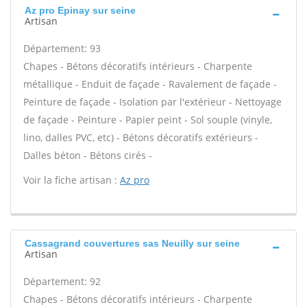
Az pro Epinay sur seine
Artisan
Département: 93
Chapes - Bétons décoratifs intérieurs - Charpente
métallique - Enduit de façade - Ravalement de façade -
Peinture de façade - Isolation par l'extérieur - Nettoyage
de façade - Peinture - Papier peint - Sol souple (vinyle,
lino, dalles PVC, etc) - Bétons décoratifs extérieurs -
Dalles béton - Bétons cirés -
Voir la fiche artisan :
Az pro
Cassagrand couvertures sas Neuilly sur seine
Artisan
Département: 92
Chapes - Bétons décoratifs intérieurs - Charpente