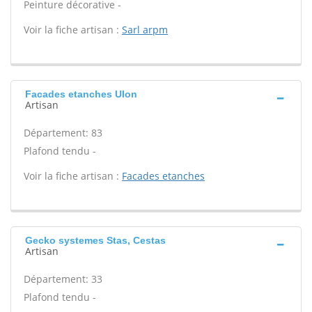
Peinture décorative -
Voir la fiche artisan :
Sarl arpm
Facades etanches Ulon
Artisan
Département: 83
Plafond tendu -
Voir la fiche artisan :
Facades etanches
Gecko systemes Stas, Cestas
Artisan
Département: 33
Plafond tendu -