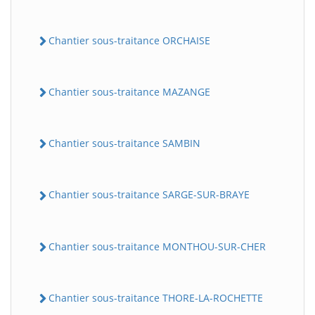
Chantier sous-traitance ORCHAISE
Chantier sous-traitance MAZANGE
Chantier sous-traitance SAMBIN
Chantier sous-traitance SARGE-SUR-BRAYE
Chantier sous-traitance MONTHOU-SUR-CHER
Chantier sous-traitance THORE-LA-ROCHETTE