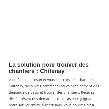
La solution pour trouver des
chantiers : Chitenay
Vous êtes un artisan et vous cherchez des chantiers
Chitenay, découvrez comment recevoir rapidement des
demande de devis et trouver des chantiers. Recevez
dès à présent des demandes de devis en rejoignant
notre service d'aide aux artisans. Vous pourrez ainsi