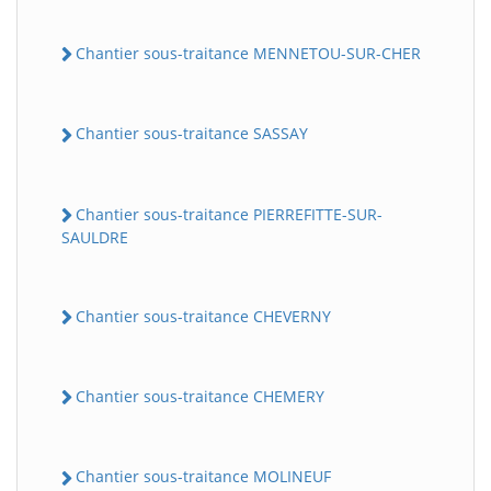
Chantier sous-traitance MENNETOU-SUR-CHER
Chantier sous-traitance SASSAY
Chantier sous-traitance PIERREFITTE-SUR-
SAULDRE
Chantier sous-traitance CHEVERNY
Chantier sous-traitance CHEMERY
Chantier sous-traitance MOLINEUF