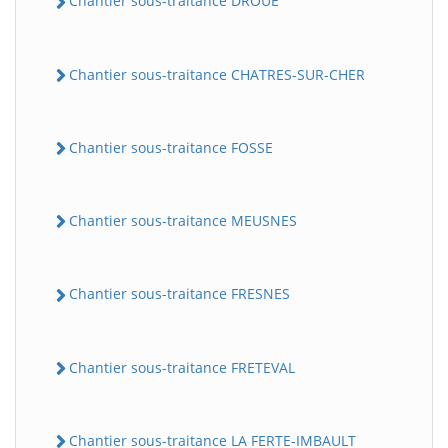
Chantier sous-traitance DROUE
Chantier sous-traitance CHATRES-SUR-CHER
Chantier sous-traitance FOSSE
Chantier sous-traitance MEUSNES
Chantier sous-traitance FRESNES
Chantier sous-traitance FRETEVAL
Chantier sous-traitance LA FERTE-IMBAULT