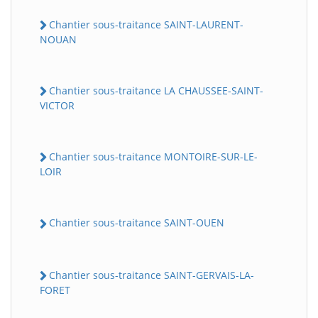
Chantier sous-traitance SAINT-LAURENT-
NOUAN
Chantier sous-traitance LA CHAUSSEE-SAINT-
VICTOR
Chantier sous-traitance MONTOIRE-SUR-LE-
LOIR
Chantier sous-traitance SAINT-OUEN
Chantier sous-traitance SAINT-GERVAIS-LA-
FORET