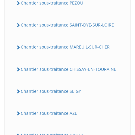
Chantier sous-traitance PEZOU
Chantier sous-traitance SAINT-DYE-SUR-LOIRE
Chantier sous-traitance MAREUIL-SUR-CHER
Chantier sous-traitance CHISSAY-EN-TOURAINE
Chantier sous-traitance SEIGY
Chantier sous-traitance AZE