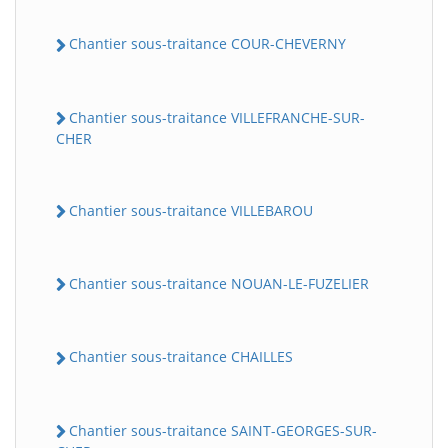
Chantier sous-traitance COUR-CHEVERNY
Chantier sous-traitance VILLEFRANCHE-SUR-
CHER
Chantier sous-traitance VILLEBAROU
Chantier sous-traitance NOUAN-LE-FUZELIER
Chantier sous-traitance CHAILLES
Chantier sous-traitance SAINT-GEORGES-SUR-