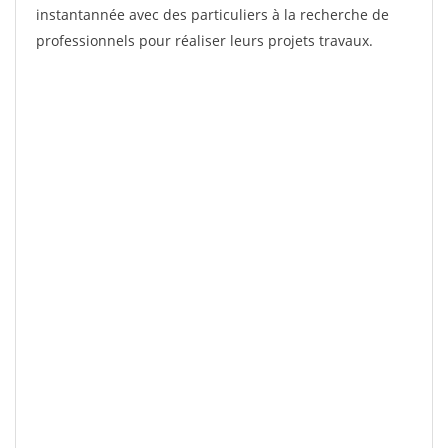
instantannée avec des particuliers à la recherche de
professionnels pour réaliser leurs projets travaux.