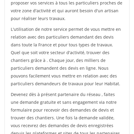
proposer vos services à tous les particuliers proches de
votre zone d'activité et qui auront besoin d'un artisan
pour réaliser leurs travaux.
L'utilisation de notre service permet de vous mettre en
relation avec des particuliers demandant des devis
dans toute la France et pour tous types de travaux.
Quel que soit votre secteur d'activité, trouver des
chantiers grâce à
. Chaque jour, des milliers de
particuliers demandent des devis en ligne. Nous
pouvons facilement vous mettre en relation avec des
particuliers demandeurs de travaux pour leur Habitat.
Devenez dès à présent partenaire du réseau
, faites
une demande gratuite et sans engagement via notre
formulaire pour recevoir des demandes de devis et
trouver des chantiers. Une fois la demande validée,
vous recevrez des demandes de devis enregistrées
depuis les plateformes et sites de tous les partenaires