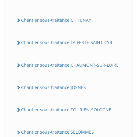
Chantier sous-traitance CHITENAY
Chantier sous-traitance LA FERTE-SAINT-CYR
Chantier sous-traitance CHAUMONT-SUR-LOIRE
Chantier sous-traitance JOSNES
Chantier sous-traitance TOUR-EN-SOLOGNE
Chantier sous-traitance SELOMMES