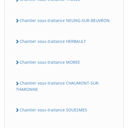
Chantier sous-traitance NEUNG-SUR-BEUVRON
Chantier sous-traitance HERBAULT
Chantier sous-traitance MOREE
Chantier sous-traitance CHAUMONT-SUR-
THARONNE
Chantier sous-traitance SOUESMES