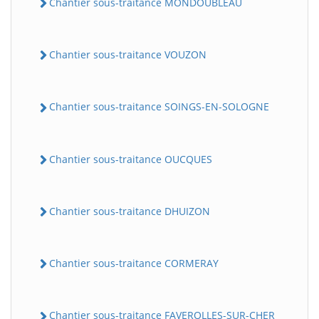
Chantier sous-traitance MONDOUBLEAU
Chantier sous-traitance VOUZON
Chantier sous-traitance SOINGS-EN-SOLOGNE
Chantier sous-traitance OUCQUES
Chantier sous-traitance DHUIZON
Chantier sous-traitance CORMERAY
Chantier sous-traitance FAVEROLLES-SUR-CHER