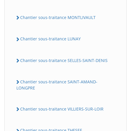
Chantier sous-traitance MONTLIVAULT
Chantier sous-traitance LUNAY
Chantier sous-traitance SELLES-SAINT-DENIS
Chantier sous-traitance SAINT-AMAND-
LONGPRE
Chantier sous-traitance VILLIERS-SUR-LOIR
Chantier sous-traitance THESEE