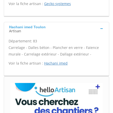
Voir la fiche artisan :
Gecko systemes
Hachani imed Toulon
Artisan
Département: 83
Carrelage - Dalles béton - Plancher en verre - Faïence
murale - Carrelage extérieur - Dallage extérieur -
Voir la fiche artisan :
Hachani imed