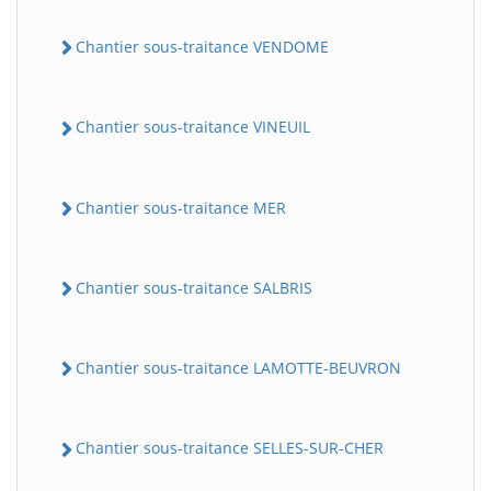
Chantier sous-traitance VENDOME
Chantier sous-traitance VINEUIL
Chantier sous-traitance MER
Chantier sous-traitance SALBRIS
Chantier sous-traitance LAMOTTE-BEUVRON
Chantier sous-traitance SELLES-SUR-CHER