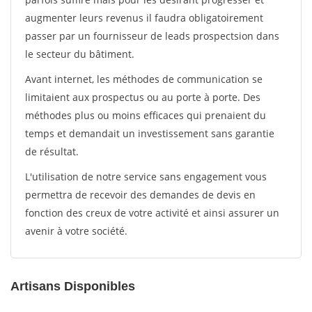
augmenter leurs revenus il faudra obligatoirement
passer par un fournisseur de leads prospectsion dans
le secteur du bâtiment.
Avant internet, les méthodes de communication se
limitaient aux prospectus ou au porte à porte. Des
méthodes plus ou moins efficaces qui prenaient du
temps et demandait un investissement sans garantie
de résultat.
L'utilisation de notre service sans engagement vous
permettra de recevoir des demandes de devis en
fonction des creux de votre activité et ainsi assurer un
avenir à votre société.
Artisans Disponibles