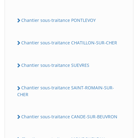
Chantier sous-traitance PONTLEVOY
Chantier sous-traitance CHATILLON-SUR-CHER
Chantier sous-traitance SUEVRES
Chantier sous-traitance SAINT-ROMAIN-SUR-
CHER
Chantier sous-traitance CANDE-SUR-BEUVRON