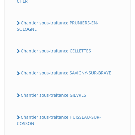
CHER
Chantier sous-traitance PRUNIERS-EN-
SOLOGNE
Chantier sous-traitance CELLETTES
Chantier sous-traitance SAVIGNY-SUR-BRAYE
Chantier sous-traitance GIEVRES
Chantier sous-traitance HUISSEAU-SUR-
COSSON