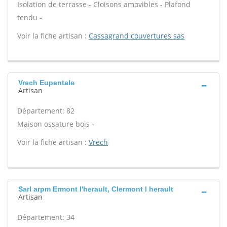
Isolation de terrasse - Cloisons amovibles - Plafond
tendu -
Voir la fiche artisan :
Cassagrand couvertures sas
Vrech Eupentale
Artisan
Département: 82
Maison ossature bois -
Voir la fiche artisan :
Vrech
Sarl arpm Ermont l'herault, Clermont l herault
Artisan
Département: 34