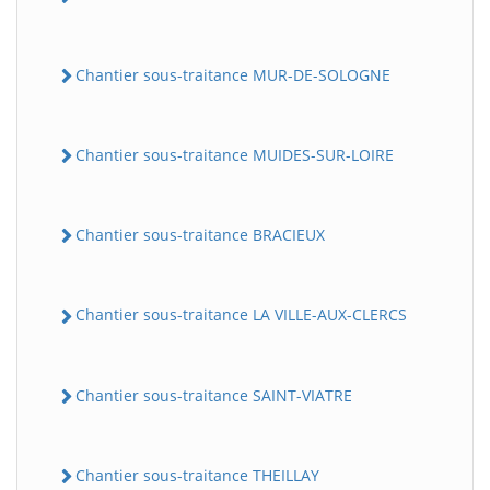
Chantier sous-traitance MUR-DE-SOLOGNE
Chantier sous-traitance MUIDES-SUR-LOIRE
Chantier sous-traitance BRACIEUX
Chantier sous-traitance LA VILLE-AUX-CLERCS
Chantier sous-traitance SAINT-VIATRE
Chantier sous-traitance THEILLAY