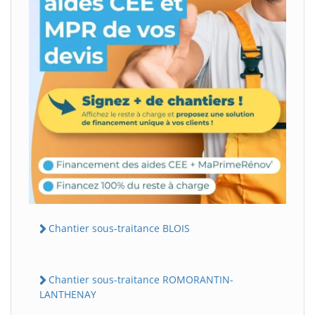
Chantier sous-traitance BLOIS
Chantier sous-traitance ROMORANTIN-
LANTHENAY