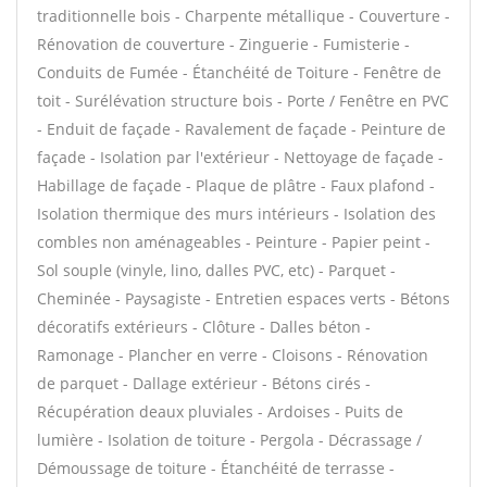
traditionnelle bois - Charpente métallique - Couverture -
Rénovation de couverture - Zinguerie - Fumisterie -
Conduits de Fumée - Étanchéité de Toiture - Fenêtre de
toit - Surélévation structure bois - Porte / Fenêtre en PVC
- Enduit de façade - Ravalement de façade - Peinture de
façade - Isolation par l'extérieur - Nettoyage de façade -
Habillage de façade - Plaque de plâtre - Faux plafond -
Isolation thermique des murs intérieurs - Isolation des
combles non aménageables - Peinture - Papier peint -
Sol souple (vinyle, lino, dalles PVC, etc) - Parquet -
Cheminée - Paysagiste - Entretien espaces verts - Bétons
décoratifs extérieurs - Clôture - Dalles béton -
Ramonage - Plancher en verre - Cloisons - Rénovation
de parquet - Dallage extérieur - Bétons cirés -
Récupération deaux pluviales - Ardoises - Puits de
lumière - Isolation de toiture - Pergola - Décrassage /
Démoussage de toiture - Étanchéité de terrasse -