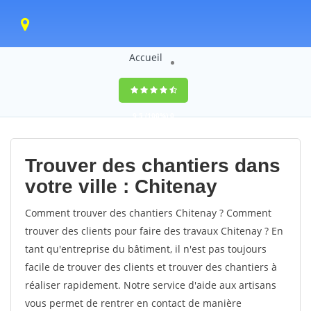
Accueil
9,5
(100%)
0
votes
Trouver des chantiers dans
votre ville : Chitenay
Comment trouver des chantiers Chitenay ? Comment
trouver des clients pour faire des travaux Chitenay ? En
tant qu'entreprise du bâtiment, il n'est pas toujours
facile de trouver des clients et trouver des chantiers à
réaliser rapidement. Notre service d'aide aux artisans
vous permet de rentrer en contact de manière