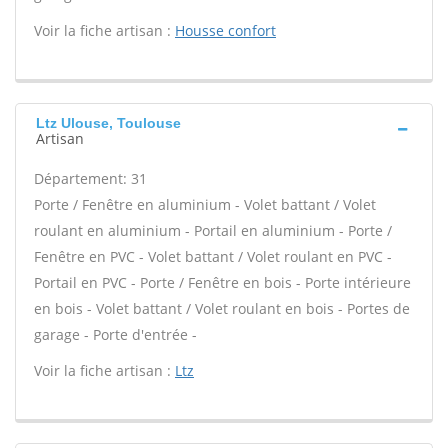
Voir la fiche artisan :
Housse confort
Ltz Ulouse, Toulouse
Artisan
Département: 31
Porte / Fenêtre en aluminium - Volet battant / Volet
roulant en aluminium - Portail en aluminium - Porte /
Fenêtre en PVC - Volet battant / Volet roulant en PVC -
Portail en PVC - Porte / Fenêtre en bois - Porte intérieure
en bois - Volet battant / Volet roulant en bois - Portes de
garage - Porte d'entrée -
Voir la fiche artisan :
Ltz