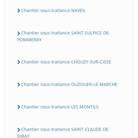
Chantier sous-traitance NAVEIL
Chantier sous-traitance SAINT-SULPICE-DE-
POMMERAY
Chantier sous-traitance CHOUZY-SUR-CISSE
Chantier sous-traitance OUZOUER-LE-MARCHE
Chantier sous-traitance LES MONTILS
Chantier sous-traitance SAINT-CLAUDE-DE-
DIRAY