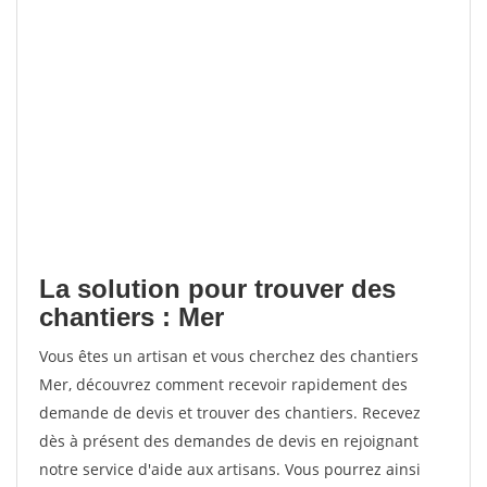
La solution pour trouver des
chantiers : Mer
Vous êtes un artisan et vous cherchez des chantiers
Mer, découvrez comment recevoir rapidement des
demande de devis et trouver des chantiers. Recevez
dès à présent des demandes de devis en rejoignant
notre service d'aide aux artisans. Vous pourrez ainsi