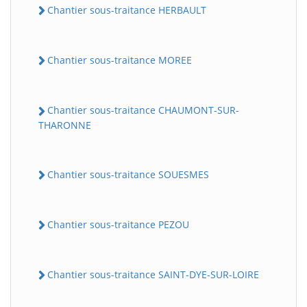
Chantier sous-traitance HERBAULT
Chantier sous-traitance MOREE
Chantier sous-traitance CHAUMONT-SUR-
THARONNE
Chantier sous-traitance SOUESMES
Chantier sous-traitance PEZOU
Chantier sous-traitance SAINT-DYE-SUR-LOIRE