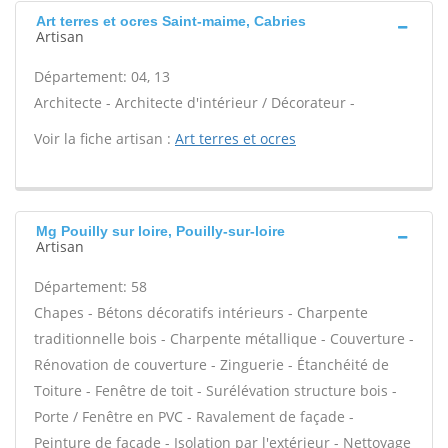
Art terres et ocres Saint-maime, Cabries
Artisan
Département: 04, 13
Architecte - Architecte d'intérieur / Décorateur -
Voir la fiche artisan :
Art terres et ocres
Mg Pouilly sur loire, Pouilly-sur-loire
Artisan
Département: 58
Chapes - Bétons décoratifs intérieurs - Charpente
traditionnelle bois - Charpente métallique - Couverture -
Rénovation de couverture - Zinguerie - Étanchéité de
Toiture - Fenêtre de toit - Surélévation structure bois -
Porte / Fenêtre en PVC - Ravalement de façade -
Peinture de façade - Isolation par l'extérieur - Nettoyage