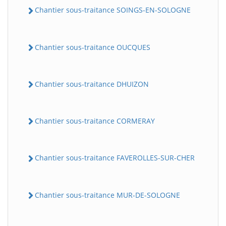
Chantier sous-traitance SOINGS-EN-SOLOGNE
Chantier sous-traitance OUCQUES
Chantier sous-traitance DHUIZON
Chantier sous-traitance CORMERAY
Chantier sous-traitance FAVEROLLES-SUR-CHER
Chantier sous-traitance MUR-DE-SOLOGNE