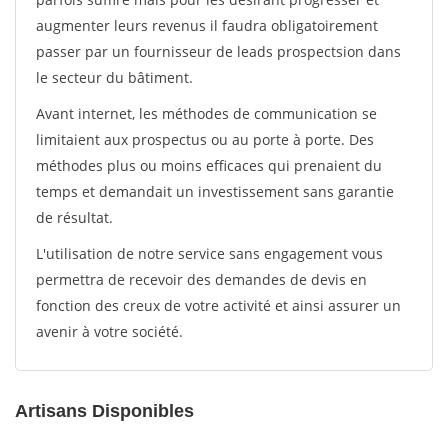
augmenter leurs revenus il faudra obligatoirement
passer par un fournisseur de leads prospectsion dans
le secteur du bâtiment.
Avant internet, les méthodes de communication se
limitaient aux prospectus ou au porte à porte. Des
méthodes plus ou moins efficaces qui prenaient du
temps et demandait un investissement sans garantie
de résultat.
L'utilisation de notre service sans engagement vous
permettra de recevoir des demandes de devis en
fonction des creux de votre activité et ainsi assurer un
avenir à votre société.
Artisans Disponibles