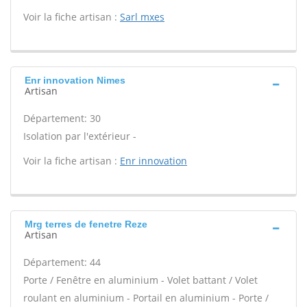
Voir la fiche artisan :
Sarl mxes
Enr innovation Nimes
Artisan
Département: 30
Isolation par l'extérieur -
Voir la fiche artisan :
Enr innovation
Mrg terres de fenetre Reze
Artisan
Département: 44
Porte / Fenêtre en aluminium - Volet battant / Volet
roulant en aluminium - Portail en aluminium - Porte /