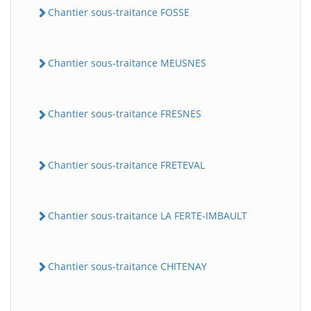
Chantier sous-traitance FOSSE
Chantier sous-traitance MEUSNES
Chantier sous-traitance FRESNES
Chantier sous-traitance FRETEVAL
Chantier sous-traitance LA FERTE-IMBAULT
Chantier sous-traitance CHITENAY