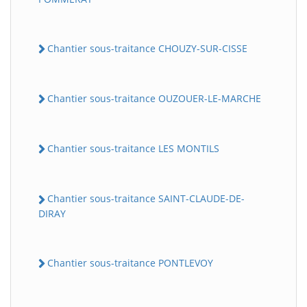
Chantier sous-traitance CHOUZY-SUR-CISSE
Chantier sous-traitance OUZOUER-LE-MARCHE
Chantier sous-traitance LES MONTILS
Chantier sous-traitance SAINT-CLAUDE-DE-
DIRAY
Chantier sous-traitance PONTLEVOY