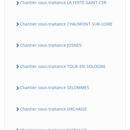
Chantier sous-traitance LA FERTE-SAINT-CYR
Chantier sous-traitance CHAUMONT-SUR-LOIRE
Chantier sous-traitance JOSNES
Chantier sous-traitance TOUR-EN-SOLOGNE
Chantier sous-traitance SELOMMES
Chantier sous-traitance ORCHAISE