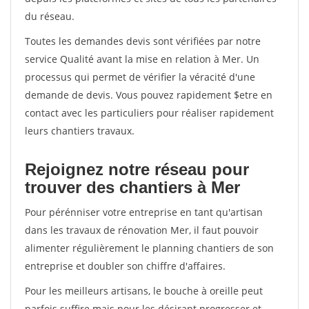
du réseau.
Toutes les demandes devis sont vérifiées par notre
service Qualité avant la mise en relation à Mer. Un
processus qui permet de vérifier la véracité d'une
demande de devis. Vous pouvez rapidement $etre en
contact avec les particuliers pour réaliser rapidement
leurs chantiers travaux.
Rejoignez notre réseau pour
trouver des chantiers à Mer
Pour pérénniser votre entreprise en tant qu'artisan
dans les travaux de rénovation Mer, il faut pouvoir
alimenter régulièrement le planning chantiers de son
entreprise et doubler son chiffre d'affaires.
Pour les meilleurs artisans, le bouche à oreille peut
parfois suffire mais pour les désirant progresser et