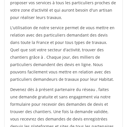
proposer vos services à tous les particuliers proches de
votre zone d'activité et qui auront besoin d'un artisan
pour réaliser leurs travaux.
L'utilisation de notre service permet de vous mettre en
relation avec des particuliers demandant des devis
dans toute la France et pour tous types de travaux.
Quel que soit votre secteur d'activité, trouver des
chantiers grâce à
. Chaque jour, des milliers de
particuliers demandent des devis en ligne. Nous
pouvons facilement vous mettre en relation avec des
particuliers demandeurs de travaux pour leur Habitat.
Devenez dès à présent partenaire du réseau
, faites
une demande gratuite et sans engagement via notre
formulaire pour recevoir des demandes de devis et
trouver des chantiers. Une fois la demande validée,
vous recevrez des demandes de devis enregistrées
depuis les plateformes et sites de tous les partenaires