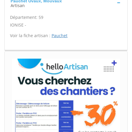
Pauchet Uvaux, Mouvaux
Artisan
Département: 59
IONISE -
Voir la fiche artisan :
Pauchet