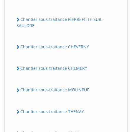
Chantier sous-traitance PIERREFITTE-SUR-
SAULDRE
Chantier sous-traitance CHEVERNY
Chantier sous-traitance CHEMERY
Chantier sous-traitance MOLINEUF
Chantier sous-traitance THENAY