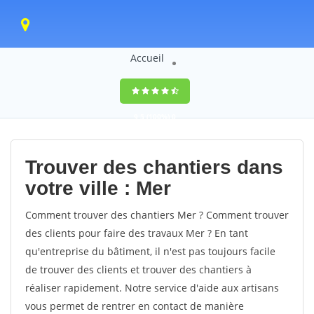
Accueil
9,5
(100%)
0
votes
Trouver des chantiers dans
votre ville : Mer
Comment trouver des chantiers Mer ? Comment trouver
des clients pour faire des travaux Mer ? En tant
qu'entreprise du bâtiment, il n'est pas toujours facile
de trouver des clients et trouver des chantiers à
réaliser rapidement. Notre service d'aide aux artisans
vous permet de rentrer en contact de manière