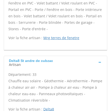
Fenêtre en PVC - Volet battant / Volet roulant en PVC -
Portail en PVC - Porte / Fenêtre en bois - Porte intérieure
en bois - Volet battant / Volet roulant en bois - Portail en
bois - Serrurerie - Porte blindée - Portes de garage -
Stores - Porte d'entrée -
Voir la fiche artisan :
Mrg terres de fenetre
Delta8 St andre de cubzac
Artisan
Département: 33
Chauffe eau solaire - Géothermie - Aérothermie - Pompe
à chaleur air-air - Pompe à chaleur air-eau - Pompe à
chaleur eau-eau - Panneaux photovoltaïques -
Climatisation réversible -
Voir la fiche artisan :
Delta8