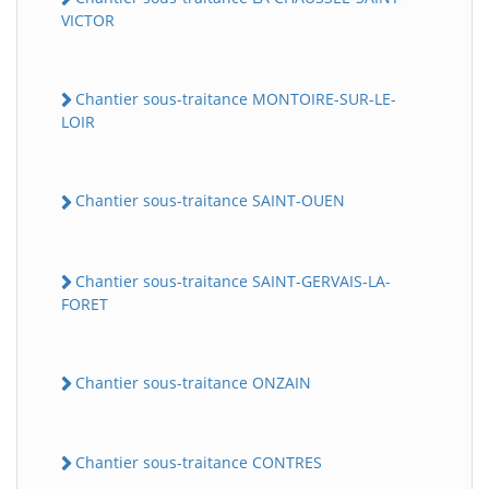
VICTOR
Chantier sous-traitance MONTOIRE-SUR-LE-
LOIR
Chantier sous-traitance SAINT-OUEN
Chantier sous-traitance SAINT-GERVAIS-LA-
FORET
Chantier sous-traitance ONZAIN
Chantier sous-traitance CONTRES