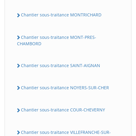
Chantier sous-traitance MONTRICHARD
Chantier sous-traitance MONT-PRES-
CHAMBORD
Chantier sous-traitance SAINT-AIGNAN
Chantier sous-traitance NOYERS-SUR-CHER
Chantier sous-traitance COUR-CHEVERNY
Chantier sous-traitance VILLEFRANCHE-SUR-