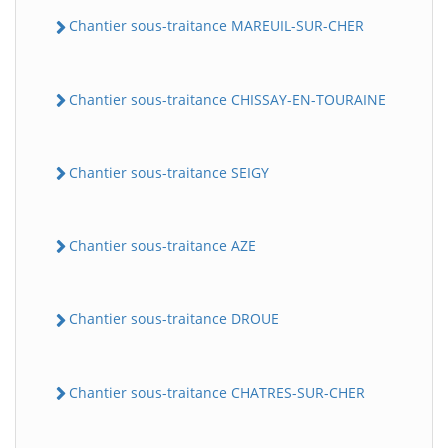
Chantier sous-traitance MAREUIL-SUR-CHER
Chantier sous-traitance CHISSAY-EN-TOURAINE
Chantier sous-traitance SEIGY
Chantier sous-traitance AZE
Chantier sous-traitance DROUE
Chantier sous-traitance CHATRES-SUR-CHER