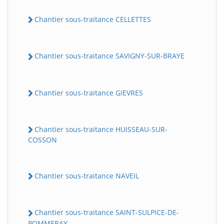
Chantier sous-traitance CELLETTES
Chantier sous-traitance SAVIGNY-SUR-BRAYE
Chantier sous-traitance GIEVRES
Chantier sous-traitance HUISSEAU-SUR-
COSSON
Chantier sous-traitance NAVEIL
Chantier sous-traitance SAINT-SULPICE-DE-
POMMERAY