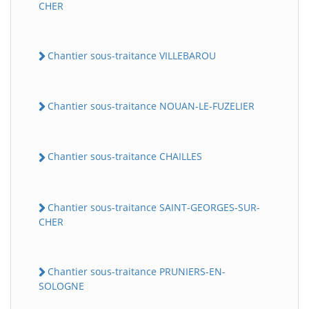
CHER
Chantier sous-traitance VILLEBAROU
Chantier sous-traitance NOUAN-LE-FUZELIER
Chantier sous-traitance CHAILLES
Chantier sous-traitance SAINT-GEORGES-SUR-
CHER
Chantier sous-traitance PRUNIERS-EN-
SOLOGNE