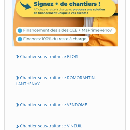
Chantier sous-traitance BLOIS
Chantier sous-traitance ROMORANTIN-
LANTHENAY
Chantier sous-traitance VENDOME
Chantier sous-traitance VINEUIL