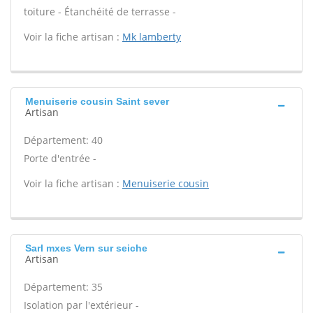
toiture - Étanchéité de terrasse -
Voir la fiche artisan :
Mk lamberty
Menuiserie cousin Saint sever
Artisan
Département: 40
Porte d'entrée -
Voir la fiche artisan :
Menuiserie cousin
Sarl mxes Vern sur seiche
Artisan
Département: 35
Isolation par l'extérieur -