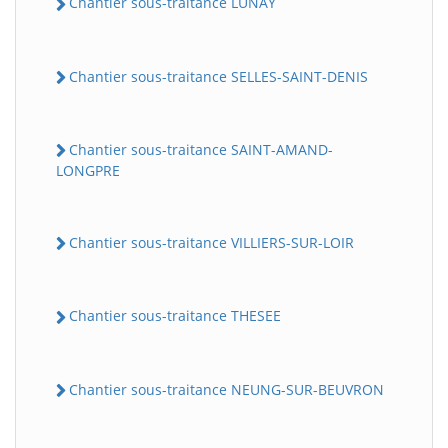
Chantier sous-traitance LUNAY
Chantier sous-traitance SELLES-SAINT-DENIS
Chantier sous-traitance SAINT-AMAND-
LONGPRE
Chantier sous-traitance VILLIERS-SUR-LOIR
Chantier sous-traitance THESEE
Chantier sous-traitance NEUNG-SUR-BEUVRON