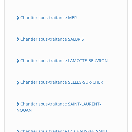
Chantier sous-traitance MER
Chantier sous-traitance SALBRIS
Chantier sous-traitance LAMOTTE-BEUVRON
Chantier sous-traitance SELLES-SUR-CHER
Chantier sous-traitance SAINT-LAURENT-
NOUAN
Chantier sous-traitance LA CHAUSSEE-SAINT-