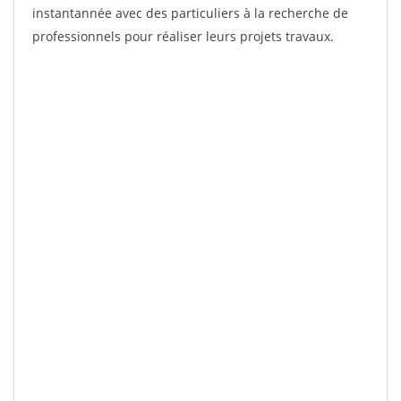
instantannée avec des particuliers à la recherche de
professionnels pour réaliser leurs projets travaux.