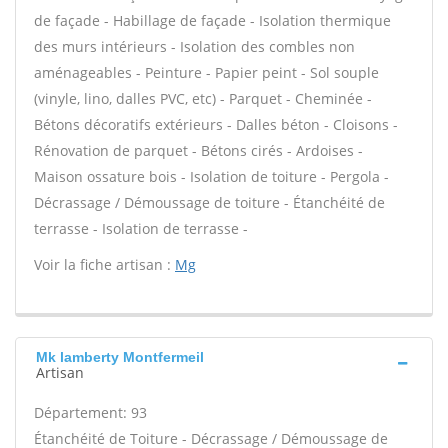
de façade - Habillage de façade - Isolation thermique
des murs intérieurs - Isolation des combles non
aménageables - Peinture - Papier peint - Sol souple
(vinyle, lino, dalles PVC, etc) - Parquet - Cheminée -
Bétons décoratifs extérieurs - Dalles béton - Cloisons -
Rénovation de parquet - Bétons cirés - Ardoises -
Maison ossature bois - Isolation de toiture - Pergola -
Décrassage / Démoussage de toiture - Étanchéité de
terrasse - Isolation de terrasse -
Voir la fiche artisan :
Mg
Mk lamberty Montfermeil
Artisan
Département: 93
Étanchéité de Toiture - Décrassage / Démoussage de