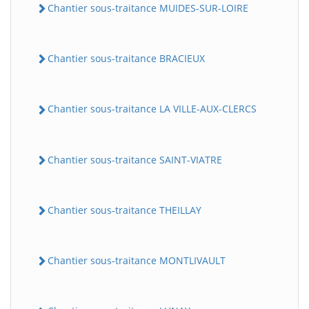
Chantier sous-traitance MUIDES-SUR-LOIRE
Chantier sous-traitance BRACIEUX
Chantier sous-traitance LA VILLE-AUX-CLERCS
Chantier sous-traitance SAINT-VIATRE
Chantier sous-traitance THEILLAY
Chantier sous-traitance MONTLIVAULT