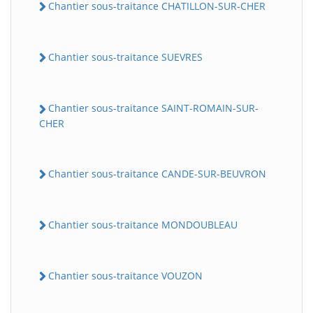
Chantier sous-traitance CHATILLON-SUR-CHER
Chantier sous-traitance SUEVRES
Chantier sous-traitance SAINT-ROMAIN-SUR-
CHER
Chantier sous-traitance CANDE-SUR-BEUVRON
Chantier sous-traitance MONDOUBLEAU
Chantier sous-traitance VOUZON