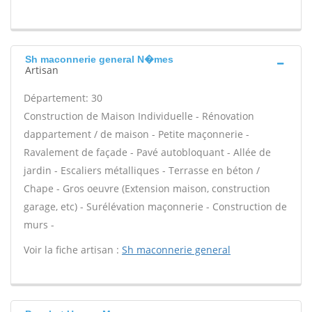
Sh maconnerie general N�mes
Artisan
Département: 30
Construction de Maison Individuelle - Rénovation
dappartement / de maison - Petite maçonnerie -
Ravalement de façade - Pavé autobloquant - Allée de
jardin - Escaliers métalliques - Terrasse en béton /
Chape - Gros oeuvre (Extension maison, construction
garage, etc) - Surélévation maçonnerie - Construction de
murs -
Voir la fiche artisan :
Sh maconnerie general