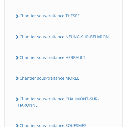
Chantier sous-traitance THESEE
Chantier sous-traitance NEUNG-SUR-BEUVRON
Chantier sous-traitance HERBAULT
Chantier sous-traitance MOREE
Chantier sous-traitance CHAUMONT-SUR-
THARONNE
Chantier sous-traitance SOUESMES