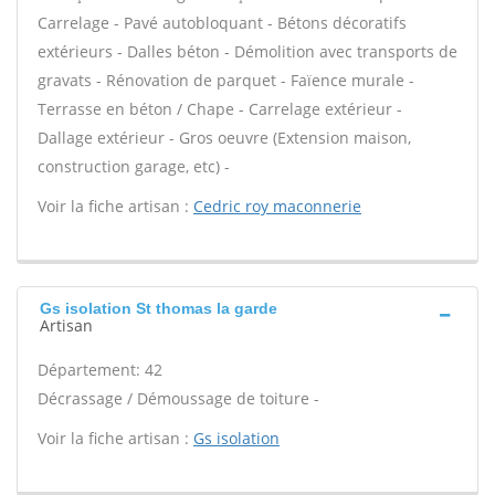
Carrelage - Pavé autobloquant - Bétons décoratifs
extérieurs - Dalles béton - Démolition avec transports de
gravats - Rénovation de parquet - Faïence murale -
Terrasse en béton / Chape - Carrelage extérieur -
Dallage extérieur - Gros oeuvre (Extension maison,
construction garage, etc) -
Voir la fiche artisan :
Cedric roy maconnerie
Gs isolation St thomas la garde
Artisan
Département: 42
Décrassage / Démoussage de toiture -
Voir la fiche artisan :
Gs isolation