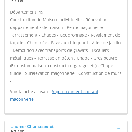
Artisan
Département: 49
Construction de Maison Individuelle - Rénovation
dappartement / de maison - Petite maçonnerie -
Terrassement - Chapes - Goudronnage - Ravalement de
façade - Cheminée - Pavé autobloquant - Allée de jardin
- Démolition avec transports de gravats - Escaliers
métalliques - Terrasse en béton / Chape - Gros oeuvre
(Extension maison, construction garage, etc) - Chape
fluide - Surélévation maçonnerie - Construction de murs
-
Voir la fiche artisan :
Anjou batiment coutant
maconnerie
Lhomer Champsecret
Artisan