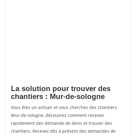
La solution pour trouver des
chantiers : Mur-de-sologne
Vous êtes un artisan et vous cherchez des chantiers
Mur-de-sologne, découvrez comment recevoir
rapidement des demande de devis et trouver des
chantiers. Recevez dès à présent des demandes de