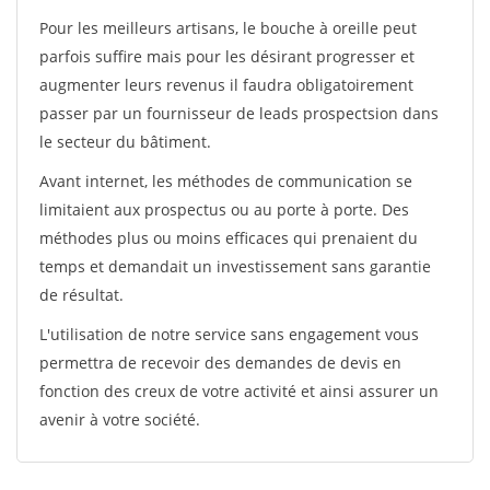
Pour les meilleurs artisans, le bouche à oreille peut
parfois suffire mais pour les désirant progresser et
augmenter leurs revenus il faudra obligatoirement
passer par un fournisseur de leads prospectsion dans
le secteur du bâtiment.
Avant internet, les méthodes de communication se
limitaient aux prospectus ou au porte à porte. Des
méthodes plus ou moins efficaces qui prenaient du
temps et demandait un investissement sans garantie
de résultat.
L'utilisation de notre service sans engagement vous
permettra de recevoir des demandes de devis en
fonction des creux de votre activité et ainsi assurer un
avenir à votre société.