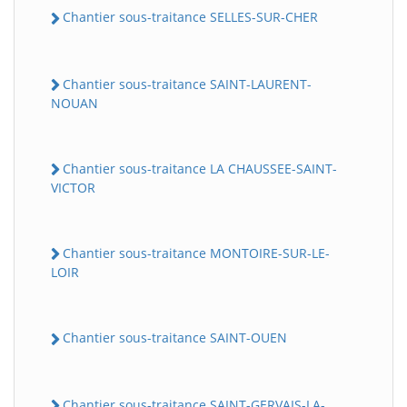
Chantier sous-traitance SELLES-SUR-CHER
Chantier sous-traitance SAINT-LAURENT-
NOUAN
Chantier sous-traitance LA CHAUSSEE-SAINT-
VICTOR
Chantier sous-traitance MONTOIRE-SUR-LE-
LOIR
Chantier sous-traitance SAINT-OUEN
Chantier sous-traitance SAINT-GERVAIS-LA-