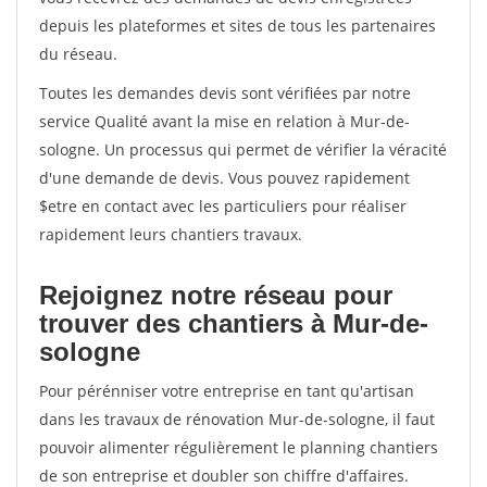
depuis les plateformes et sites de tous les partenaires
du réseau.
Toutes les demandes devis sont vérifiées par notre
service Qualité avant la mise en relation à Mur-de-
sologne. Un processus qui permet de vérifier la véracité
d'une demande de devis. Vous pouvez rapidement
$etre en contact avec les particuliers pour réaliser
rapidement leurs chantiers travaux.
Rejoignez notre réseau pour
trouver des chantiers à Mur-de-
sologne
Pour pérénniser votre entreprise en tant qu'artisan
dans les travaux de rénovation Mur-de-sologne, il faut
pouvoir alimenter régulièrement le planning chantiers
de son entreprise et doubler son chiffre d'affaires.