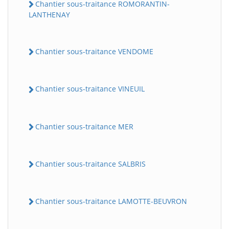
Chantier sous-traitance ROMORANTIN-
LANTHENAY
Chantier sous-traitance VENDOME
Chantier sous-traitance VINEUIL
Chantier sous-traitance MER
Chantier sous-traitance SALBRIS
Chantier sous-traitance LAMOTTE-BEUVRON