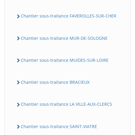
Chantier sous-traitance FAVEROLLES-SUR-CHER
Chantier sous-traitance MUR-DE-SOLOGNE
Chantier sous-traitance MUIDES-SUR-LOIRE
Chantier sous-traitance BRACIEUX
Chantier sous-traitance LA VILLE-AUX-CLERCS
Chantier sous-traitance SAINT-VIATRE