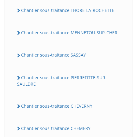
Chantier sous-traitance THORE-LA-ROCHETTE
Chantier sous-traitance MENNETOU-SUR-CHER
Chantier sous-traitance SASSAY
Chantier sous-traitance PIERREFITTE-SUR-
SAULDRE
Chantier sous-traitance CHEVERNY
Chantier sous-traitance CHEMERY