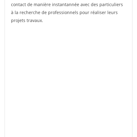
contact de manière instantannée avec des particuliers
à la recherche de professionnels pour réaliser leurs
projets travaux.