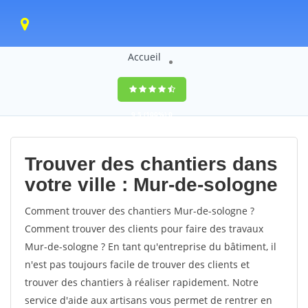
Accueil
9,5
(100%)
0
votes
Trouver des chantiers dans
votre ville : Mur-de-sologne
Comment trouver des chantiers Mur-de-sologne ?
Comment trouver des clients pour faire des travaux
Mur-de-sologne ? En tant qu'entreprise du bâtiment, il
n'est pas toujours facile de trouver des clients et
trouver des chantiers à réaliser rapidement. Notre
service d'aide aux artisans vous permet de rentrer en