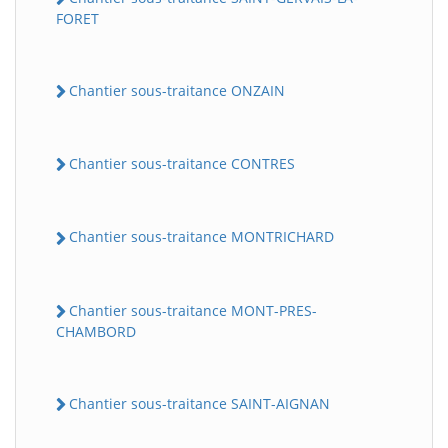
FORET
Chantier sous-traitance ONZAIN
Chantier sous-traitance CONTRES
Chantier sous-traitance MONTRICHARD
Chantier sous-traitance MONT-PRES-
CHAMBORD
Chantier sous-traitance SAINT-AIGNAN