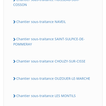
COSSON
Chantier sous-traitance NAVEIL
Chantier sous-traitance SAINT-SULPICE-DE-
POMMERAY
Chantier sous-traitance CHOUZY-SUR-CISSE
Chantier sous-traitance OUZOUER-LE-MARCHE
Chantier sous-traitance LES MONTILS