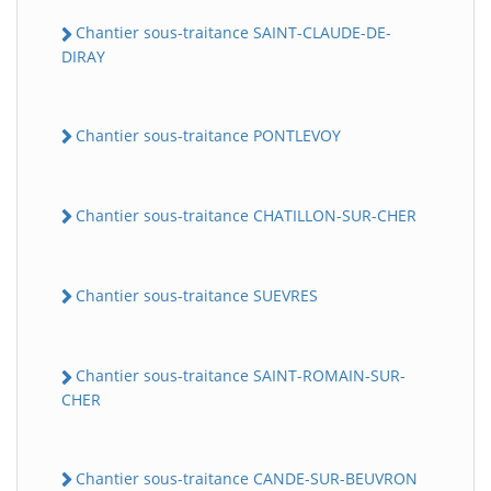
Chantier sous-traitance SAINT-CLAUDE-DE-
DIRAY
Chantier sous-traitance PONTLEVOY
Chantier sous-traitance CHATILLON-SUR-CHER
Chantier sous-traitance SUEVRES
Chantier sous-traitance SAINT-ROMAIN-SUR-
CHER
Chantier sous-traitance CANDE-SUR-BEUVRON