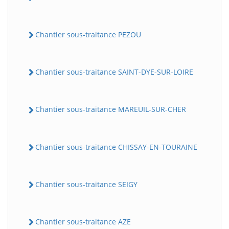
Chantier sous-traitance PEZOU
Chantier sous-traitance SAINT-DYE-SUR-LOIRE
Chantier sous-traitance MAREUIL-SUR-CHER
Chantier sous-traitance CHISSAY-EN-TOURAINE
Chantier sous-traitance SEIGY
Chantier sous-traitance AZE