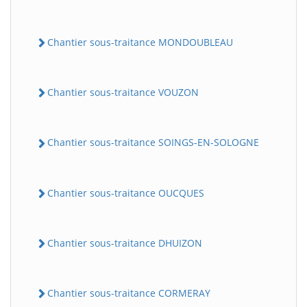
Chantier sous-traitance MONDOUBLEAU
Chantier sous-traitance VOUZON
Chantier sous-traitance SOINGS-EN-SOLOGNE
Chantier sous-traitance OUCQUES
Chantier sous-traitance DHUIZON
Chantier sous-traitance CORMERAY