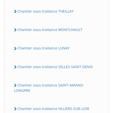
Chantier sous-traitance THEILLAY
Chantier sous-traitance MONTLIVAULT
Chantier sous-traitance LUNAY
Chantier sous-traitance SELLES-SAINT-DENIS
Chantier sous-traitance SAINT-AMAND-
LONGPRE
Chantier sous-traitance VILLIERS-SUR-LOIR