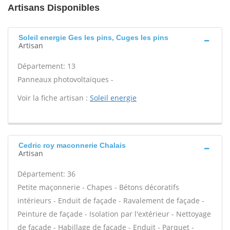
Artisans Disponibles
Soleil energie Ges les pins, Cuges les pins
Artisan
Département: 13
Panneaux photovoltaïques -
Voir la fiche artisan :
Soleil energie
Cedric roy maconnerie Chalais
Artisan
Département: 36
Petite maçonnerie - Chapes - Bétons décoratifs
intérieurs - Enduit de façade - Ravalement de façade -
Peinture de façade - Isolation par l'extérieur - Nettoyage
de façade - Habillage de façade - Enduit - Parquet -