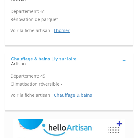
Département: 61
Rénovation de parquet -
Voir la fiche artisan :
Lhomer
Chauffage & bains Lly sur loire
Artisan
Département: 45
Climatisation réversible -
Voir la fiche artisan :
Chauffage & bains