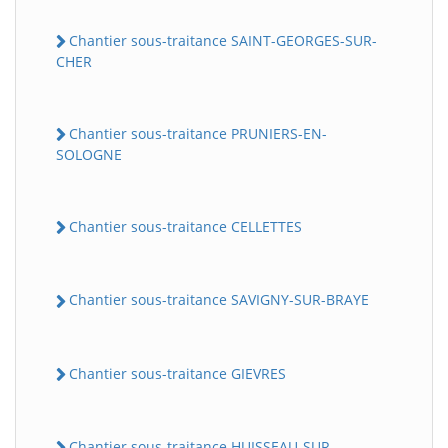
Chantier sous-traitance SAINT-GEORGES-SUR-
CHER
Chantier sous-traitance PRUNIERS-EN-
SOLOGNE
Chantier sous-traitance CELLETTES
Chantier sous-traitance SAVIGNY-SUR-BRAYE
Chantier sous-traitance GIEVRES
Chantier sous-traitance HUISSEAU-SUR-