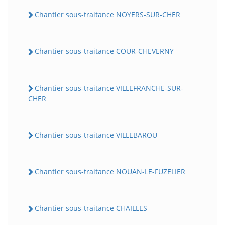
Chantier sous-traitance NOYERS-SUR-CHER
Chantier sous-traitance COUR-CHEVERNY
Chantier sous-traitance VILLEFRANCHE-SUR-
CHER
Chantier sous-traitance VILLEBAROU
Chantier sous-traitance NOUAN-LE-FUZELIER
Chantier sous-traitance CHAILLES