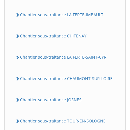
Chantier sous-traitance LA FERTE-IMBAULT
Chantier sous-traitance CHITENAY
Chantier sous-traitance LA FERTE-SAINT-CYR
Chantier sous-traitance CHAUMONT-SUR-LOIRE
Chantier sous-traitance JOSNES
Chantier sous-traitance TOUR-EN-SOLOGNE