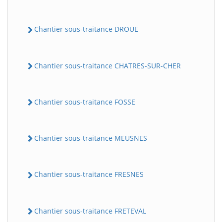
Chantier sous-traitance DROUE
Chantier sous-traitance CHATRES-SUR-CHER
Chantier sous-traitance FOSSE
Chantier sous-traitance MEUSNES
Chantier sous-traitance FRESNES
Chantier sous-traitance FRETEVAL