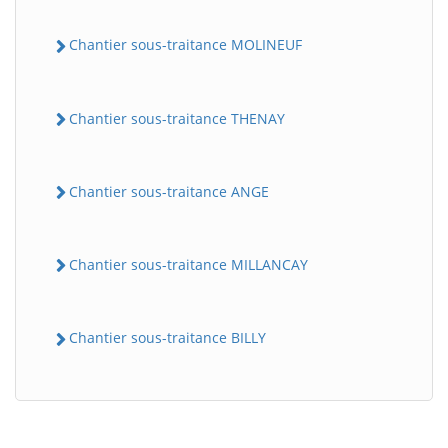
Chantier sous-traitance MOLINEUF
Chantier sous-traitance THENAY
Chantier sous-traitance ANGE
Chantier sous-traitance MILLANCAY
Chantier sous-traitance BILLY