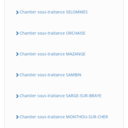
Chantier sous-traitance SELOMMES
Chantier sous-traitance ORCHAISE
Chantier sous-traitance MAZANGE
Chantier sous-traitance SAMBIN
Chantier sous-traitance SARGE-SUR-BRAYE
Chantier sous-traitance MONTHOU-SUR-CHER