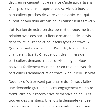
devis en rejoignant notre service d'aide aux artisans.
Vous pourrez ainsi proposer vos services à tous les
particuliers proches de votre zone d'activité et qui
auront besoin d'un artisan pour réaliser leurs travaux.
L'utilisation de notre service permet de vous mettre en
relation avec des particuliers demandant des devis
dans toute la France et pour tous types de travaux.
Quel que soit votre secteur d'activité, trouver des
chantiers grâce à
. Chaque jour, des milliers de
particuliers demandent des devis en ligne. Nous
pouvons facilement vous mettre en relation avec des
particuliers demandeurs de travaux pour leur Habitat.
Devenez dès à présent partenaire du réseau
, faites
une demande gratuite et sans engagement via notre
formulaire pour recevoir des demandes de devis et
trouver des chantiers. Une fois la demande validée,
vous recevrez des demandes de devis enregistrées