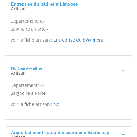
Entreprise du bâtiment Limoges
Artisan
Département: 87
Baignoire à Porte -
Voir la fiche artisan :
Entreprise du b�timent
Nc Saint-vallier
Artisan
Département: 71
Baignoire à Porte -
Voir la fiche artisan :
Nc
Anjou batiment coutant maconnerie Vaudelnay