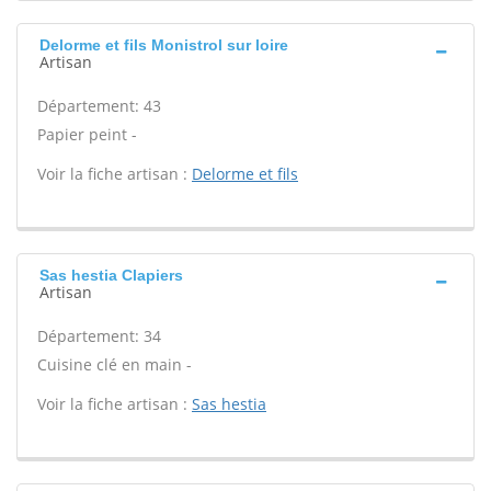
Delorme et fils Monistrol sur loire
Artisan
Département: 43
Papier peint -
Voir la fiche artisan :
Delorme et fils
Sas hestia Clapiers
Artisan
Département: 34
Cuisine clé en main -
Voir la fiche artisan :
Sas hestia