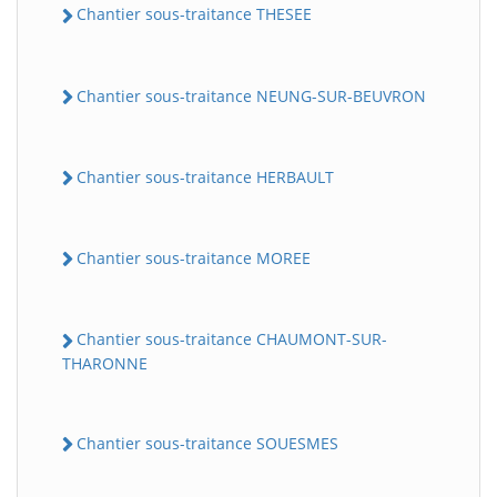
Chantier sous-traitance THESEE
Chantier sous-traitance NEUNG-SUR-BEUVRON
Chantier sous-traitance HERBAULT
Chantier sous-traitance MOREE
Chantier sous-traitance CHAUMONT-SUR-
THARONNE
Chantier sous-traitance SOUESMES