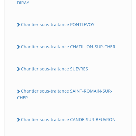
DIRAY
Chantier sous-traitance PONTLEVOY
Chantier sous-traitance CHATILLON-SUR-CHER
Chantier sous-traitance SUEVRES
Chantier sous-traitance SAINT-ROMAIN-SUR-
CHER
Chantier sous-traitance CANDE-SUR-BEUVRON