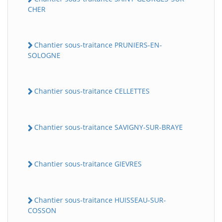
CHER
Chantier sous-traitance PRUNIERS-EN-
SOLOGNE
Chantier sous-traitance CELLETTES
Chantier sous-traitance SAVIGNY-SUR-BRAYE
Chantier sous-traitance GIEVRES
Chantier sous-traitance HUISSEAU-SUR-
COSSON