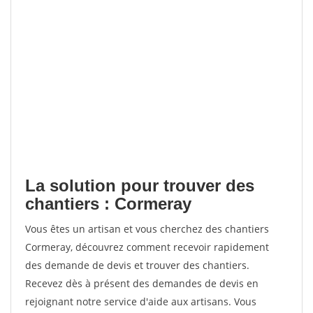
La solution pour trouver des
chantiers : Cormeray
Vous êtes un artisan et vous cherchez des chantiers
Cormeray, découvrez comment recevoir rapidement
des demande de devis et trouver des chantiers.
Recevez dès à présent des demandes de devis en
rejoignant notre service d'aide aux artisans. Vous