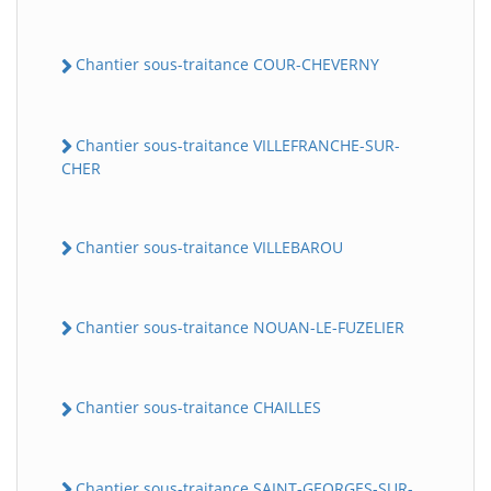
Chantier sous-traitance COUR-CHEVERNY
Chantier sous-traitance VILLEFRANCHE-SUR-
CHER
Chantier sous-traitance VILLEBAROU
Chantier sous-traitance NOUAN-LE-FUZELIER
Chantier sous-traitance CHAILLES
Chantier sous-traitance SAINT-GEORGES-SUR-