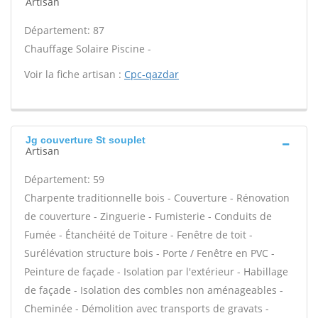
Artisan
Département: 87
Chauffage Solaire Piscine -
Voir la fiche artisan :
Cpc-qazdar
Jg couverture St souplet
Artisan
Département: 59
Charpente traditionnelle bois - Couverture - Rénovation
de couverture - Zinguerie - Fumisterie - Conduits de
Fumée - Étanchéité de Toiture - Fenêtre de toit -
Surélévation structure bois - Porte / Fenêtre en PVC -
Peinture de façade - Isolation par l'extérieur - Habillage
de façade - Isolation des combles non aménageables -
Cheminée - Démolition avec transports de gravats -