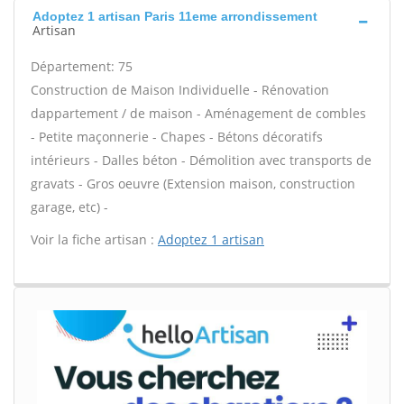
Adoptez 1 artisan Paris 11eme arrondissement
Artisan
Département: 75
Construction de Maison Individuelle - Rénovation
dappartement / de maison - Aménagement de combles
- Petite maçonnerie - Chapes - Bétons décoratifs
intérieurs - Dalles béton - Démolition avec transports de
gravats - Gros oeuvre (Extension maison, construction
garage, etc) -
Voir la fiche artisan :
Adoptez 1 artisan