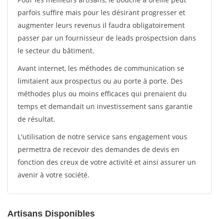
parfois suffire mais pour les désirant progresser et
augmenter leurs revenus il faudra obligatoirement
passer par un fournisseur de leads prospectsion dans
le secteur du bâtiment.
Avant internet, les méthodes de communication se
limitaient aux prospectus ou au porte à porte. Des
méthodes plus ou moins efficaces qui prenaient du
temps et demandait un investissement sans garantie
de résultat.
L'utilisation de notre service sans engagement vous
permettra de recevoir des demandes de devis en
fonction des creux de votre activité et ainsi assurer un
avenir à votre société.
Artisans Disponibles