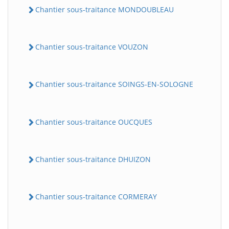
Chantier sous-traitance MONDOUBLEAU
Chantier sous-traitance VOUZON
Chantier sous-traitance SOINGS-EN-SOLOGNE
Chantier sous-traitance OUCQUES
Chantier sous-traitance DHUIZON
Chantier sous-traitance CORMERAY