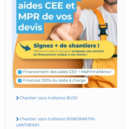
Chantier sous-traitance BLOIS
Chantier sous-traitance ROMORANTIN-
LANTHENAY