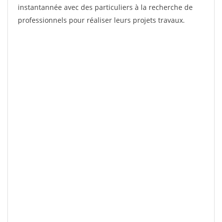
instantannée avec des particuliers à la recherche de
professionnels pour réaliser leurs projets travaux.