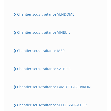
Chantier sous-traitance VENDOME
Chantier sous-traitance VINEUIL
Chantier sous-traitance MER
Chantier sous-traitance SALBRIS
Chantier sous-traitance LAMOTTE-BEUVRON
Chantier sous-traitance SELLES-SUR-CHER