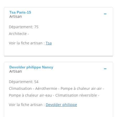
Tsa Paris-15
Artisan
Département: 75
Architecte -
Voir la fiche artisan :
Tsa
Devolder philippe Nancy
Artisan
Département: 54
Climatisation - Aérothermie - Pompe à chaleur air-air -
Pompe à chaleur air-eau - Climatisation réversible -
Voir la fiche artisan :
Devolder philippe