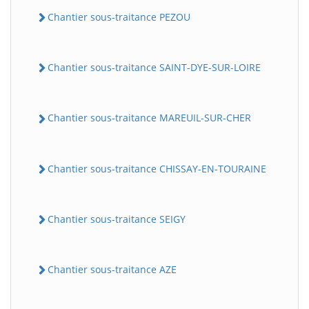
Chantier sous-traitance PEZOU
Chantier sous-traitance SAINT-DYE-SUR-LOIRE
Chantier sous-traitance MAREUIL-SUR-CHER
Chantier sous-traitance CHISSAY-EN-TOURAINE
Chantier sous-traitance SEIGY
Chantier sous-traitance AZE