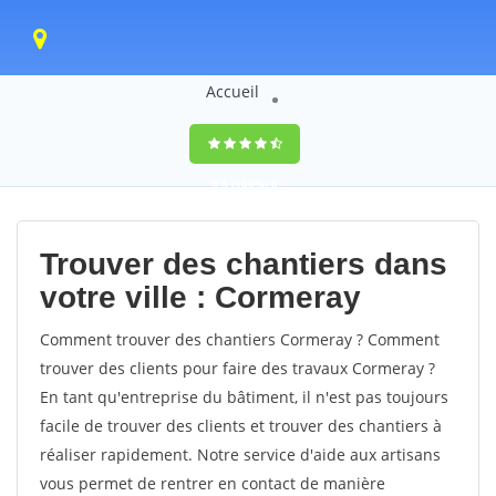
Accueil
9,5
(100%)
0
votes
Trouver des chantiers dans
votre ville : Cormeray
Comment trouver des chantiers Cormeray ? Comment
trouver des clients pour faire des travaux Cormeray ?
En tant qu'entreprise du bâtiment, il n'est pas toujours
facile de trouver des clients et trouver des chantiers à
réaliser rapidement. Notre service d'aide aux artisans
vous permet de rentrer en contact de manière