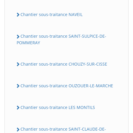
Chantier sous-traitance NAVEIL
Chantier sous-traitance SAINT-SULPICE-DE-
POMMERAY
Chantier sous-traitance CHOUZY-SUR-CISSE
Chantier sous-traitance OUZOUER-LE-MARCHE
Chantier sous-traitance LES MONTILS
Chantier sous-traitance SAINT-CLAUDE-DE-