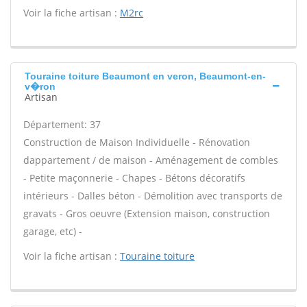
Voir la fiche artisan :
M2rc
Touraine toiture Beaumont en veron, Beaumont-en-
v�ron
Artisan
Département: 37
Construction de Maison Individuelle - Rénovation
dappartement / de maison - Aménagement de combles
- Petite maçonnerie - Chapes - Bétons décoratifs
intérieurs - Dalles béton - Démolition avec transports de
gravats - Gros oeuvre (Extension maison, construction
garage, etc) -
Voir la fiche artisan :
Touraine toiture