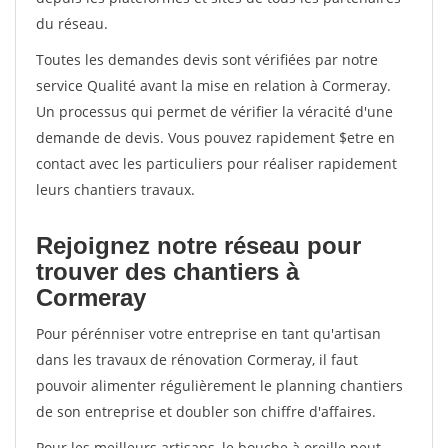
du réseau.
Toutes les demandes devis sont vérifiées par notre
service Qualité avant la mise en relation à Cormeray.
Un processus qui permet de vérifier la véracité d'une
demande de devis. Vous pouvez rapidement $etre en
contact avec les particuliers pour réaliser rapidement
leurs chantiers travaux.
Rejoignez notre réseau pour
trouver des chantiers à
Cormeray
Pour pérénniser votre entreprise en tant qu'artisan
dans les travaux de rénovation Cormeray, il faut
pouvoir alimenter régulièrement le planning chantiers
de son entreprise et doubler son chiffre d'affaires.
Pour les meilleurs artisans, le bouche à oreille peut