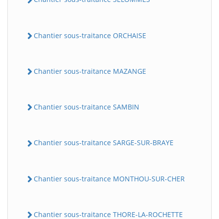
Chantier sous-traitance ORCHAISE
Chantier sous-traitance MAZANGE
Chantier sous-traitance SAMBIN
Chantier sous-traitance SARGE-SUR-BRAYE
Chantier sous-traitance MONTHOU-SUR-CHER
Chantier sous-traitance THORE-LA-ROCHETTE