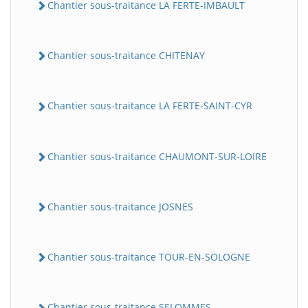
Chantier sous-traitance LA FERTE-IMBAULT
Chantier sous-traitance CHITENAY
Chantier sous-traitance LA FERTE-SAINT-CYR
Chantier sous-traitance CHAUMONT-SUR-LOIRE
Chantier sous-traitance JOSNES
Chantier sous-traitance TOUR-EN-SOLOGNE
Chantier sous-traitance SELOMMES