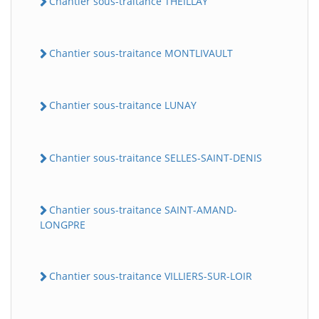
Chantier sous-traitance THEILLAY
Chantier sous-traitance MONTLIVAULT
Chantier sous-traitance LUNAY
Chantier sous-traitance SELLES-SAINT-DENIS
Chantier sous-traitance SAINT-AMAND-
LONGPRE
Chantier sous-traitance VILLIERS-SUR-LOIR