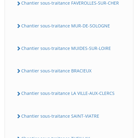
Chantier sous-traitance FAVEROLLES-SUR-CHER
Chantier sous-traitance MUR-DE-SOLOGNE
Chantier sous-traitance MUIDES-SUR-LOIRE
Chantier sous-traitance BRACIEUX
Chantier sous-traitance LA VILLE-AUX-CLERCS
Chantier sous-traitance SAINT-VIATRE