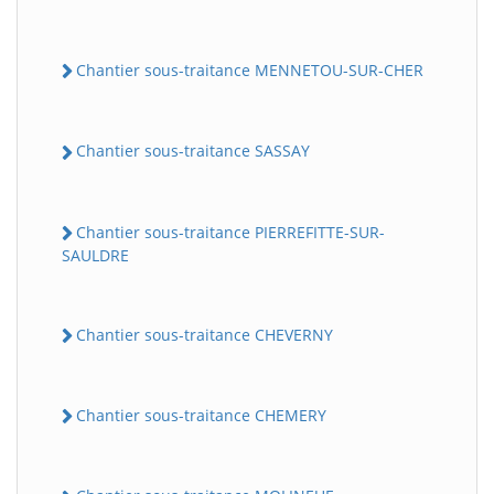
Chantier sous-traitance MENNETOU-SUR-CHER
Chantier sous-traitance SASSAY
Chantier sous-traitance PIERREFITTE-SUR-
SAULDRE
Chantier sous-traitance CHEVERNY
Chantier sous-traitance CHEMERY