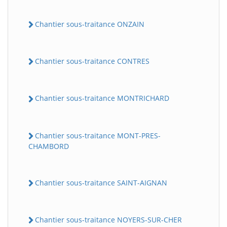
Chantier sous-traitance ONZAIN
Chantier sous-traitance CONTRES
Chantier sous-traitance MONTRICHARD
Chantier sous-traitance MONT-PRES-
CHAMBORD
Chantier sous-traitance SAINT-AIGNAN
Chantier sous-traitance NOYERS-SUR-CHER