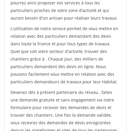
pourrez ainsi proposer vos services à tous les
particuliers proches de votre zone d'activité et qui
auront besoin d'un artisan pour réaliser leurs travaux.
L'utilisation de notre service permet de vous mettre en
relation avec des particuliers demandant des devis
dans toute la France et pour tous types de travaux.
Quel que soit votre secteur d'activité, trouver des
chantiers grâce à
. Chaque jour, des milliers de
particuliers demandent des devis en ligne. Nous
pouvons facilement vous mettre en relation avec des
particuliers demandeurs de travaux pour leur Habitat.
Devenez dès à présent partenaire du réseau
, faites
une demande gratuite et sans engagement via notre
formulaire pour recevoir des demandes de devis et
trouver des chantiers. Une fois la demande validée,
vous recevrez des demandes de devis enregistrées
depuis les plateformes et sites de tous les partenaires