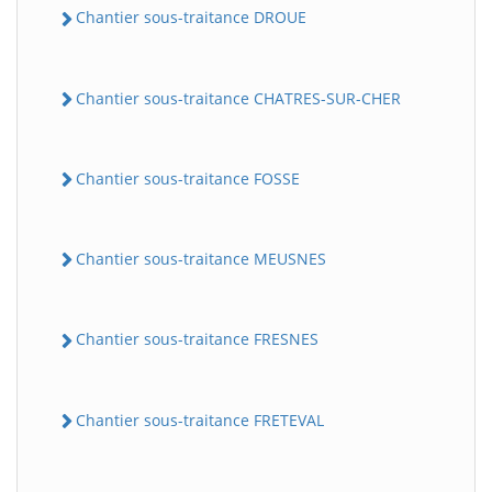
Chantier sous-traitance DROUE
Chantier sous-traitance CHATRES-SUR-CHER
Chantier sous-traitance FOSSE
Chantier sous-traitance MEUSNES
Chantier sous-traitance FRESNES
Chantier sous-traitance FRETEVAL