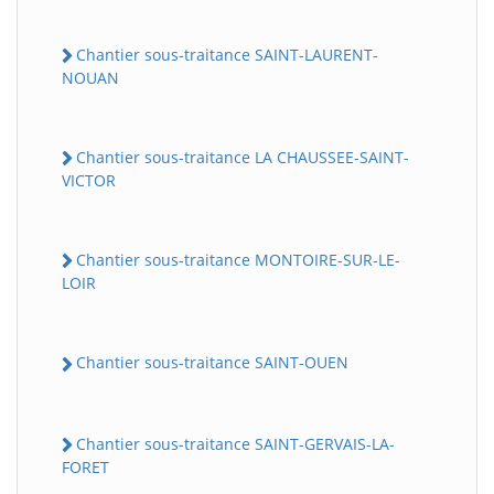
Chantier sous-traitance SAINT-LAURENT-
NOUAN
Chantier sous-traitance LA CHAUSSEE-SAINT-
VICTOR
Chantier sous-traitance MONTOIRE-SUR-LE-
LOIR
Chantier sous-traitance SAINT-OUEN
Chantier sous-traitance SAINT-GERVAIS-LA-
FORET