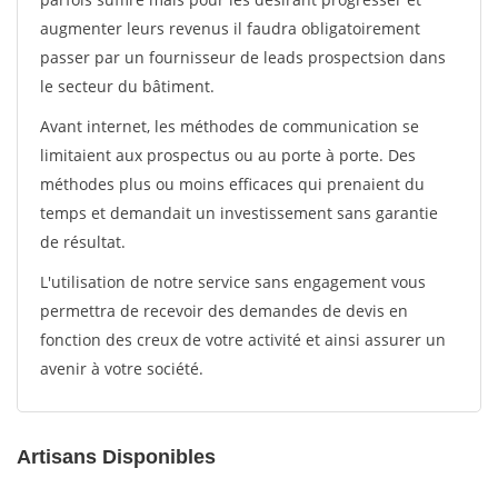
augmenter leurs revenus il faudra obligatoirement
passer par un fournisseur de leads prospectsion dans
le secteur du bâtiment.
Avant internet, les méthodes de communication se
limitaient aux prospectus ou au porte à porte. Des
méthodes plus ou moins efficaces qui prenaient du
temps et demandait un investissement sans garantie
de résultat.
L'utilisation de notre service sans engagement vous
permettra de recevoir des demandes de devis en
fonction des creux de votre activité et ainsi assurer un
avenir à votre société.
Artisans Disponibles