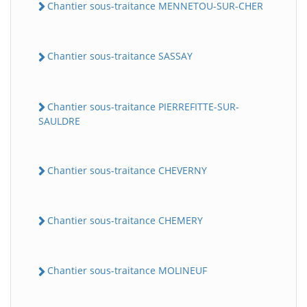
Chantier sous-traitance MENNETOU-SUR-CHER
Chantier sous-traitance SASSAY
Chantier sous-traitance PIERREFITTE-SUR-
SAULDRE
Chantier sous-traitance CHEVERNY
Chantier sous-traitance CHEMERY
Chantier sous-traitance MOLINEUF