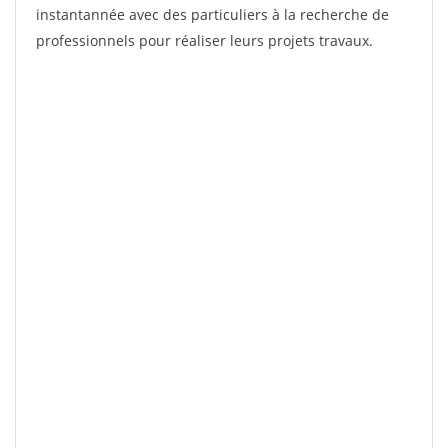
instantannée avec des particuliers à la recherche de
professionnels pour réaliser leurs projets travaux.