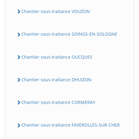
Chantier sous-traitance VOUZON
Chantier sous-traitance SOINGS-EN-SOLOGNE
Chantier sous-traitance OUCQUES
Chantier sous-traitance DHUIZON
Chantier sous-traitance CORMERAY
Chantier sous-traitance FAVEROLLES-SUR-CHER