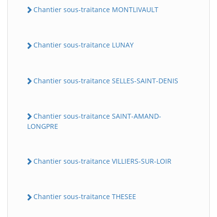
Chantier sous-traitance MONTLIVAULT
Chantier sous-traitance LUNAY
Chantier sous-traitance SELLES-SAINT-DENIS
Chantier sous-traitance SAINT-AMAND-
LONGPRE
Chantier sous-traitance VILLIERS-SUR-LOIR
Chantier sous-traitance THESEE