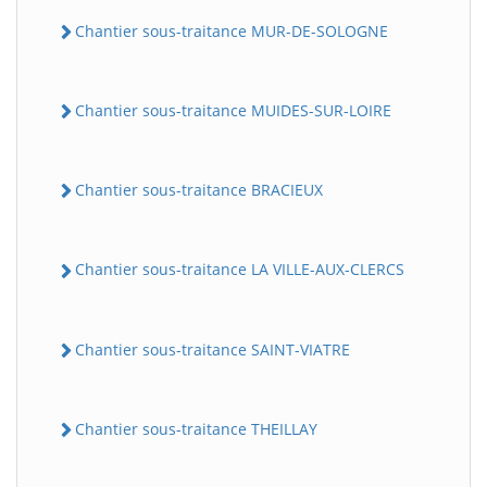
Chantier sous-traitance MUR-DE-SOLOGNE
Chantier sous-traitance MUIDES-SUR-LOIRE
Chantier sous-traitance BRACIEUX
Chantier sous-traitance LA VILLE-AUX-CLERCS
Chantier sous-traitance SAINT-VIATRE
Chantier sous-traitance THEILLAY