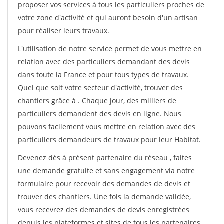
proposer vos services à tous les particuliers proches de
votre zone d'activité et qui auront besoin d'un artisan
pour réaliser leurs travaux.
L'utilisation de notre service permet de vous mettre en
relation avec des particuliers demandant des devis
dans toute la France et pour tous types de travaux.
Quel que soit votre secteur d'activité, trouver des
chantiers grâce à
. Chaque jour, des milliers de
particuliers demandent des devis en ligne. Nous
pouvons facilement vous mettre en relation avec des
particuliers demandeurs de travaux pour leur Habitat.
Devenez dès à présent partenaire du réseau
, faites
une demande gratuite et sans engagement via notre
formulaire pour recevoir des demandes de devis et
trouver des chantiers. Une fois la demande validée,
vous recevrez des demandes de devis enregistrées
depuis les plateformes et sites de tous les partenaires