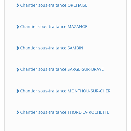
Chantier sous-traitance ORCHAISE
Chantier sous-traitance MAZANGE
Chantier sous-traitance SAMBIN
Chantier sous-traitance SARGE-SUR-BRAYE
Chantier sous-traitance MONTHOU-SUR-CHER
Chantier sous-traitance THORE-LA-ROCHETTE