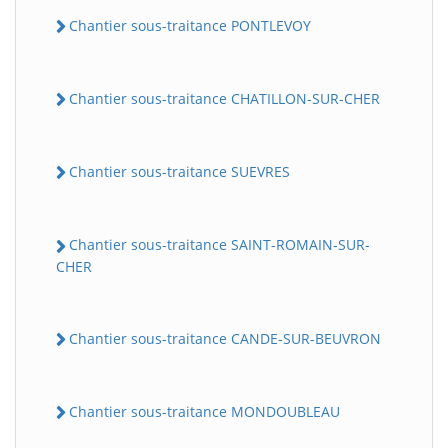
Chantier sous-traitance PONTLEVOY
Chantier sous-traitance CHATILLON-SUR-CHER
Chantier sous-traitance SUEVRES
Chantier sous-traitance SAINT-ROMAIN-SUR-
CHER
Chantier sous-traitance CANDE-SUR-BEUVRON
Chantier sous-traitance MONDOUBLEAU