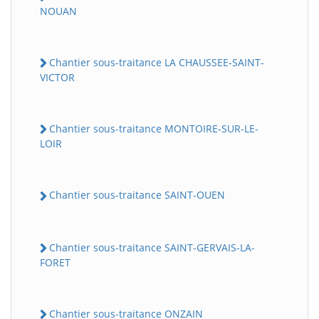
NOUAN
Chantier sous-traitance LA CHAUSSEE-SAINT-
VICTOR
Chantier sous-traitance MONTOIRE-SUR-LE-
LOIR
Chantier sous-traitance SAINT-OUEN
Chantier sous-traitance SAINT-GERVAIS-LA-
FORET
Chantier sous-traitance ONZAIN