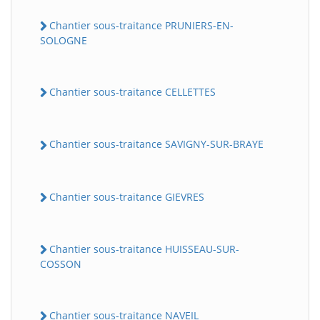
Chantier sous-traitance PRUNIERS-EN-
SOLOGNE
Chantier sous-traitance CELLETTES
Chantier sous-traitance SAVIGNY-SUR-BRAYE
Chantier sous-traitance GIEVRES
Chantier sous-traitance HUISSEAU-SUR-
COSSON
Chantier sous-traitance NAVEIL