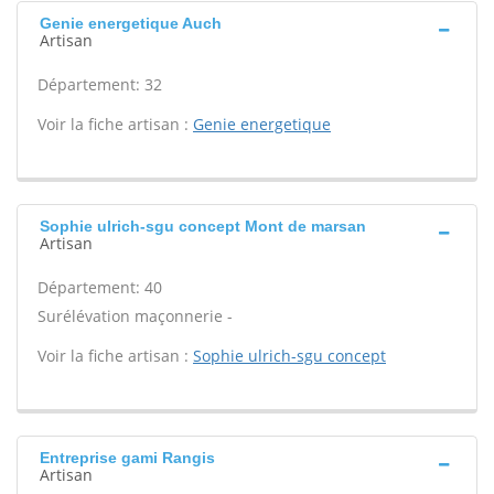
Genie energetique Auch
Artisan
Département: 32
Voir la fiche artisan :
Genie energetique
Sophie ulrich-sgu concept Mont de marsan
Artisan
Département: 40
Surélévation maçonnerie -
Voir la fiche artisan :
Sophie ulrich-sgu concept
Entreprise gami Rangis
Artisan