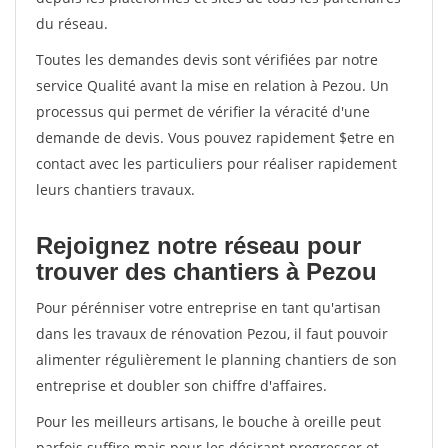
du réseau.
Toutes les demandes devis sont vérifiées par notre
service Qualité avant la mise en relation à Pezou. Un
processus qui permet de vérifier la véracité d'une
demande de devis. Vous pouvez rapidement $etre en
contact avec les particuliers pour réaliser rapidement
leurs chantiers travaux.
Rejoignez notre réseau pour
trouver des chantiers à Pezou
Pour pérénniser votre entreprise en tant qu'artisan
dans les travaux de rénovation Pezou, il faut pouvoir
alimenter régulièrement le planning chantiers de son
entreprise et doubler son chiffre d'affaires.
Pour les meilleurs artisans, le bouche à oreille peut
parfois suffire mais pour les désirant progresser et