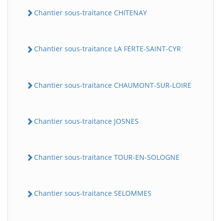
Chantier sous-traitance CHITENAY
Chantier sous-traitance LA FERTE-SAINT-CYR
Chantier sous-traitance CHAUMONT-SUR-LOIRE
Chantier sous-traitance JOSNES
Chantier sous-traitance TOUR-EN-SOLOGNE
Chantier sous-traitance SELOMMES