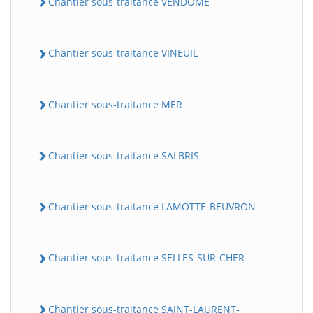
Chantier sous-traitance VENDOME
Chantier sous-traitance VINEUIL
Chantier sous-traitance MER
Chantier sous-traitance SALBRIS
Chantier sous-traitance LAMOTTE-BEUVRON
Chantier sous-traitance SELLES-SUR-CHER
Chantier sous-traitance SAINT-LAURENT-