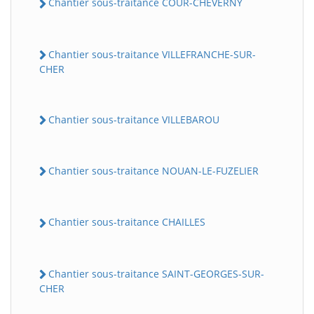
Chantier sous-traitance COUR-CHEVERNY
Chantier sous-traitance VILLEFRANCHE-SUR-
CHER
Chantier sous-traitance VILLEBAROU
Chantier sous-traitance NOUAN-LE-FUZELIER
Chantier sous-traitance CHAILLES
Chantier sous-traitance SAINT-GEORGES-SUR-
CHER