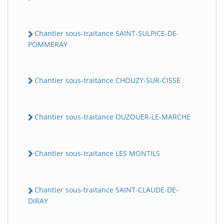
Chantier sous-traitance SAINT-SULPICE-DE-
POMMERAY
Chantier sous-traitance CHOUZY-SUR-CISSE
Chantier sous-traitance OUZOUER-LE-MARCHE
Chantier sous-traitance LES MONTILS
Chantier sous-traitance SAINT-CLAUDE-DE-
DIRAY