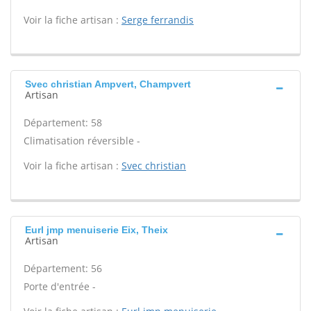
Voir la fiche artisan :
Serge ferrandis
Svec christian Ampvert, Champvert
Artisan
Département: 58
Climatisation réversible -
Voir la fiche artisan :
Svec christian
Eurl jmp menuiserie Eix, Theix
Artisan
Département: 56
Porte d'entrée -