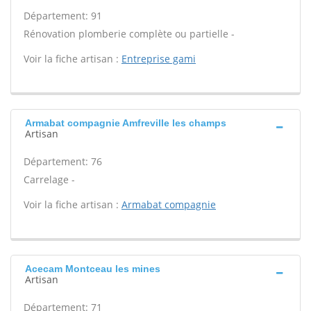
Département: 91
Rénovation plomberie complète ou partielle -
Voir la fiche artisan :
Entreprise gami
Armabat compagnie Amfreville les champs
Artisan
Département: 76
Carrelage -
Voir la fiche artisan :
Armabat compagnie
Acecam Montceau les mines
Artisan
Département: 71