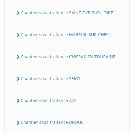
Chantier sous-traitance SAINT-DYE-SUR-LOIRE
Chantier sous-traitance MAREUIL-SUR-CHER
Chantier sous-traitance CHISSAY-EN-TOURAINE
Chantier sous-traitance SEIGY
Chantier sous-traitance AZE
Chantier sous-traitance DROUE