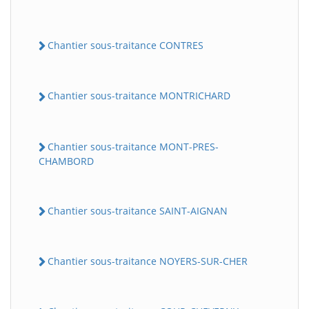
Chantier sous-traitance CONTRES
Chantier sous-traitance MONTRICHARD
Chantier sous-traitance MONT-PRES-
CHAMBORD
Chantier sous-traitance SAINT-AIGNAN
Chantier sous-traitance NOYERS-SUR-CHER