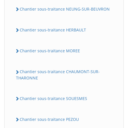
Chantier sous-traitance NEUNG-SUR-BEUVRON
Chantier sous-traitance HERBAULT
Chantier sous-traitance MOREE
Chantier sous-traitance CHAUMONT-SUR-
THARONNE
Chantier sous-traitance SOUESMES
Chantier sous-traitance PEZOU