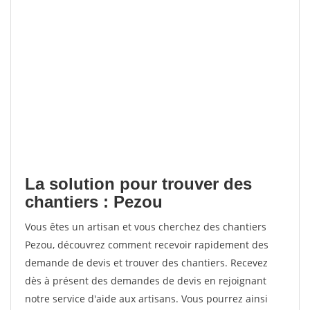
La solution pour trouver des
chantiers : Pezou
Vous êtes un artisan et vous cherchez des chantiers
Pezou, découvrez comment recevoir rapidement des
demande de devis et trouver des chantiers. Recevez
dès à présent des demandes de devis en rejoignant
notre service d'aide aux artisans. Vous pourrez ainsi