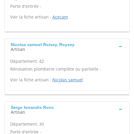
Porte d'entrée -
Voir la fiche artisan :
Acecam
Nicolas samuel Roisey, Roysey
Artisan
Département: 42
Rénovation plomberie complète ou partielle -
Voir la fiche artisan :
Nicolas samuel
Serge ferrandis Rons
Artisan
Département: 30
Porte d'entrée -