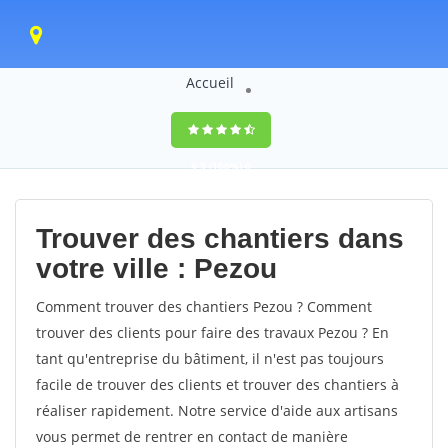
Accueil
9,5
(100%)
0
votes
Trouver des chantiers dans
votre ville : Pezou
Comment trouver des chantiers Pezou ? Comment
trouver des clients pour faire des travaux Pezou ? En
tant qu'entreprise du bâtiment, il n'est pas toujours
facile de trouver des clients et trouver des chantiers à
réaliser rapidement. Notre service d'aide aux artisans
vous permet de rentrer en contact de manière