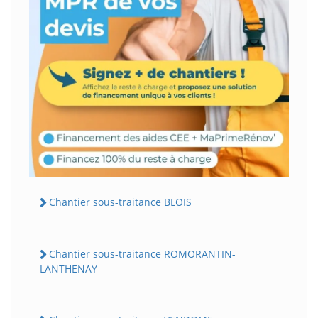
Chantier sous-traitance BLOIS
Chantier sous-traitance ROMORANTIN-
LANTHENAY