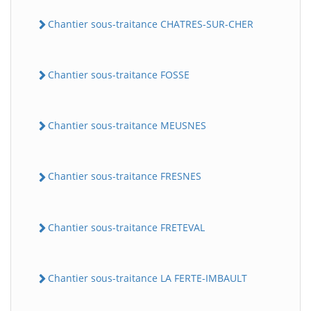
Chantier sous-traitance CHATRES-SUR-CHER
Chantier sous-traitance FOSSE
Chantier sous-traitance MEUSNES
Chantier sous-traitance FRESNES
Chantier sous-traitance FRETEVAL
Chantier sous-traitance LA FERTE-IMBAULT