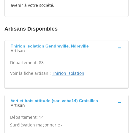
avenir à votre société.
Artisans Disponibles
Thirion isolation Gendreville, Ndreville
Artisan
Département: 88
Voir la fiche artisan :
Thirion isolation
Vert et bois attitude (sarl veba14) Croisilles
Artisan
Département: 14
Surélévation maçonnerie -