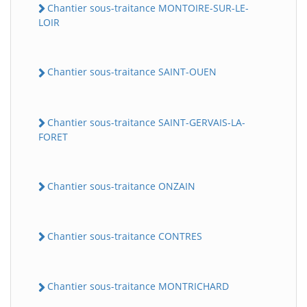
Chantier sous-traitance MONTOIRE-SUR-LE-
LOIR
Chantier sous-traitance SAINT-OUEN
Chantier sous-traitance SAINT-GERVAIS-LA-
FORET
Chantier sous-traitance ONZAIN
Chantier sous-traitance CONTRES
Chantier sous-traitance MONTRICHARD