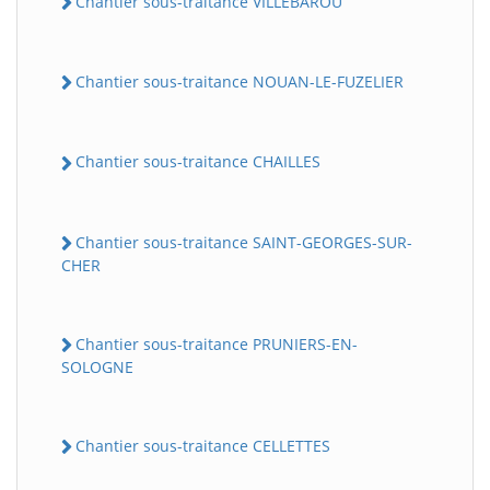
Chantier sous-traitance VILLEBAROU
Chantier sous-traitance NOUAN-LE-FUZELIER
Chantier sous-traitance CHAILLES
Chantier sous-traitance SAINT-GEORGES-SUR-
CHER
Chantier sous-traitance PRUNIERS-EN-
SOLOGNE
Chantier sous-traitance CELLETTES