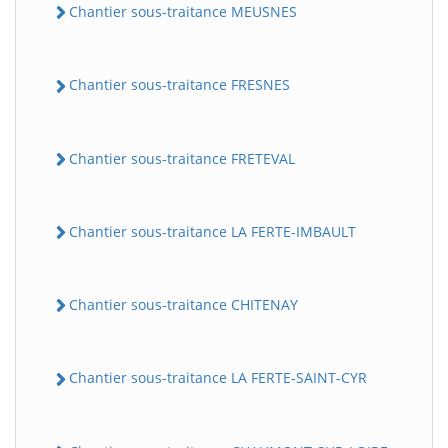
Chantier sous-traitance MEUSNES
Chantier sous-traitance FRESNES
Chantier sous-traitance FRETEVAL
Chantier sous-traitance LA FERTE-IMBAULT
Chantier sous-traitance CHITENAY
Chantier sous-traitance LA FERTE-SAINT-CYR