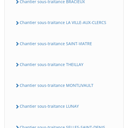
Chantier sous-traitance BRACIEUX
Chantier sous-traitance LA VILLE-AUX-CLERCS
Chantier sous-traitance SAINT-VIATRE
Chantier sous-traitance THEILLAY
Chantier sous-traitance MONTLIVAULT
Chantier sous-traitance LUNAY
Chantier sous-traitance SELLES-SAINT-DENIS