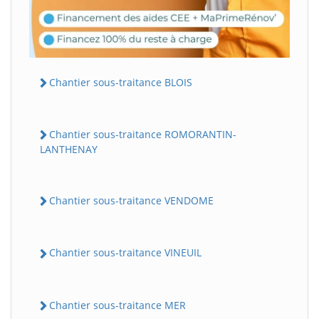
Chantier sous-traitance BLOIS
Chantier sous-traitance ROMORANTIN-
LANTHENAY
Chantier sous-traitance VENDOME
Chantier sous-traitance VINEUIL
Chantier sous-traitance MER