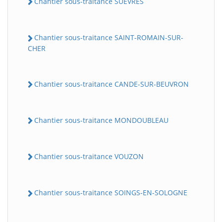
Chantier sous-traitance SUEVRES
Chantier sous-traitance SAINT-ROMAIN-SUR-
CHER
Chantier sous-traitance CANDE-SUR-BEUVRON
Chantier sous-traitance MONDOUBLEAU
Chantier sous-traitance VOUZON
Chantier sous-traitance SOINGS-EN-SOLOGNE