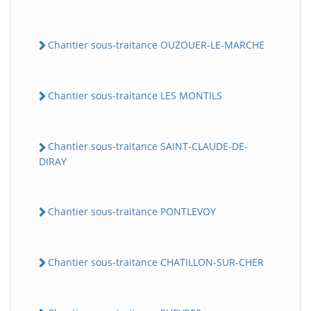
Chantier sous-traitance OUZOUER-LE-MARCHE
Chantier sous-traitance LES MONTILS
Chantier sous-traitance SAINT-CLAUDE-DE-
DIRAY
Chantier sous-traitance PONTLEVOY
Chantier sous-traitance CHATILLON-SUR-CHER