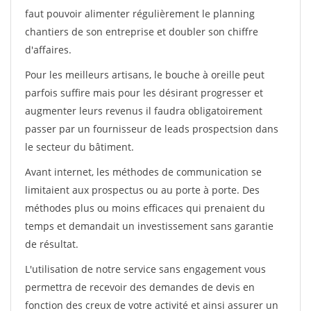
faut pouvoir alimenter régulièrement le planning
chantiers de son entreprise et doubler son chiffre
d'affaires.
Pour les meilleurs artisans, le bouche à oreille peut
parfois suffire mais pour les désirant progresser et
augmenter leurs revenus il faudra obligatoirement
passer par un fournisseur de leads prospectsion dans
le secteur du bâtiment.
Avant internet, les méthodes de communication se
limitaient aux prospectus ou au porte à porte. Des
méthodes plus ou moins efficaces qui prenaient du
temps et demandait un investissement sans garantie
de résultat.
L'utilisation de notre service sans engagement vous
permettra de recevoir des demandes de devis en
fonction des creux de votre activité et ainsi assurer un