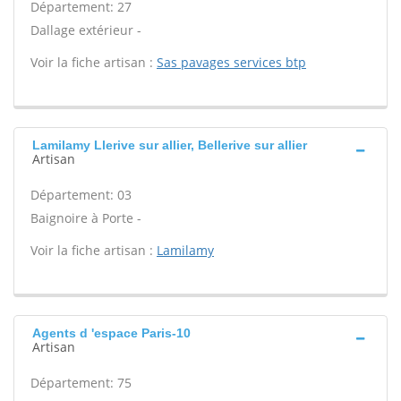
Département: 27
Dallage extérieur -
Voir la fiche artisan :
Sas pavages services btp
Lamilamy Llerive sur allier, Bellerive sur allier
Artisan
Département: 03
Baignoire à Porte -
Voir la fiche artisan :
Lamilamy
Agents d 'espace Paris-10
Artisan
Département: 75