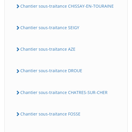
Chantier sous-traitance CHISSAY-EN-TOURAINE
Chantier sous-traitance SEIGY
Chantier sous-traitance AZE
Chantier sous-traitance DROUE
Chantier sous-traitance CHATRES-SUR-CHER
Chantier sous-traitance FOSSE