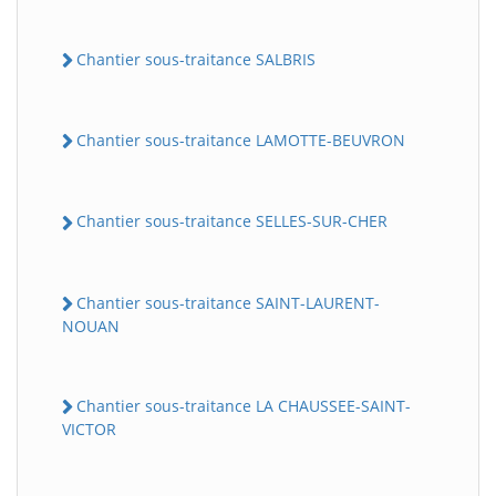
Chantier sous-traitance SALBRIS
Chantier sous-traitance LAMOTTE-BEUVRON
Chantier sous-traitance SELLES-SUR-CHER
Chantier sous-traitance SAINT-LAURENT-
NOUAN
Chantier sous-traitance LA CHAUSSEE-SAINT-
VICTOR