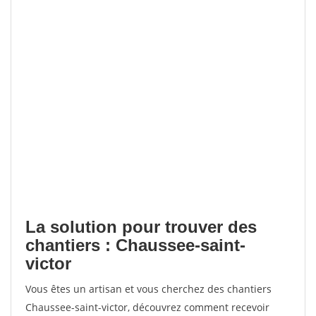
La solution pour trouver des
chantiers : Chaussee-saint-
victor
Vous êtes un artisan et vous cherchez des chantiers
Chaussee-saint-victor, découvrez comment recevoir