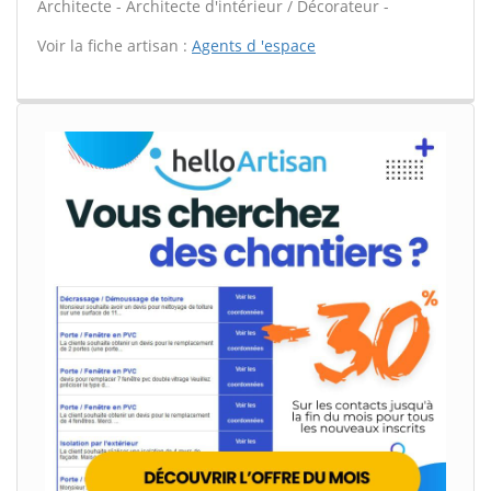
Architecte - Architecte d'intérieur / Décorateur -
Voir la fiche artisan :
Agents d 'espace