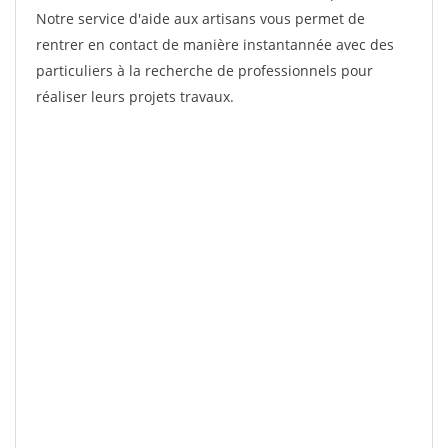
Notre service d'aide aux artisans vous permet de
rentrer en contact de manière instantannée avec des
particuliers à la recherche de professionnels pour
réaliser leurs projets travaux.