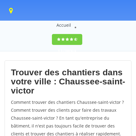
Accueil
9,5
(100%)
0
votes
Trouver des chantiers dans
votre ville : Chaussee-saint-
victor
Comment trouver des chantiers Chaussee-saint-victor ?
Comment trouver des clients pour faire des travaux
Chaussee-saint-victor ? En tant qu'entreprise du
bâtiment, il n'est pas toujours facile de trouver des
clients et trouver des chantiers à réaliser rapidement.