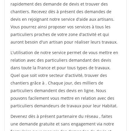
rapidement des demande de devis et trouver des
chantiers. Recevez dès à présent des demandes de
devis en rejoignant notre service d'aide aux artisans.
Vous pourrez ainsi proposer vos services à tous les
particuliers proches de votre zone d'activité et qui
auront besoin d'un artisan pour réaliser leurs travaux.
L'utilisation de notre service permet de vous mettre en
relation avec des particuliers demandant des devis
dans toute la France et pour tous types de travaux.
Quel que soit votre secteur d'activité, trouver des
chantiers grâce à
. Chaque jour, des milliers de
particuliers demandent des devis en ligne. Nous
pouvons facilement vous mettre en relation avec des
particuliers demandeurs de travaux pour leur Habitat.
Devenez dès à présent partenaire du réseau
, faites
une demande gratuite et sans engagement via notre