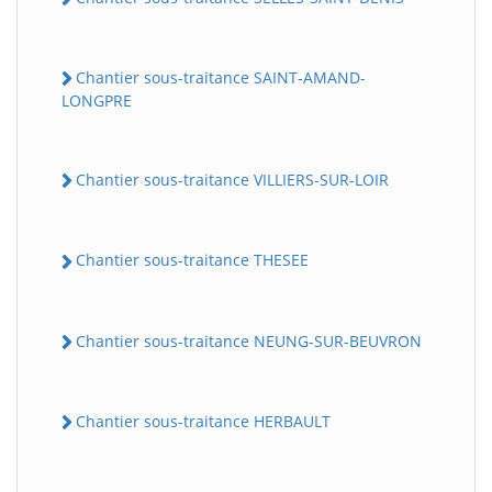
Chantier sous-traitance SAINT-AMAND-
LONGPRE
Chantier sous-traitance VILLIERS-SUR-LOIR
Chantier sous-traitance THESEE
Chantier sous-traitance NEUNG-SUR-BEUVRON
Chantier sous-traitance HERBAULT