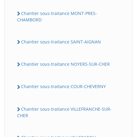
Chantier sous-traitance MONT-PRES-
CHAMBORD
Chantier sous-traitance SAINT-AIGNAN
Chantier sous-traitance NOYERS-SUR-CHER
Chantier sous-traitance COUR-CHEVERNY
Chantier sous-traitance VILLEFRANCHE-SUR-
CHER