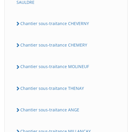
SAULDRE
Chantier sous-traitance CHEVERNY
Chantier sous-traitance CHEMERY
Chantier sous-traitance MOLINEUF
Chantier sous-traitance THENAY
Chantier sous-traitance ANGE
Chantier sous-traitance MILLANCAY