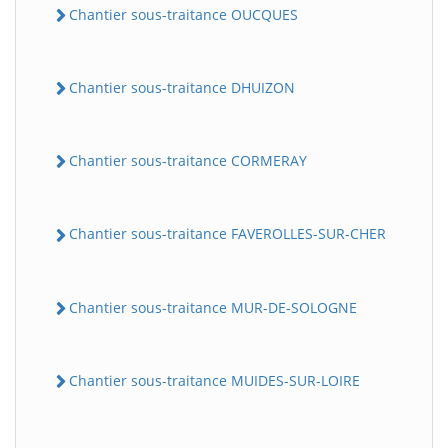
Chantier sous-traitance OUCQUES
Chantier sous-traitance DHUIZON
Chantier sous-traitance CORMERAY
Chantier sous-traitance FAVEROLLES-SUR-CHER
Chantier sous-traitance MUR-DE-SOLOGNE
Chantier sous-traitance MUIDES-SUR-LOIRE