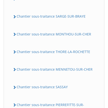
Chantier sous-traitance SARGE-SUR-BRAYE
Chantier sous-traitance MONTHOU-SUR-CHER
Chantier sous-traitance THORE-LA-ROCHETTE
Chantier sous-traitance MENNETOU-SUR-CHER
Chantier sous-traitance SASSAY
Chantier sous-traitance PIERREFITTE-SUR-