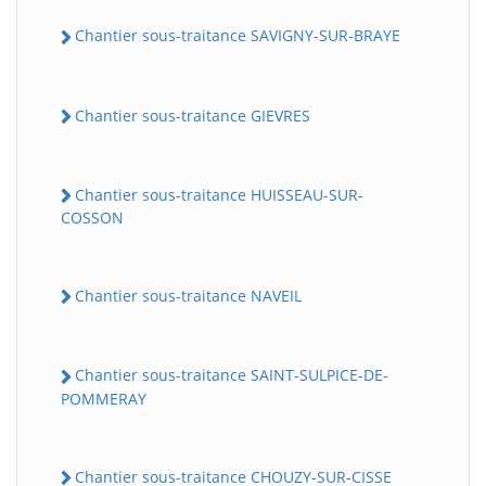
Chantier sous-traitance SAVIGNY-SUR-BRAYE
Chantier sous-traitance GIEVRES
Chantier sous-traitance HUISSEAU-SUR-
COSSON
Chantier sous-traitance NAVEIL
Chantier sous-traitance SAINT-SULPICE-DE-
POMMERAY
Chantier sous-traitance CHOUZY-SUR-CISSE