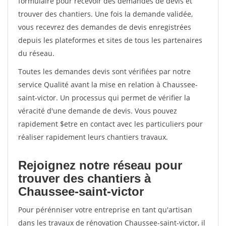
formulaire pour recevoir des demandes de devis et
trouver des chantiers. Une fois la demande validée,
vous recevrez des demandes de devis enregistrées
depuis les plateformes et sites de tous les partenaires
du réseau.
Toutes les demandes devis sont vérifiées par notre
service Qualité avant la mise en relation à Chaussee-
saint-victor. Un processus qui permet de vérifier la
véracité d'une demande de devis. Vous pouvez
rapidement $etre en contact avec les particuliers pour
réaliser rapidement leurs chantiers travaux.
Rejoignez notre réseau pour
trouver des chantiers à
Chaussee-saint-victor
Pour pérénniser votre entreprise en tant qu'artisan
dans les travaux de rénovation Chaussee-saint-victor, il