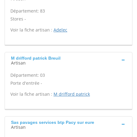
Département: 83
Stores -
Voir la fiche artisan :
Adelec
M drifford patrick Breuil
Artisan
Département: 03
Porte d'entrée -
Voir la fiche artisan :
M drifford patrick
Sas pavages services btp Pacy sur eure
Artisan