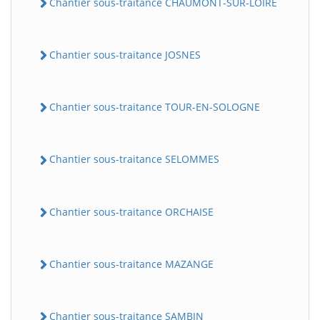
Chantier sous-traitance CHAUMONT-SUR-LOIRE
Chantier sous-traitance JOSNES
Chantier sous-traitance TOUR-EN-SOLOGNE
Chantier sous-traitance SELOMMES
Chantier sous-traitance ORCHAISE
Chantier sous-traitance MAZANGE
Chantier sous-traitance SAMBIN