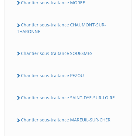
Chantier sous-traitance MOREE
Chantier sous-traitance CHAUMONT-SUR-
THARONNE
Chantier sous-traitance SOUESMES
Chantier sous-traitance PEZOU
Chantier sous-traitance SAINT-DYE-SUR-LOIRE
Chantier sous-traitance MAREUIL-SUR-CHER