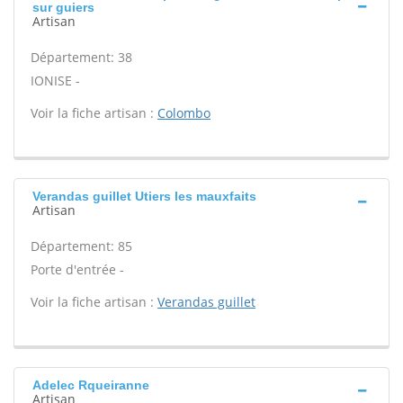
sur guiers
Artisan
Département: 38
IONISE -
Voir la fiche artisan :
Colombo
Verandas guillet Utiers les mauxfaits
Artisan
Département: 85
Porte d'entrée -
Voir la fiche artisan :
Verandas guillet
Adelec Rqueiranne
Artisan