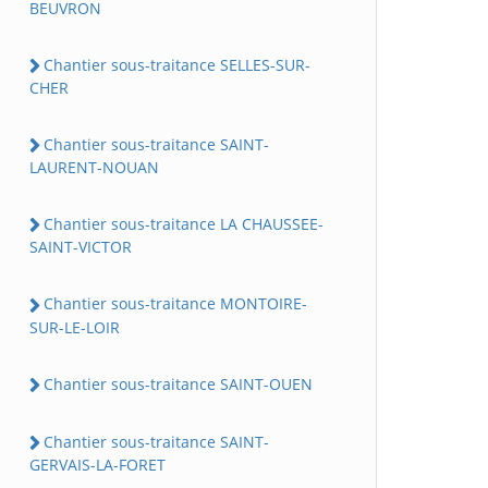
BEUVRON
Chantier sous-traitance SELLES-SUR-
CHER
Chantier sous-traitance SAINT-
LAURENT-NOUAN
Chantier sous-traitance LA CHAUSSEE-
SAINT-VICTOR
Chantier sous-traitance MONTOIRE-
SUR-LE-LOIR
Chantier sous-traitance SAINT-OUEN
Chantier sous-traitance SAINT-
GERVAIS-LA-FORET