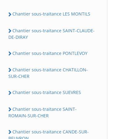
Chantier sous-traitance LES MONTILS
Chantier sous-traitance SAINT-CLAUDE-
DE-DIRAY
Chantier sous-traitance PONTLEVOY
Chantier sous-traitance CHATILLON-
SUR-CHER
Chantier sous-traitance SUEVRES
Chantier sous-traitance SAINT-
ROMAIN-SUR-CHER
Chantier sous-traitance CANDE-SUR-
BEUVRON