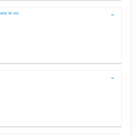
ets le roi