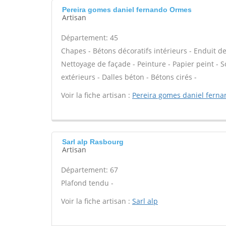
Pereira gomes daniel fernando Ormes
Artisan
Département: 45
Chapes - Bétons décoratifs intérieurs - Enduit d
Nettoyage de façade - Peinture - Papier peint - Sol
extérieurs - Dalles béton - Bétons cirés -
Voir la fiche artisan :
Pereira gomes daniel fern
Sarl alp Rasbourg
Artisan
Département: 67
Plafond tendu -
Voir la fiche artisan :
Sarl alp