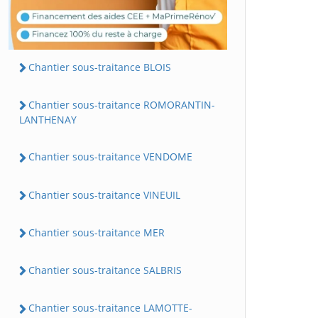
Chantier sous-traitance BLOIS
Chantier sous-traitance ROMORANTIN-
LANTHENAY
Chantier sous-traitance VENDOME
Chantier sous-traitance VINEUIL
Chantier sous-traitance MER
Chantier sous-traitance SALBRIS
Chantier sous-traitance LAMOTTE-