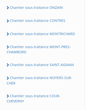
Chantier sous-traitance ONZAIN
Chantier sous-traitance CONTRES
Chantier sous-traitance MONTRICHARD
Chantier sous-traitance MONT-PRES-
CHAMBORD
Chantier sous-traitance SAINT-AIGNAN
Chantier sous-traitance NOYERS-SUR-
CHER
Chantier sous-traitance COUR-
CHEVERNY