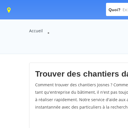
Quoi?
Accueil
Trouver des chantiers da
Comment trouver des chantiers Josnes ? Comment
tant qu'entreprise du bâtiment, il n'est pas touj
à réaliser rapidement. Notre service d'aide aux
instantannée avec des particuliers à la recherch