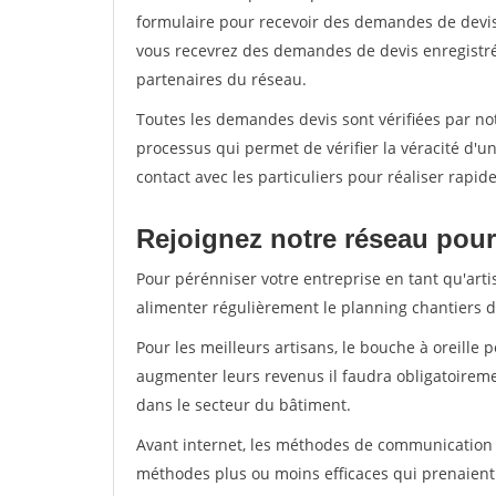
formulaire pour recevoir des demandes de devis 
vous recevrez des demandes de devis enregistrée
partenaires du réseau.
Toutes les demandes devis sont vérifiées par not
processus qui permet de vérifier la véracité d
contact avec les particuliers pour réaliser rapi
Rejoignez notre réseau pour
Pour pérénniser votre entreprise en tant qu'arti
alimenter régulièrement le planning chantiers de
Pour les meilleurs artisans, le bouche à oreille 
augmenter leurs revenus il faudra obligatoirem
dans le secteur du bâtiment.
Avant internet, les méthodes de communication s
méthodes plus ou moins efficaces qui prenaien