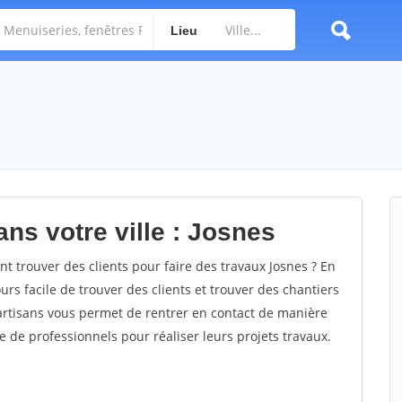
Lieu
ns votre ville : Josnes
 trouver des clients pour faire des travaux Josnes ? En
ours facile de trouver des clients et trouver des chantiers
 artisans vous permet de rentrer en contact de manière
e de professionnels pour réaliser leurs projets travaux.