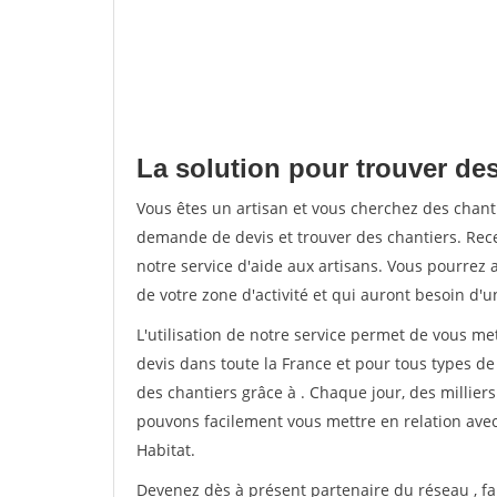
La solution pour trouver des
Vous êtes un artisan et vous cherchez des chan
demande de devis et trouver des chantiers. Rec
notre service d'aide aux artisans. Vous pourrez a
de votre zone d'activité et qui auront besoin d'u
L'utilisation de notre service permet de vous me
devis dans toute la France et pour tous types de 
des chantiers grâce à
. Chaque jour, des millier
pouvons facilement vous mettre en relation ave
Habitat.
Devenez dès à présent partenaire du réseau
, f