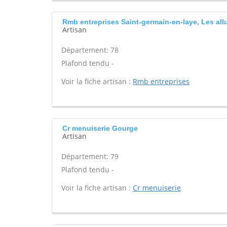
Rmb entreprises Saint-germain-en-laye, Les allu
Artisan
Département: 78
Plafond tendu -
Voir la fiche artisan :
Rmb entreprises
Cr menuiserie Gourge
Artisan
Département: 79
Plafond tendu -
Voir la fiche artisan :
Cr menuiserie