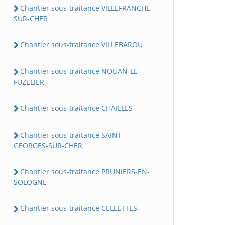
Chantier sous-traitance VILLEFRANCHE-
SUR-CHER
Chantier sous-traitance VILLEBAROU
Chantier sous-traitance NOUAN-LE-
FUZELIER
Chantier sous-traitance CHAILLES
Chantier sous-traitance SAINT-
GEORGES-SUR-CHER
Chantier sous-traitance PRUNIERS-EN-
SOLOGNE
Chantier sous-traitance CELLETTES