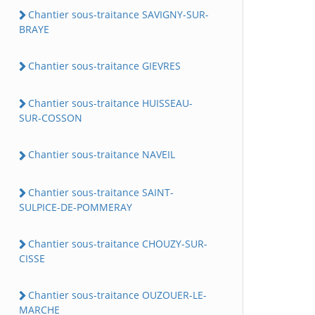
Chantier sous-traitance SAVIGNY-SUR-
BRAYE
Chantier sous-traitance GIEVRES
Chantier sous-traitance HUISSEAU-
SUR-COSSON
Chantier sous-traitance NAVEIL
Chantier sous-traitance SAINT-
SULPICE-DE-POMMERAY
Chantier sous-traitance CHOUZY-SUR-
CISSE
Chantier sous-traitance OUZOUER-LE-
MARCHE