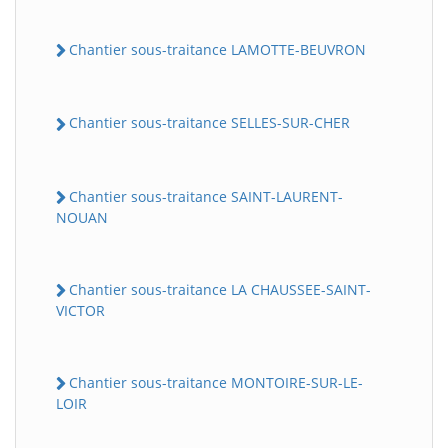
Chantier sous-traitance LAMOTTE-BEUVRON
Chantier sous-traitance SELLES-SUR-CHER
Chantier sous-traitance SAINT-LAURENT-
NOUAN
Chantier sous-traitance LA CHAUSSEE-SAINT-
VICTOR
Chantier sous-traitance MONTOIRE-SUR-LE-
LOIR