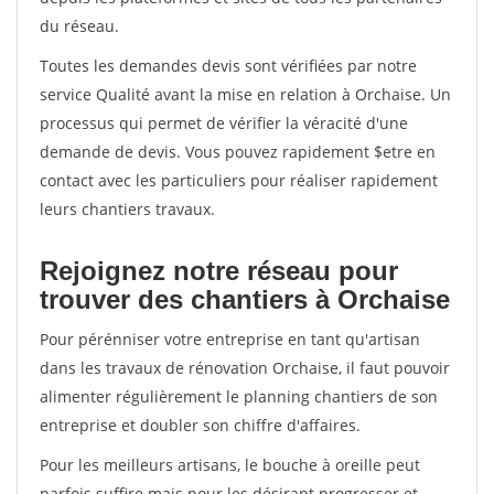
du réseau.
Toutes les demandes devis sont vérifiées par notre
service Qualité avant la mise en relation à Orchaise. Un
processus qui permet de vérifier la véracité d'une
demande de devis. Vous pouvez rapidement $etre en
contact avec les particuliers pour réaliser rapidement
leurs chantiers travaux.
Rejoignez notre réseau pour
trouver des chantiers à Orchaise
Pour pérénniser votre entreprise en tant qu'artisan
dans les travaux de rénovation Orchaise, il faut pouvoir
alimenter régulièrement le planning chantiers de son
entreprise et doubler son chiffre d'affaires.
Pour les meilleurs artisans, le bouche à oreille peut
parfois suffire mais pour les désirant progresser et