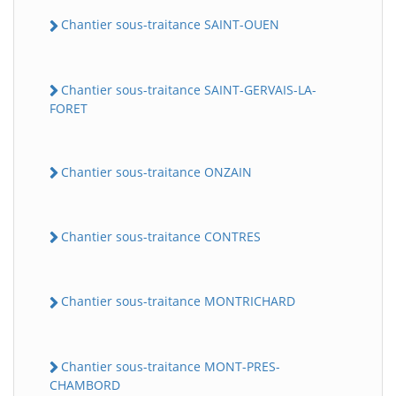
Chantier sous-traitance SAINT-OUEN
Chantier sous-traitance SAINT-GERVAIS-LA-
FORET
Chantier sous-traitance ONZAIN
Chantier sous-traitance CONTRES
Chantier sous-traitance MONTRICHARD
Chantier sous-traitance MONT-PRES-
CHAMBORD