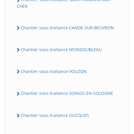
CHER
Chantier sous-traitance CANDE-SUR-BEUVRON
Chantier sous-traitance MONDOUBLEAU
Chantier sous-traitance VOUZON
Chantier sous-traitance SOINGS-EN-SOLOGNE
Chantier sous-traitance OUCQUES