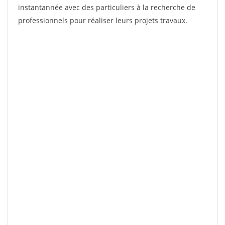
instantannée avec des particuliers à la recherche de
professionnels pour réaliser leurs projets travaux.