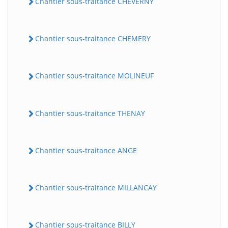
Chantier sous-traitance CHEVERNY
Chantier sous-traitance CHEMERY
Chantier sous-traitance MOLINEUF
Chantier sous-traitance THENAY
Chantier sous-traitance ANGE
Chantier sous-traitance MILLANCAY
Chantier sous-traitance BILLY