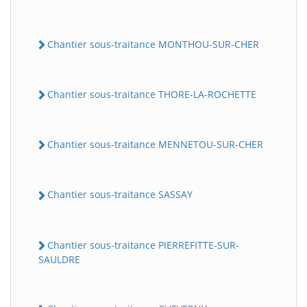
Chantier sous-traitance MONTHOU-SUR-CHER
Chantier sous-traitance THORE-LA-ROCHETTE
Chantier sous-traitance MENNETOU-SUR-CHER
Chantier sous-traitance SASSAY
Chantier sous-traitance PIERREFITTE-SUR-
SAULDRE