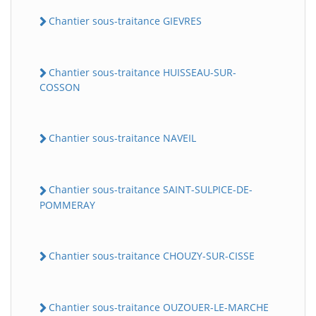
Chantier sous-traitance GIEVRES
Chantier sous-traitance HUISSEAU-SUR-
COSSON
Chantier sous-traitance NAVEIL
Chantier sous-traitance SAINT-SULPICE-DE-
POMMERAY
Chantier sous-traitance CHOUZY-SUR-CISSE
Chantier sous-traitance OUZOUER-LE-MARCHE