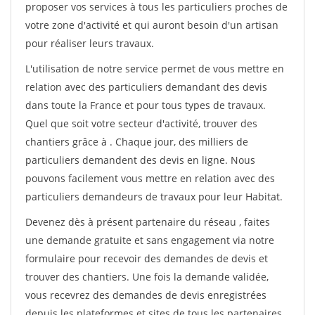
proposer vos services à tous les particuliers proches de
votre zone d'activité et qui auront besoin d'un artisan
pour réaliser leurs travaux.
L'utilisation de notre service permet de vous mettre en
relation avec des particuliers demandant des devis
dans toute la France et pour tous types de travaux.
Quel que soit votre secteur d'activité, trouver des
chantiers grâce à
. Chaque jour, des milliers de
particuliers demandent des devis en ligne. Nous
pouvons facilement vous mettre en relation avec des
particuliers demandeurs de travaux pour leur Habitat.
Devenez dès à présent partenaire du réseau
, faites
une demande gratuite et sans engagement via notre
formulaire pour recevoir des demandes de devis et
trouver des chantiers. Une fois la demande validée,
vous recevrez des demandes de devis enregistrées
depuis les plateformes et sites de tous les partenaires