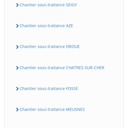
Chantier sous-traitance SEIGY
Chantier sous-traitance AZE
Chantier sous-traitance DROUE
Chantier sous-traitance CHATRES-SUR-CHER
Chantier sous-traitance FOSSE
Chantier sous-traitance MEUSNES