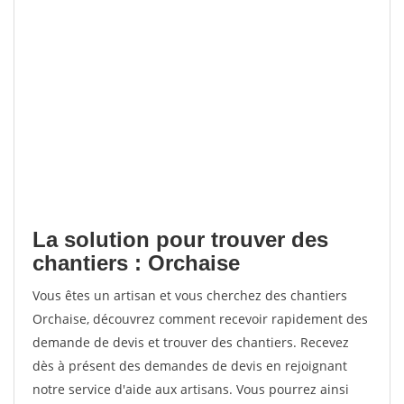
La solution pour trouver des
chantiers : Orchaise
Vous êtes un artisan et vous cherchez des chantiers
Orchaise, découvrez comment recevoir rapidement des
demande de devis et trouver des chantiers. Recevez
dès à présent des demandes de devis en rejoignant
notre service d'aide aux artisans. Vous pourrez ainsi