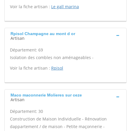
Voir la fiche artisan :
Le gall marina
Rpisol Champagne au mont d or
Artisan
Département: 69
Isolation des combles non aménageables -
Voir la fiche artisan :
Rpisol
Maco maconnerie Molieres sur ceze
Artisan
Département: 30
Construction de Maison Individuelle - Rénovation
dappartement / de maison - Petite maçonnerie -