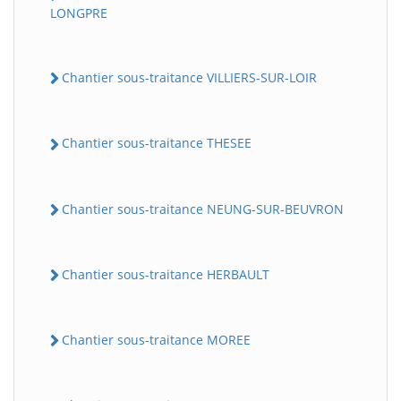
LONGPRE
Chantier sous-traitance VILLIERS-SUR-LOIR
Chantier sous-traitance THESEE
Chantier sous-traitance NEUNG-SUR-BEUVRON
Chantier sous-traitance HERBAULT
Chantier sous-traitance MOREE