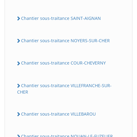
Chantier sous-traitance SAINT-AIGNAN
Chantier sous-traitance NOYERS-SUR-CHER
Chantier sous-traitance COUR-CHEVERNY
Chantier sous-traitance VILLEFRANCHE-SUR-
CHER
Chantier sous-traitance VILLEBAROU
Chantier sous-traitance NOUAN-LE-FUZELIER