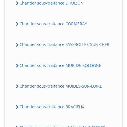
Chantier sous-traitance DHUIZON
Chantier sous-traitance CORMERAY
Chantier sous-traitance FAVEROLLES-SUR-CHER
Chantier sous-traitance MUR-DE-SOLOGNE
Chantier sous-traitance MUIDES-SUR-LOIRE
Chantier sous-traitance BRACIEUX