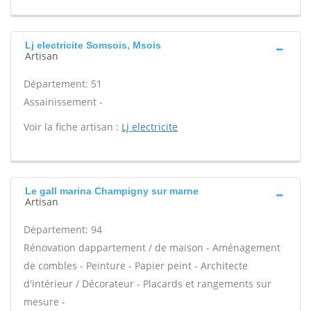
Lj electricite Somsois, Msois
Artisan
Département: 51
Assainissement -
Voir la fiche artisan :
Lj electricite
Le gall marina Champigny sur marne
Artisan
Département: 94
Rénovation dappartement / de maison - Aménagement
de combles - Peinture - Papier peint - Architecte
d'intérieur / Décorateur - Placards et rangements sur
mesure -