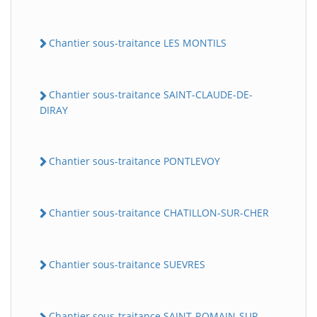
Chantier sous-traitance LES MONTILS
Chantier sous-traitance SAINT-CLAUDE-DE-
DIRAY
Chantier sous-traitance PONTLEVOY
Chantier sous-traitance CHATILLON-SUR-CHER
Chantier sous-traitance SUEVRES
Chantier sous-traitance SAINT-ROMAIN-SUR-