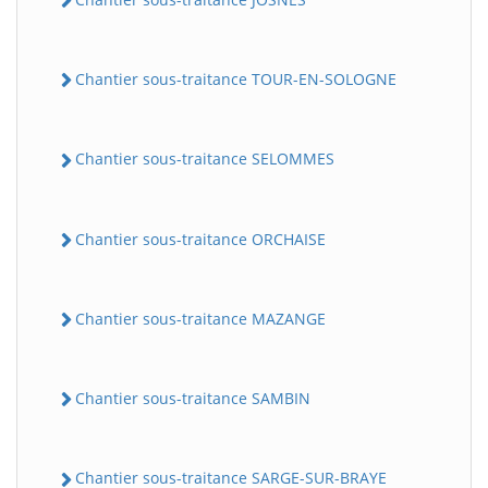
Chantier sous-traitance TOUR-EN-SOLOGNE
Chantier sous-traitance SELOMMES
Chantier sous-traitance ORCHAISE
Chantier sous-traitance MAZANGE
Chantier sous-traitance SAMBIN
Chantier sous-traitance SARGE-SUR-BRAYE