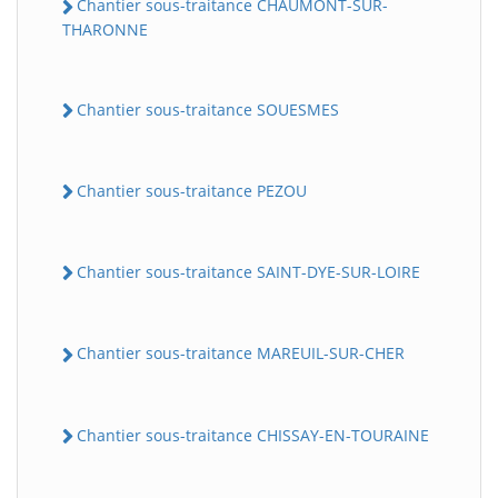
Chantier sous-traitance CHAUMONT-SUR-
THARONNE
Chantier sous-traitance SOUESMES
Chantier sous-traitance PEZOU
Chantier sous-traitance SAINT-DYE-SUR-LOIRE
Chantier sous-traitance MAREUIL-SUR-CHER
Chantier sous-traitance CHISSAY-EN-TOURAINE