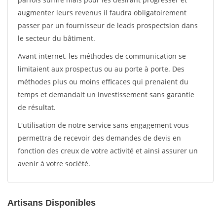
augmenter leurs revenus il faudra obligatoirement
passer par un fournisseur de leads prospectsion dans
le secteur du bâtiment.
Avant internet, les méthodes de communication se
limitaient aux prospectus ou au porte à porte. Des
méthodes plus ou moins efficaces qui prenaient du
temps et demandait un investissement sans garantie
de résultat.
L'utilisation de notre service sans engagement vous
permettra de recevoir des demandes de devis en
fonction des creux de votre activité et ainsi assurer un
avenir à votre société.
Artisans Disponibles