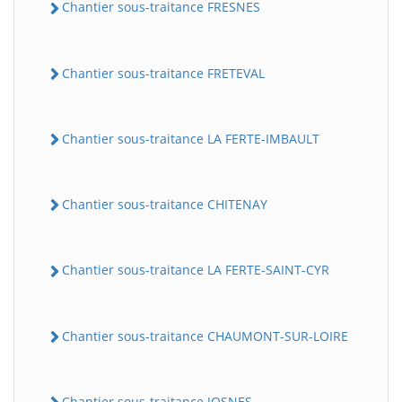
Chantier sous-traitance FRESNES
Chantier sous-traitance FRETEVAL
Chantier sous-traitance LA FERTE-IMBAULT
Chantier sous-traitance CHITENAY
Chantier sous-traitance LA FERTE-SAINT-CYR
Chantier sous-traitance CHAUMONT-SUR-LOIRE
Chantier sous-traitance JOSNES