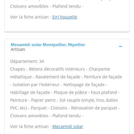
Cloisons amovibles - Plafond tendu -
Voir la fiche artisan :
Eirl houzelle
Mecamidi solar Montpellier, Ntpellier
Artisan
Département: 34
Chapes - Bétons décoratifs intérieurs - Charpente
métallique - Ravalement de façade - Peinture de façade
- Isolation par l'extérieur - Nettoyage de façade -
Habillage de façade - Plaque de plâtre - Faux plafond -
Peinture - Papier peint - Sol souple (vinyle, lino, dalles
PVC, etc) - Parquet - Cloisons - Rénovation de parquet -
Cloisons amovibles - Plafond tendu -
Voir la fiche artisan :
Mecamidi solar