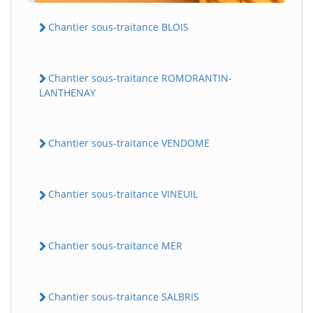
Chantier sous-traitance BLOIS
Chantier sous-traitance ROMORANTIN-
LANTHENAY
Chantier sous-traitance VENDOME
Chantier sous-traitance VINEUIL
Chantier sous-traitance MER
Chantier sous-traitance SALBRIS