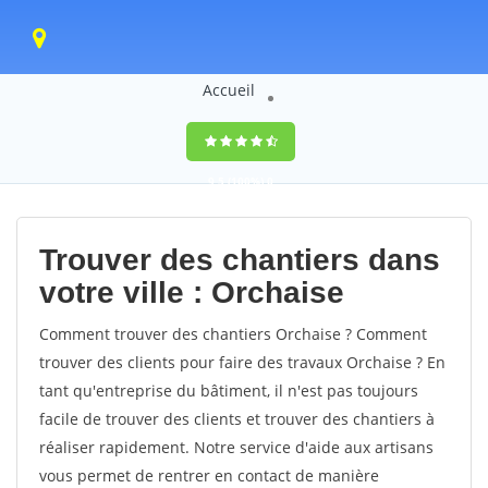
Accueil
9,5
(100%)
0
votes
Trouver des chantiers dans
votre ville : Orchaise
Comment trouver des chantiers Orchaise ? Comment
trouver des clients pour faire des travaux Orchaise ? En
tant qu'entreprise du bâtiment, il n'est pas toujours
facile de trouver des clients et trouver des chantiers à
réaliser rapidement. Notre service d'aide aux artisans
vous permet de rentrer en contact de manière