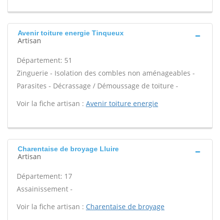
Avenir toiture energie Tinqueux
Artisan
Département: 51
Zinguerie - Isolation des combles non aménageables -
Parasites - Décrassage / Démoussage de toiture -
Voir la fiche artisan :
Avenir toiture energie
Charentaise de broyage Lluire
Artisan
Département: 17
Assainissement -
Voir la fiche artisan :
Charentaise de broyage