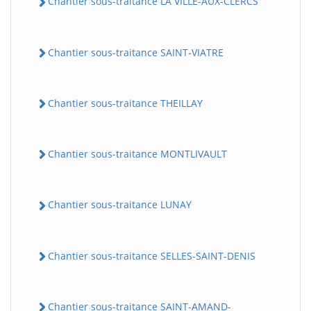
Chantier sous-traitance LA VILLE-AUX-CLERCS
Chantier sous-traitance SAINT-VIATRE
Chantier sous-traitance THEILLAY
Chantier sous-traitance MONTLIVAULT
Chantier sous-traitance LUNAY
Chantier sous-traitance SELLES-SAINT-DENIS
Chantier sous-traitance SAINT-AMAND-