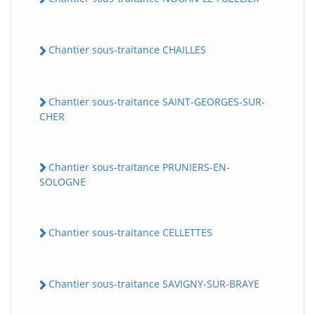
Chantier sous-traitance CHAILLES
Chantier sous-traitance SAINT-GEORGES-SUR-
CHER
Chantier sous-traitance PRUNIERS-EN-
SOLOGNE
Chantier sous-traitance CELLETTES
Chantier sous-traitance SAVIGNY-SUR-BRAYE