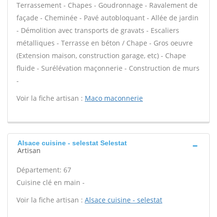
Terrassement - Chapes - Goudronnage - Ravalement de
façade - Cheminée - Pavé autobloquant - Allée de jardin
- Démolition avec transports de gravats - Escaliers
métalliques - Terrasse en béton / Chape - Gros oeuvre
(Extension maison, construction garage, etc) - Chape
fluide - Surélévation maçonnerie - Construction de murs
-
Voir la fiche artisan :
Maco maconnerie
Alsace cuisine - selestat Selestat
Artisan
Département: 67
Cuisine clé en main -
Voir la fiche artisan :
Alsace cuisine - selestat