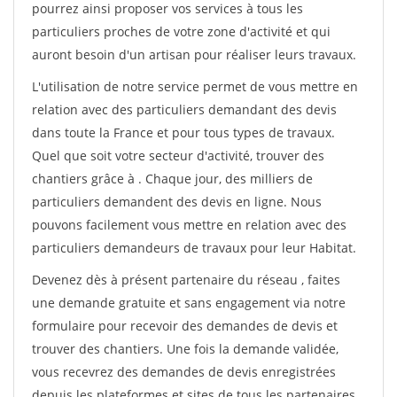
pourrez ainsi proposer vos services à tous les
particuliers proches de votre zone d'activité et qui
auront besoin d'un artisan pour réaliser leurs travaux.
L'utilisation de notre service permet de vous mettre en
relation avec des particuliers demandant des devis
dans toute la France et pour tous types de travaux.
Quel que soit votre secteur d'activité, trouver des
chantiers grâce à
. Chaque jour, des milliers de
particuliers demandent des devis en ligne. Nous
pouvons facilement vous mettre en relation avec des
particuliers demandeurs de travaux pour leur Habitat.
Devenez dès à présent partenaire du réseau
, faites
une demande gratuite et sans engagement via notre
formulaire pour recevoir des demandes de devis et
trouver des chantiers. Une fois la demande validée,
vous recevrez des demandes de devis enregistrées
depuis les plateformes et sites de tous les partenaires