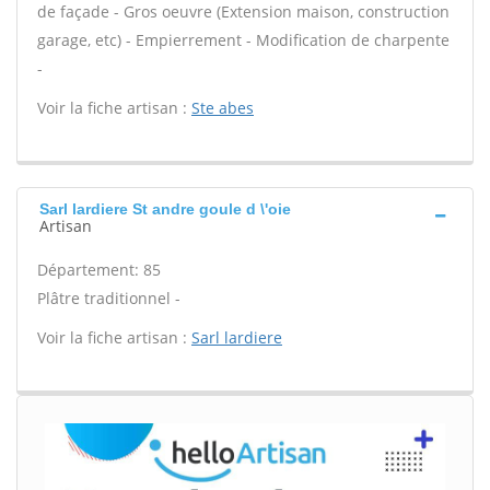
de façade - Gros oeuvre (Extension maison, construction
garage, etc) - Empierrement - Modification de charpente
-
Voir la fiche artisan :
Ste abes
Sarl lardiere St andre goule d \'oie
Artisan
Département: 85
Plâtre traditionnel -
Voir la fiche artisan :
Sarl lardiere