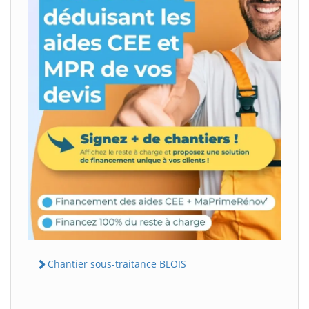
Chantier sous-traitance BLOIS