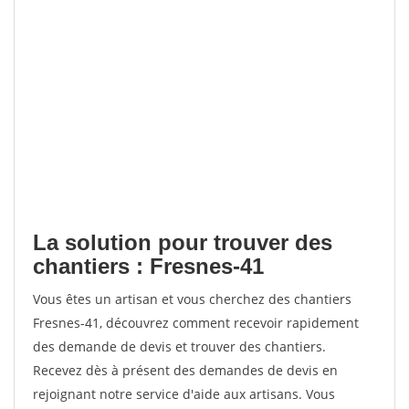
La solution pour trouver des
chantiers : Fresnes-41
Vous êtes un artisan et vous cherchez des chantiers
Fresnes-41, découvrez comment recevoir rapidement
des demande de devis et trouver des chantiers.
Recevez dès à présent des demandes de devis en
rejoignant notre service d'aide aux artisans. Vous