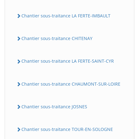
Chantier sous-traitance LA FERTE-IMBAULT
Chantier sous-traitance CHITENAY
Chantier sous-traitance LA FERTE-SAINT-CYR
Chantier sous-traitance CHAUMONT-SUR-LOIRE
Chantier sous-traitance JOSNES
Chantier sous-traitance TOUR-EN-SOLOGNE