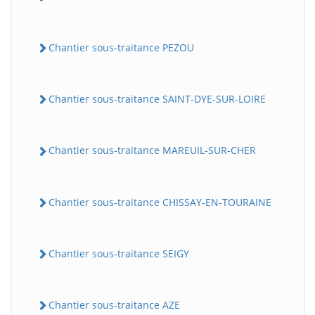
Chantier sous-traitance PEZOU
Chantier sous-traitance SAINT-DYE-SUR-LOIRE
Chantier sous-traitance MAREUIL-SUR-CHER
Chantier sous-traitance CHISSAY-EN-TOURAINE
Chantier sous-traitance SEIGY
Chantier sous-traitance AZE