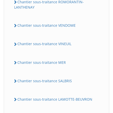
Chantier sous-traitance ROMORANTIN-
LANTHENAY
Chantier sous-traitance VENDOME
Chantier sous-traitance VINEUIL
Chantier sous-traitance MER
Chantier sous-traitance SALBRIS
Chantier sous-traitance LAMOTTE-BEUVRON