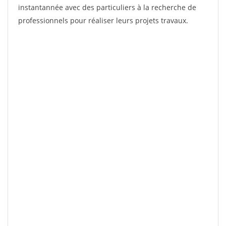
instantannée avec des particuliers à la recherche de
professionnels pour réaliser leurs projets travaux.