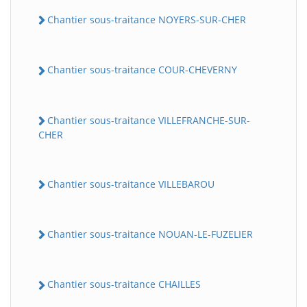
Chantier sous-traitance NOYERS-SUR-CHER
Chantier sous-traitance COUR-CHEVERNY
Chantier sous-traitance VILLEFRANCHE-SUR-
CHER
Chantier sous-traitance VILLEBAROU
Chantier sous-traitance NOUAN-LE-FUZELIER
Chantier sous-traitance CHAILLES