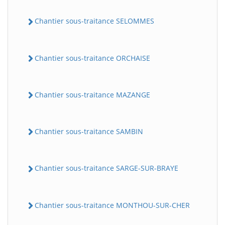
Chantier sous-traitance SELOMMES
Chantier sous-traitance ORCHAISE
Chantier sous-traitance MAZANGE
Chantier sous-traitance SAMBIN
Chantier sous-traitance SARGE-SUR-BRAYE
Chantier sous-traitance MONTHOU-SUR-CHER