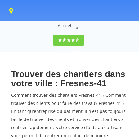
Accueil
9,5
(100%)
0
votes
Trouver des chantiers dans
votre ville : Fresnes-41
Comment trouver des chantiers Fresnes-41 ? Comment
trouver des clients pour faire des travaux Fresnes-41 ?
En tant qu'entreprise du bâtiment, il n'est pas toujours
facile de trouver des clients et trouver des chantiers à
réaliser rapidement. Notre service d'aide aux artisans
vous permet de rentrer en contact de manière