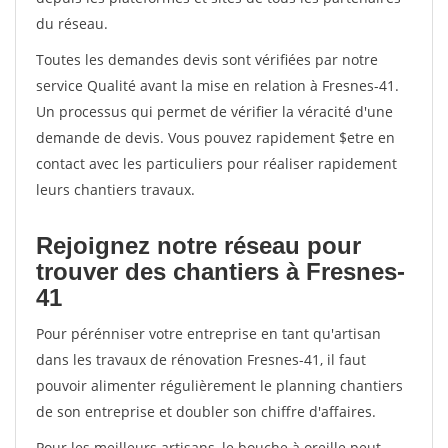
du réseau.
Toutes les demandes devis sont vérifiées par notre
service Qualité avant la mise en relation à Fresnes-41.
Un processus qui permet de vérifier la véracité d'une
demande de devis. Vous pouvez rapidement $etre en
contact avec les particuliers pour réaliser rapidement
leurs chantiers travaux.
Rejoignez notre réseau pour
trouver des chantiers à Fresnes-
41
Pour pérénniser votre entreprise en tant qu'artisan
dans les travaux de rénovation Fresnes-41, il faut
pouvoir alimenter régulièrement le planning chantiers
de son entreprise et doubler son chiffre d'affaires.
Pour les meilleurs artisans, le bouche à oreille peut