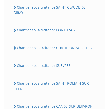
Chantier sous-traitance SAINT-CLAUDE-DE-
DIRAY
Chantier sous-traitance PONTLEVOY
Chantier sous-traitance CHATILLON-SUR-CHER
Chantier sous-traitance SUEVRES
Chantier sous-traitance SAINT-ROMAIN-SUR-
CHER
Chantier sous-traitance CANDE-SUR-BEUVRON