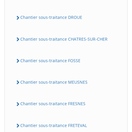
Chantier sous-traitance DROUE
Chantier sous-traitance CHATRES-SUR-CHER
Chantier sous-traitance FOSSE
Chantier sous-traitance MEUSNES
Chantier sous-traitance FRESNES
Chantier sous-traitance FRETEVAL