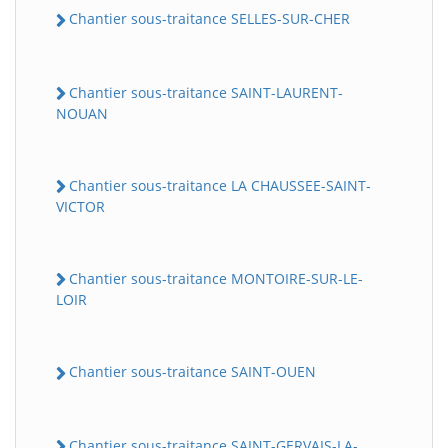
Chantier sous-traitance SELLES-SUR-CHER
Chantier sous-traitance SAINT-LAURENT-
NOUAN
Chantier sous-traitance LA CHAUSSEE-SAINT-
VICTOR
Chantier sous-traitance MONTOIRE-SUR-LE-
LOIR
Chantier sous-traitance SAINT-OUEN
Chantier sous-traitance SAINT-GERVAIS-LA-