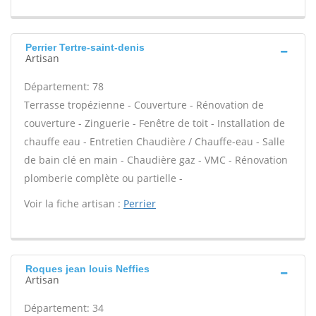
Perrier Tertre-saint-denis
Artisan
Département: 78
Terrasse tropézienne - Couverture - Rénovation de
couverture - Zinguerie - Fenêtre de toit - Installation de
chauffe eau - Entretien Chaudière / Chauffe-eau - Salle
de bain clé en main - Chaudière gaz - VMC - Rénovation
plomberie complète ou partielle -
Voir la fiche artisan :
Perrier
Roques jean louis Neffies
Artisan
Département: 34