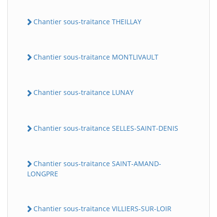
Chantier sous-traitance THEILLAY
Chantier sous-traitance MONTLIVAULT
Chantier sous-traitance LUNAY
Chantier sous-traitance SELLES-SAINT-DENIS
Chantier sous-traitance SAINT-AMAND-
LONGPRE
Chantier sous-traitance VILLIERS-SUR-LOIR