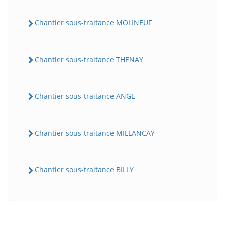
Chantier sous-traitance MOLINEUF
Chantier sous-traitance THENAY
Chantier sous-traitance ANGE
Chantier sous-traitance MILLANCAY
Chantier sous-traitance BILLY