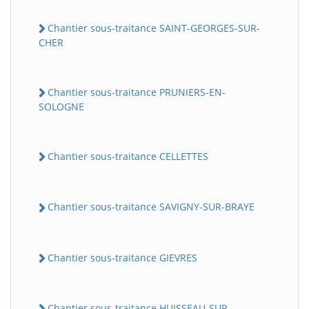
Chantier sous-traitance SAINT-GEORGES-SUR-
CHER
Chantier sous-traitance PRUNIERS-EN-
SOLOGNE
Chantier sous-traitance CELLETTES
Chantier sous-traitance SAVIGNY-SUR-BRAYE
Chantier sous-traitance GIEVRES
Chantier sous-traitance HUISSEAU-SUR-