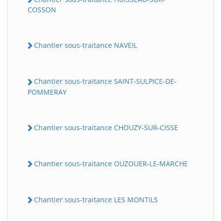
COSSON
Chantier sous-traitance NAVEIL
Chantier sous-traitance SAINT-SULPICE-DE-
POMMERAY
Chantier sous-traitance CHOUZY-SUR-CISSE
Chantier sous-traitance OUZOUER-LE-MARCHE
Chantier sous-traitance LES MONTILS