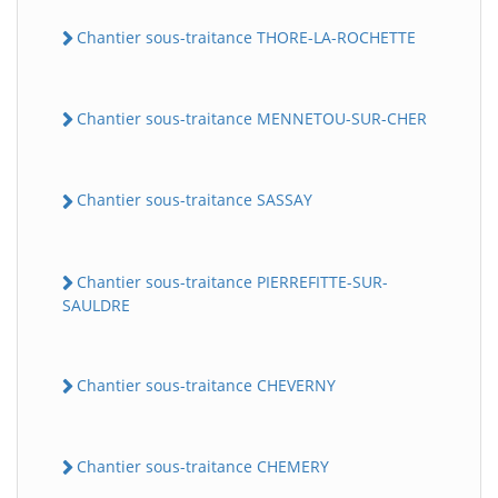
Chantier sous-traitance THORE-LA-ROCHETTE
Chantier sous-traitance MENNETOU-SUR-CHER
Chantier sous-traitance SASSAY
Chantier sous-traitance PIERREFITTE-SUR-
SAULDRE
Chantier sous-traitance CHEVERNY
Chantier sous-traitance CHEMERY