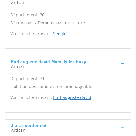
Artisan
Département: 30
Décrassage / Démoussage de toiture -
Voir la fiche artisan :
See jlc
Eurl auguste david Marcilly les buxy
Artisan
Département: 71
Isolation des combles non aménageables -
Voir la fiche artisan :
Eurl auguste david
Jlp Le cordonnet
Artisan