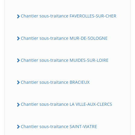
Chantier sous-traitance FAVEROLLES-SUR-CHER
Chantier sous-traitance MUR-DE-SOLOGNE
Chantier sous-traitance MUIDES-SUR-LOIRE
Chantier sous-traitance BRACIEUX
Chantier sous-traitance LA VILLE-AUX-CLERCS
Chantier sous-traitance SAINT-VIATRE