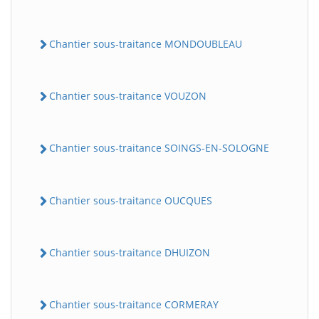
Chantier sous-traitance MONDOUBLEAU
Chantier sous-traitance VOUZON
Chantier sous-traitance SOINGS-EN-SOLOGNE
Chantier sous-traitance OUCQUES
Chantier sous-traitance DHUIZON
Chantier sous-traitance CORMERAY