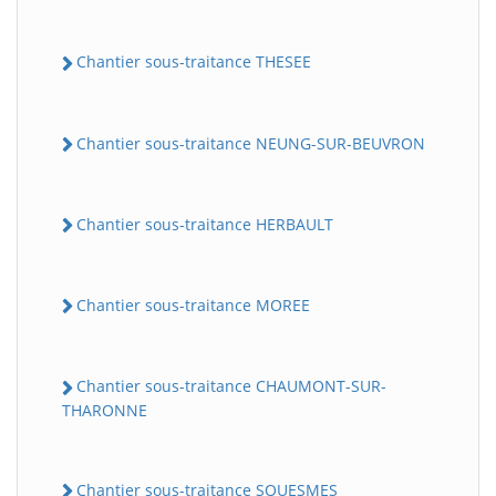
Chantier sous-traitance THESEE
Chantier sous-traitance NEUNG-SUR-BEUVRON
Chantier sous-traitance HERBAULT
Chantier sous-traitance MOREE
Chantier sous-traitance CHAUMONT-SUR-
THARONNE
Chantier sous-traitance SOUESMES