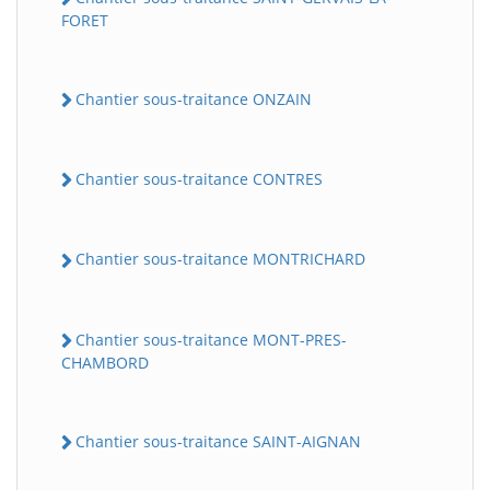
FORET
Chantier sous-traitance ONZAIN
Chantier sous-traitance CONTRES
Chantier sous-traitance MONTRICHARD
Chantier sous-traitance MONT-PRES-
CHAMBORD
Chantier sous-traitance SAINT-AIGNAN