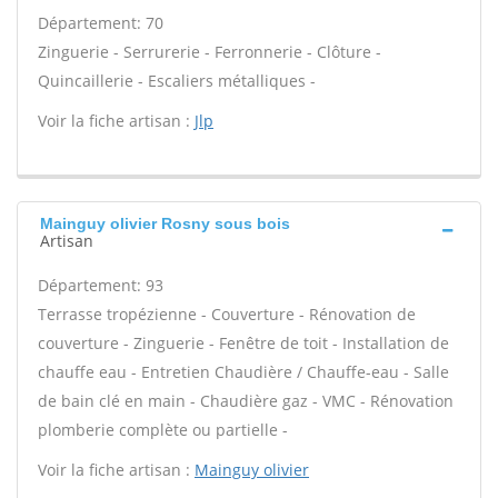
Département: 70
Zinguerie - Serrurerie - Ferronnerie - Clôture -
Quincaillerie - Escaliers métalliques -
Voir la fiche artisan :
Jlp
Mainguy olivier Rosny sous bois
Artisan
Département: 93
Terrasse tropézienne - Couverture - Rénovation de
couverture - Zinguerie - Fenêtre de toit - Installation de
chauffe eau - Entretien Chaudière / Chauffe-eau - Salle
de bain clé en main - Chaudière gaz - VMC - Rénovation
plomberie complète ou partielle -
Voir la fiche artisan :
Mainguy olivier