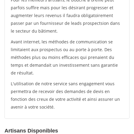
parfois suffire mais pour les désirant progresser et
augmenter leurs revenus il faudra obligatoirement
passer par un fournisseur de leads prospectsion dans
le secteur du bâtiment.
Avant internet, les méthodes de communication se
limitaient aux prospectus ou au porte à porte. Des
méthodes plus ou moins efficaces qui prenaient du
temps et demandait un investissement sans garantie
de résultat.
L'utilisation de notre service sans engagement vous
permettra de recevoir des demandes de devis en
fonction des creux de votre activité et ainsi assurer un
avenir à votre société.
Artisans Disponibles