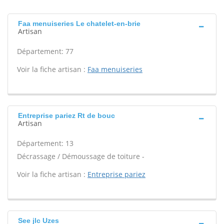
Faa menuiseries Le chatelet-en-brie
Artisan
Département: 77
Voir la fiche artisan :
Faa menuiseries
Entreprise pariez Rt de bouc
Artisan
Département: 13
Décrassage / Démoussage de toiture -
Voir la fiche artisan :
Entreprise pariez
See jlc Uzes