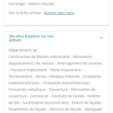
Carrelage - Faïence murale -
Voir la fiche artisan :
Roques jean louis
Ste abes Argelese sur mer
Artisan
Département: 66
Construction de Maison Individuelle - Rénovation
dappartement / de maison - Aménagement de combles
- Terrasse tropézienne - Petite maçonnerie -
Terrassement - Voiries / Réseaux externes - Charpente
traditionnelle bois - Charpente industrielle bois -
Charpente métallique - Couverture - Rénovation de
couverture - Fumisterie - Conduits de Fumée - Fenêtre
de toit - Surélévation structure bois - Enduit de façade -
Ravalement de façade - Peinture de façade - Nettoyage