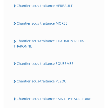
Chantier sous-traitance HERBAULT
Chantier sous-traitance MOREE
Chantier sous-traitance CHAUMONT-SUR-
THARONNE
Chantier sous-traitance SOUESMES
Chantier sous-traitance PEZOU
Chantier sous-traitance SAINT-DYE-SUR-LOIRE