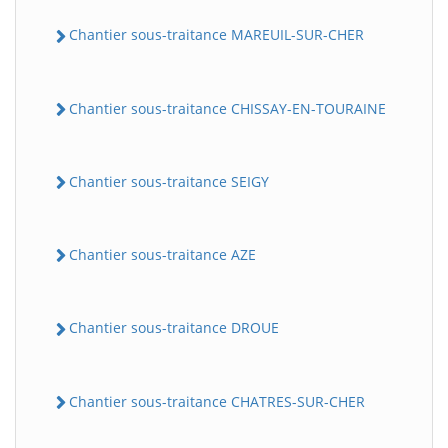
Chantier sous-traitance MAREUIL-SUR-CHER
Chantier sous-traitance CHISSAY-EN-TOURAINE
Chantier sous-traitance SEIGY
Chantier sous-traitance AZE
Chantier sous-traitance DROUE
Chantier sous-traitance CHATRES-SUR-CHER