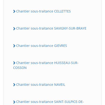
Chantier sous-traitance CELLETTES
Chantier sous-traitance SAVIGNY-SUR-BRAYE
Chantier sous-traitance GIEVRES
Chantier sous-traitance HUISSEAU-SUR-
COSSON
Chantier sous-traitance NAVEIL
Chantier sous-traitance SAINT-SULPICE-DE-