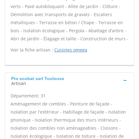
verts - Pavé autobloquant - Allée de jardin - Clôture -
Démolition avec transports de gravats - Escaliers
métalliques - Terrasse en béton / Chape - Terrasse en
bois - Isolation écologique - Pergola - Abattage d'arbre -
Abri de jardin - Élagage et taille - Construction de murs -
Voir la fiche artisan :
Cuisines omega
Pro ecobat sarl Toulouse
Artisan
Département: 31
Aménagement de combles - Peinture de façade -
Isolation par l'extérieur - Habillage de façade - Isolation
phonique - Isolation thermique des murs intérieurs -
Isolation des combles non aménageables - Cloisons -
Isolation écologique - Isolation de toiture - Isolation de