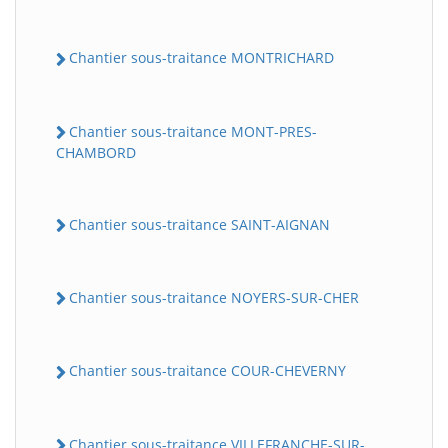
Chantier sous-traitance MONTRICHARD
Chantier sous-traitance MONT-PRES-
CHAMBORD
Chantier sous-traitance SAINT-AIGNAN
Chantier sous-traitance NOYERS-SUR-CHER
Chantier sous-traitance COUR-CHEVERNY
Chantier sous-traitance VILLEFRANCHE-SUR-