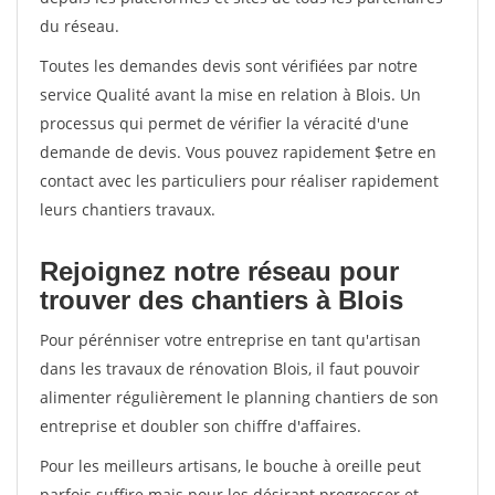
du réseau.
Toutes les demandes devis sont vérifiées par notre
service Qualité avant la mise en relation à Blois. Un
processus qui permet de vérifier la véracité d'une
demande de devis. Vous pouvez rapidement $etre en
contact avec les particuliers pour réaliser rapidement
leurs chantiers travaux.
Rejoignez notre réseau pour
trouver des chantiers à Blois
Pour pérénniser votre entreprise en tant qu'artisan
dans les travaux de rénovation Blois, il faut pouvoir
alimenter régulièrement le planning chantiers de son
entreprise et doubler son chiffre d'affaires.
Pour les meilleurs artisans, le bouche à oreille peut
parfois suffire mais pour les désirant progresser et