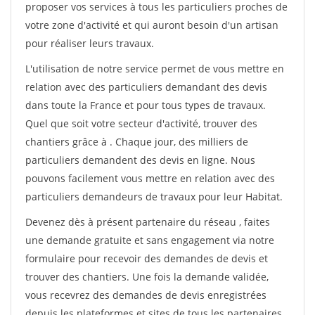
proposer vos services à tous les particuliers proches de
votre zone d'activité et qui auront besoin d'un artisan
pour réaliser leurs travaux.
L'utilisation de notre service permet de vous mettre en
relation avec des particuliers demandant des devis
dans toute la France et pour tous types de travaux.
Quel que soit votre secteur d'activité, trouver des
chantiers grâce à
. Chaque jour, des milliers de
particuliers demandent des devis en ligne. Nous
pouvons facilement vous mettre en relation avec des
particuliers demandeurs de travaux pour leur Habitat.
Devenez dès à présent partenaire du réseau
, faites
une demande gratuite et sans engagement via notre
formulaire pour recevoir des demandes de devis et
trouver des chantiers. Une fois la demande validée,
vous recevrez des demandes de devis enregistrées
depuis les plateformes et sites de tous les partenaires