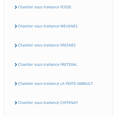
Chantier sous-traitance FOSSE
Chantier sous-traitance MEUSNES
Chantier sous-traitance FRESNES
Chantier sous-traitance FRETEVAL
Chantier sous-traitance LA FERTE-IMBAULT
Chantier sous-traitance CHITENAY