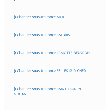
Chantier sous-traitance MER
Chantier sous-traitance SALBRIS
Chantier sous-traitance LAMOTTE-BEUVRON
Chantier sous-traitance SELLES-SUR-CHER
Chantier sous-traitance SAINT-LAURENT-
NOUAN