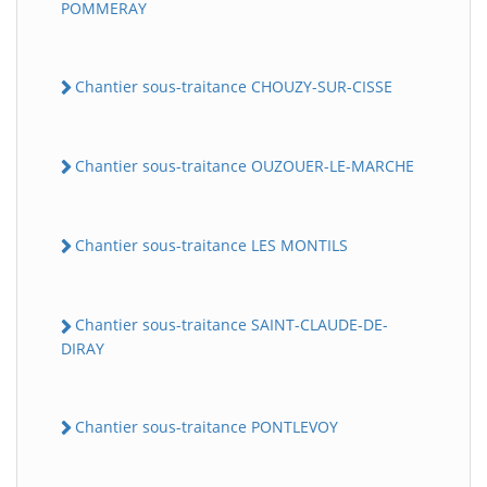
POMMERAY
Chantier sous-traitance CHOUZY-SUR-CISSE
Chantier sous-traitance OUZOUER-LE-MARCHE
Chantier sous-traitance LES MONTILS
Chantier sous-traitance SAINT-CLAUDE-DE-
DIRAY
Chantier sous-traitance PONTLEVOY