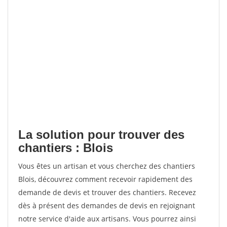
La solution pour trouver des
chantiers : Blois
Vous êtes un artisan et vous cherchez des chantiers
Blois, découvrez comment recevoir rapidement des
demande de devis et trouver des chantiers. Recevez
dès à présent des demandes de devis en rejoignant
notre service d'aide aux artisans. Vous pourrez ainsi