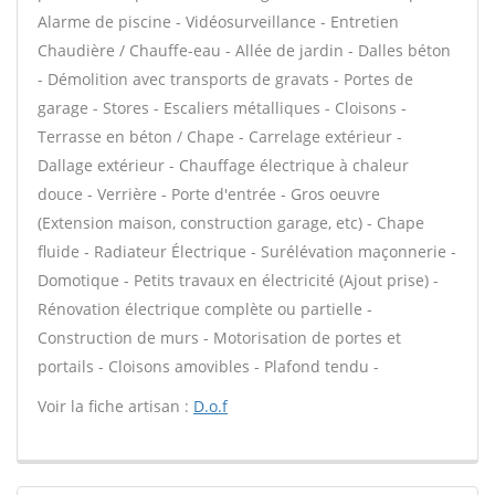
Alarme de piscine - Vidéosurveillance - Entretien
Chaudière / Chauffe-eau - Allée de jardin - Dalles béton
- Démolition avec transports de gravats - Portes de
garage - Stores - Escaliers métalliques - Cloisons -
Terrasse en béton / Chape - Carrelage extérieur -
Dallage extérieur - Chauffage électrique à chaleur
douce - Verrière - Porte d'entrée - Gros oeuvre
(Extension maison, construction garage, etc) - Chape
fluide - Radiateur Électrique - Surélévation maçonnerie -
Domotique - Petits travaux en électricité (Ajout prise) -
Rénovation électrique complète ou partielle -
Construction de murs - Motorisation de portes et
portails - Cloisons amovibles - Plafond tendu -
Voir la fiche artisan :
D.o.f