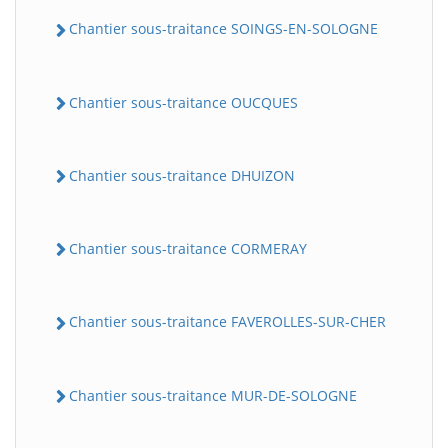
Chantier sous-traitance SOINGS-EN-SOLOGNE
Chantier sous-traitance OUCQUES
Chantier sous-traitance DHUIZON
Chantier sous-traitance CORMERAY
Chantier sous-traitance FAVEROLLES-SUR-CHER
Chantier sous-traitance MUR-DE-SOLOGNE