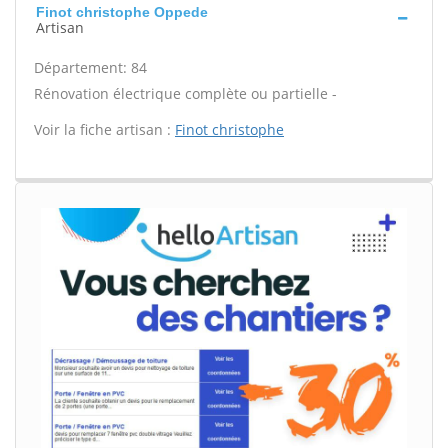
Finot christophe Oppede
Artisan
Département: 84
Rénovation électrique complète ou partielle -
Voir la fiche artisan :
Finot christophe