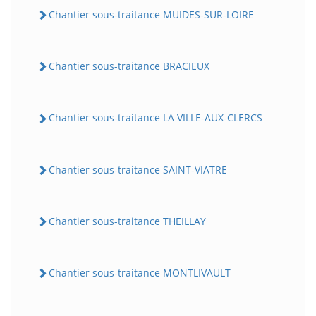
Chantier sous-traitance MUIDES-SUR-LOIRE
Chantier sous-traitance BRACIEUX
Chantier sous-traitance LA VILLE-AUX-CLERCS
Chantier sous-traitance SAINT-VIATRE
Chantier sous-traitance THEILLAY
Chantier sous-traitance MONTLIVAULT