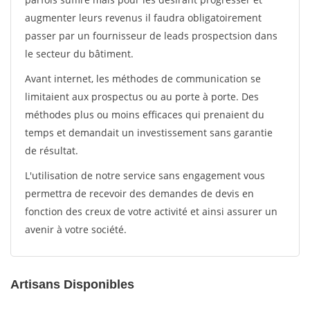
augmenter leurs revenus il faudra obligatoirement
passer par un fournisseur de leads prospectsion dans
le secteur du bâtiment.
Avant internet, les méthodes de communication se
limitaient aux prospectus ou au porte à porte. Des
méthodes plus ou moins efficaces qui prenaient du
temps et demandait un investissement sans garantie
de résultat.
L'utilisation de notre service sans engagement vous
permettra de recevoir des demandes de devis en
fonction des creux de votre activité et ainsi assurer un
avenir à votre société.
Artisans Disponibles