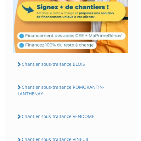
Chantier sous-traitance BLOIS
Chantier sous-traitance ROMORANTIN-
LANTHENAY
Chantier sous-traitance VENDOME
Chantier sous-traitance VINEUIL