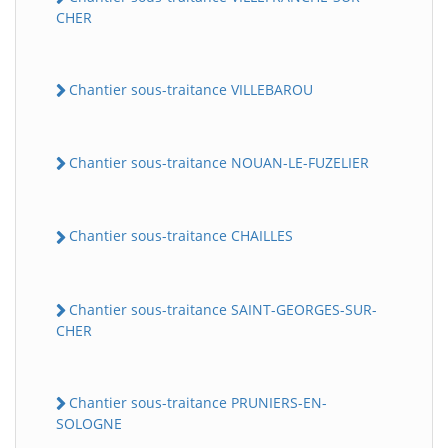
CHER
Chantier sous-traitance VILLEBAROU
Chantier sous-traitance NOUAN-LE-FUZELIER
Chantier sous-traitance CHAILLES
Chantier sous-traitance SAINT-GEORGES-SUR-
CHER
Chantier sous-traitance PRUNIERS-EN-
SOLOGNE