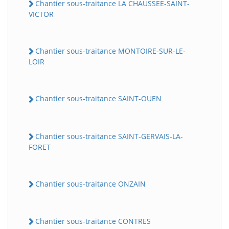
Chantier sous-traitance LA CHAUSSEE-SAINT-
VICTOR
Chantier sous-traitance MONTOIRE-SUR-LE-
LOIR
Chantier sous-traitance SAINT-OUEN
Chantier sous-traitance SAINT-GERVAIS-LA-
FORET
Chantier sous-traitance ONZAIN
Chantier sous-traitance CONTRES