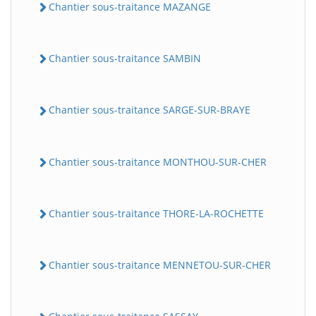
Chantier sous-traitance MAZANGE
Chantier sous-traitance SAMBIN
Chantier sous-traitance SARGE-SUR-BRAYE
Chantier sous-traitance MONTHOU-SUR-CHER
Chantier sous-traitance THORE-LA-ROCHETTE
Chantier sous-traitance MENNETOU-SUR-CHER