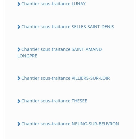
Chantier sous-traitance LUNAY
Chantier sous-traitance SELLES-SAINT-DENIS
Chantier sous-traitance SAINT-AMAND-
LONGPRE
Chantier sous-traitance VILLIERS-SUR-LOIR
Chantier sous-traitance THESEE
Chantier sous-traitance NEUNG-SUR-BEUVRON