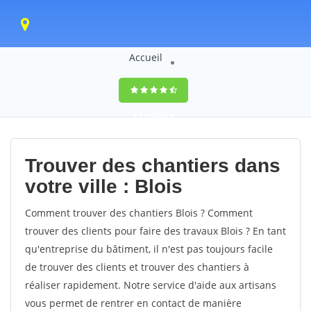
Accueil
9,5
(100%)
0
votes
Trouver des chantiers dans
votre ville : Blois
Comment trouver des chantiers Blois ? Comment
trouver des clients pour faire des travaux Blois ? En tant
qu'entreprise du bâtiment, il n'est pas toujours facile
de trouver des clients et trouver des chantiers à
réaliser rapidement. Notre service d'aide aux artisans
vous permet de rentrer en contact de manière