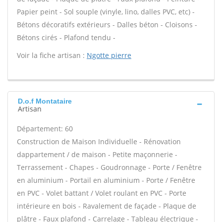
Papier peint - Sol souple (vinyle, lino, dalles PVC, etc) -
Bétons décoratifs extérieurs - Dalles béton - Cloisons -
Bétons cirés - Plafond tendu -
Voir la fiche artisan :
Ngotte pierre
D.o.f Montataire
Artisan
Département: 60
Construction de Maison Individuelle - Rénovation
dappartement / de maison - Petite maçonnerie -
Terrassement - Chapes - Goudronnage - Porte / Fenêtre
en aluminium - Portail en aluminium - Porte / Fenêtre
en PVC - Volet battant / Volet roulant en PVC - Porte
intérieure en bois - Ravalement de façade - Plaque de
plâtre - Faux plafond - Carrelage - Tableau électrique -