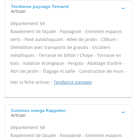
Tendance paysage Ternand
Artisan
Département: 69
Ravalement de façade - Paysagiste - Entretien espaces
verts - Pavé autobloquant - Allée de jardin - Clôture -
Démolition avec transports de gravats - Escaliers
métalliques - Terrasse en béton / Chape - Terrasse en
bois - Isolation écologique - Pergola - Abattage d'arbre -
Abri de jardin - Élagage et taille - Construction de murs -
Voir la fiche artisan :
Tendance paysage
Cuisines omega Kappelen
Artisan
Département: 68
Ravalement de façade - Paysagiste - Entretien espaces