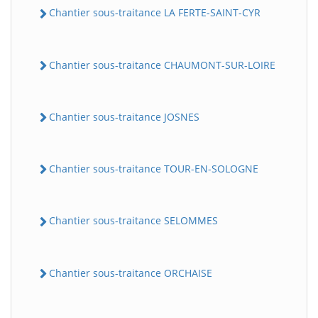
Chantier sous-traitance LA FERTE-SAINT-CYR
Chantier sous-traitance CHAUMONT-SUR-LOIRE
Chantier sous-traitance JOSNES
Chantier sous-traitance TOUR-EN-SOLOGNE
Chantier sous-traitance SELOMMES
Chantier sous-traitance ORCHAISE