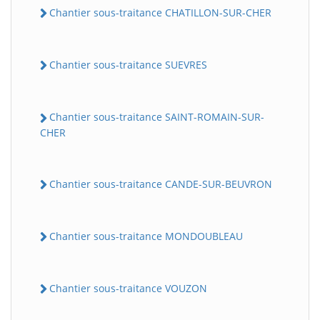
Chantier sous-traitance CHATILLON-SUR-CHER
Chantier sous-traitance SUEVRES
Chantier sous-traitance SAINT-ROMAIN-SUR-
CHER
Chantier sous-traitance CANDE-SUR-BEUVRON
Chantier sous-traitance MONDOUBLEAU
Chantier sous-traitance VOUZON