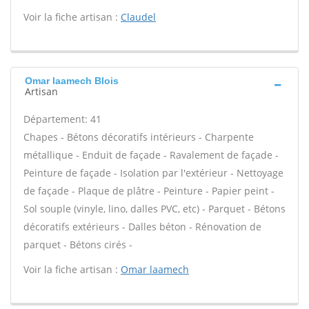
Voir la fiche artisan :
Claudel
Omar laamech Blois
Artisan
Département: 41
Chapes - Bétons décoratifs intérieurs - Charpente
métallique - Enduit de façade - Ravalement de façade -
Peinture de façade - Isolation par l'extérieur - Nettoyage
de façade - Plaque de plâtre - Peinture - Papier peint -
Sol souple (vinyle, lino, dalles PVC, etc) - Parquet - Bétons
décoratifs extérieurs - Dalles béton - Rénovation de
parquet - Bétons cirés -
Voir la fiche artisan :
Omar laamech