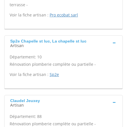
terrasse -
Voir la fiche artisan :
Pro ecobat sarl
Sp2e Chapelle st luc, La chapelle st luc
Artisan
Département: 10
Rénovation plomberie complète ou partielle -
Voir la fiche artisan :
Sp2e
Claudel Jeuxey
Artisan
Département: 88
Rénovation plomberie complète ou partielle -