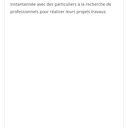
instantannée avec des particuliers à la recherche de
professionnels pour réaliser leurs projets travaux.