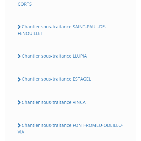
CORTS
Chantier sous-traitance SAINT-PAUL-DE-
FENOUILLET
Chantier sous-traitance LLUPIA
Chantier sous-traitance ESTAGEL
Chantier sous-traitance VINCA
Chantier sous-traitance FONT-ROMEU-ODEILLO-
VIA