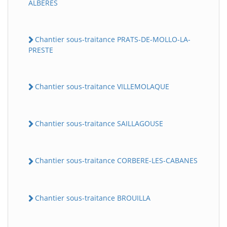
ALBERES
Chantier sous-traitance PRATS-DE-MOLLO-LA-
PRESTE
Chantier sous-traitance VILLEMOLAQUE
Chantier sous-traitance SAILLAGOUSE
Chantier sous-traitance CORBERE-LES-CABANES
Chantier sous-traitance BROUILLA