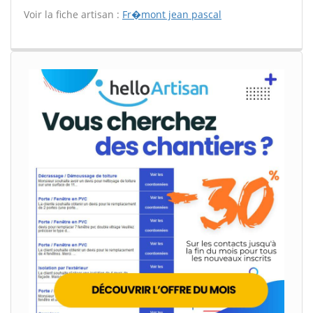
Voir la fiche artisan :
Fr�mont jean pascal