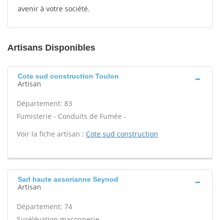
avenir à votre société.
Artisans Disponibles
Cote sud construction Toulon
Artisan
Département: 83
Fumisterie - Conduits de Fumée -
Voir la fiche artisan :
Cote sud construction
Sarl haute assorianne Seynod
Artisan
Département: 74
Surélévation maçonnerie -