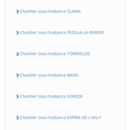
Chantier sous-traitance CLAIRA
Chantier sous-traitance PEZILLA-LA-RIVIERE
Chantier sous-traitance TORREILLES
Chantier sous-traitance BAHO
Chantier sous-traitance SOREDE
Chantier sous-traitance ESPIRA-DE-L'AGLY