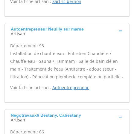
Voir la fiche artisan :
Sarl sc bernon
Autoentrepreneur Neuilly sur marne
Artisan
Département: 93
Installation de chauffe eau - Entretien Chaudière /
Chauffe-eau - Sauna / Hammam - Salle de bain clé en
main - Traitement de l'eau (Antitartre - adoucisseur -
filtration) - Rénovation plomberie complète ou partielle -
Voir la fiche artisan :
Autoentrepreneur
Negotravaux6 Bestany, Cabestany
Artisan
Département: 66