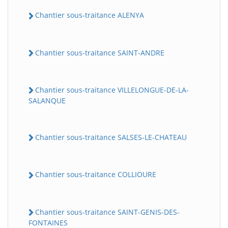
Chantier sous-traitance ALENYA
Chantier sous-traitance SAINT-ANDRE
Chantier sous-traitance VILLELONGUE-DE-LA-
SALANQUE
Chantier sous-traitance SALSES-LE-CHATEAU
Chantier sous-traitance COLLIOURE
Chantier sous-traitance SAINT-GENIS-DES-
FONTAINES