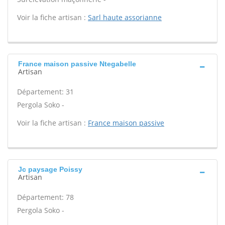
Voir la fiche artisan :
Sarl haute assorianne
France maison passive Ntegabelle
Artisan
Département: 31
Pergola Soko -
Voir la fiche artisan :
France maison passive
Jc paysage Poissy
Artisan
Département: 78
Pergola Soko -