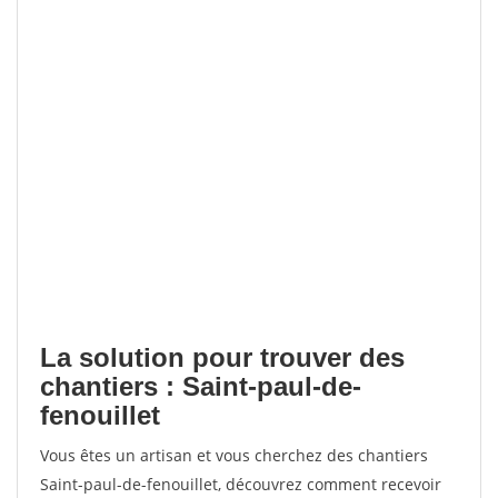
La solution pour trouver des
chantiers : Saint-paul-de-
fenouillet
Vous êtes un artisan et vous cherchez des chantiers
Saint-paul-de-fenouillet, découvrez comment recevoir