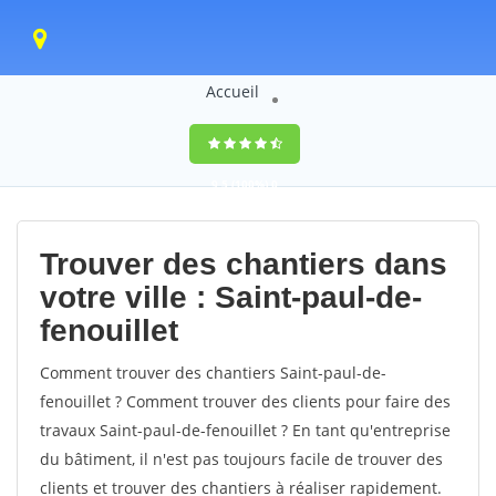
Accueil
9,5
(100%)
0
votes
Trouver des chantiers dans
votre ville : Saint-paul-de-
fenouillet
Comment trouver des chantiers Saint-paul-de-
fenouillet ? Comment trouver des clients pour faire des
travaux Saint-paul-de-fenouillet ? En tant qu'entreprise
du bâtiment, il n'est pas toujours facile de trouver des
clients et trouver des chantiers à réaliser rapidement.