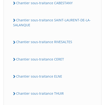
Chantier sous-traitance CABESTANY
Chantier sous-traitance SAINT-LAURENT-DE-LA-
SALANQUE
Chantier sous-traitance RIVESALTES
Chantier sous-traitance CERET
Chantier sous-traitance ELNE
Chantier sous-traitance THUIR