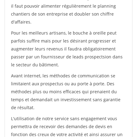
il faut pouvoir alimenter régulièrement le planning
chantiers de son entreprise et doubler son chiffre
d'affaires.
Pour les meilleurs artisans, le bouche à oreille peut
parfois suffire mais pour les désirant progresser et
augmenter leurs revenus il faudra obligatoirement
passer par un fournisseur de leads prospectsion dans
le secteur du bâtiment.
Avant internet, les méthodes de communication se
limitaient aux prospectus ou au porte à porte. Des
méthodes plus ou moins efficaces qui prenaient du
temps et demandait un investissement sans garantie
de résultat.
L'utilisation de notre service sans engagement vous
permettra de recevoir des demandes de devis en
fonction des creux de votre activité et ainsi assurer un