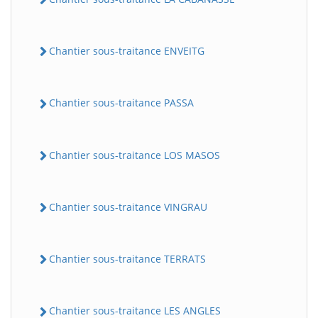
Chantier sous-traitance ENVEITG
Chantier sous-traitance PASSA
Chantier sous-traitance LOS MASOS
Chantier sous-traitance VINGRAU
Chantier sous-traitance TERRATS
Chantier sous-traitance LES ANGLES