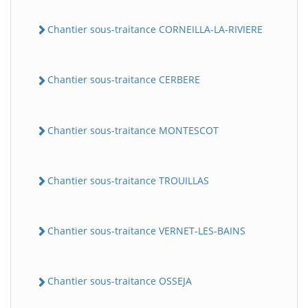
Chantier sous-traitance CORNEILLA-LA-RIVIERE
Chantier sous-traitance CERBERE
Chantier sous-traitance MONTESCOT
Chantier sous-traitance TROUILLAS
Chantier sous-traitance VERNET-LES-BAINS
Chantier sous-traitance OSSEJA