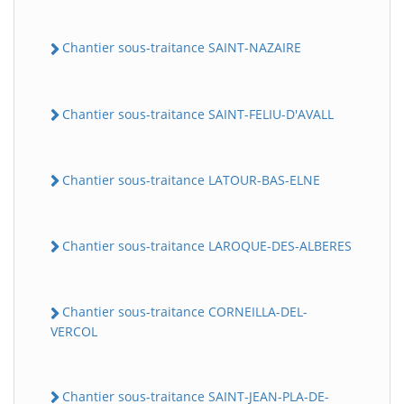
Chantier sous-traitance SAINT-NAZAIRE
Chantier sous-traitance SAINT-FELIU-D'AVALL
Chantier sous-traitance LATOUR-BAS-ELNE
Chantier sous-traitance LAROQUE-DES-ALBERES
Chantier sous-traitance CORNEILLA-DEL-
VERCOL
Chantier sous-traitance SAINT-JEAN-PLA-DE-