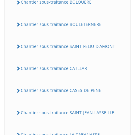
Chantier sous-traitance BOLQUERE
Chantier sous-traitance BOULETERNERE
Chantier sous-traitance SAINT-FELIU-D'AMONT
Chantier sous-traitance CATLLAR
Chantier sous-traitance CASES-DE-PENE
Chantier sous-traitance SAINT-JEAN-LASSEILLE
Chantier sous-traitance LA CABANASSE