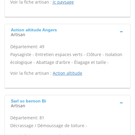
Voir la fiche artisan :
Jc paysage
Action altitude Angers
Artisan
Département: 49
Paysagiste - Entretien espaces verts - Clôture - Isolation
écologique - Abattage d'arbre - Élagage et taille -
Voir la fiche artisan :
Action altitude
Sarl sc bernon Bi
Artisan
Département: 81
Décrassage / Démoussage de toiture -