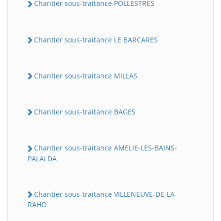
Chantier sous-traitance POLLESTRES
Chantier sous-traitance LE BARCARES
Chantier sous-traitance MILLAS
Chantier sous-traitance BAGES
Chantier sous-traitance AMELIE-LES-BAINS-
PALALDA
Chantier sous-traitance VILLENEUVE-DE-LA-
RAHO