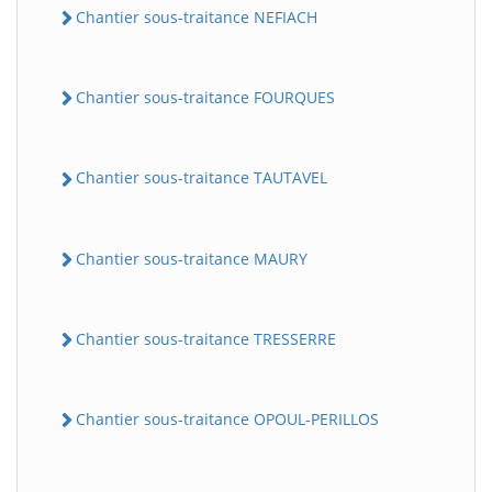
Chantier sous-traitance NEFIACH
Chantier sous-traitance FOURQUES
Chantier sous-traitance TAUTAVEL
Chantier sous-traitance MAURY
Chantier sous-traitance TRESSERRE
Chantier sous-traitance OPOUL-PERILLOS