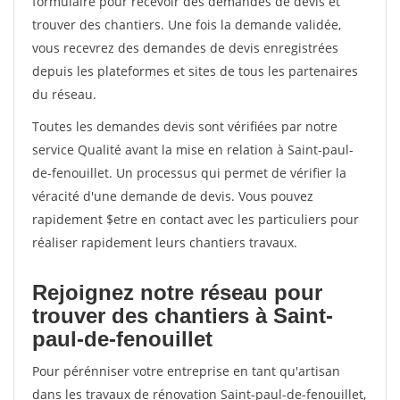
formulaire pour recevoir des demandes de devis et
trouver des chantiers. Une fois la demande validée,
vous recevrez des demandes de devis enregistrées
depuis les plateformes et sites de tous les partenaires
du réseau.
Toutes les demandes devis sont vérifiées par notre
service Qualité avant la mise en relation à Saint-paul-
de-fenouillet. Un processus qui permet de vérifier la
véracité d'une demande de devis. Vous pouvez
rapidement $etre en contact avec les particuliers pour
réaliser rapidement leurs chantiers travaux.
Rejoignez notre réseau pour
trouver des chantiers à Saint-
paul-de-fenouillet
Pour pérénniser votre entreprise en tant qu'artisan
dans les travaux de rénovation Saint-paul-de-fenouillet,