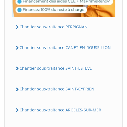
Chantier sous-traitance PERPIGNAN
Chantier sous-traitance CANET-EN-ROUSSILLON
Chantier sous-traitance SAINT-ESTEVE
Chantier sous-traitance SAINT-CYPRIEN
Chantier sous-traitance ARGELES-SUR-MER