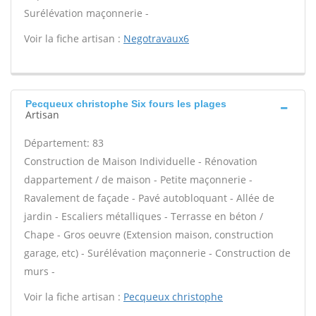
Surélévation maçonnerie -
Voir la fiche artisan :
Negotravaux6
Pecqueux christophe Six fours les plages
Artisan
Département: 83
Construction de Maison Individuelle - Rénovation
dappartement / de maison - Petite maçonnerie -
Ravalement de façade - Pavé autobloquant - Allée de
jardin - Escaliers métalliques - Terrasse en béton /
Chape - Gros oeuvre (Extension maison, construction
garage, etc) - Surélévation maçonnerie - Construction de
murs -
Voir la fiche artisan :
Pecqueux christophe