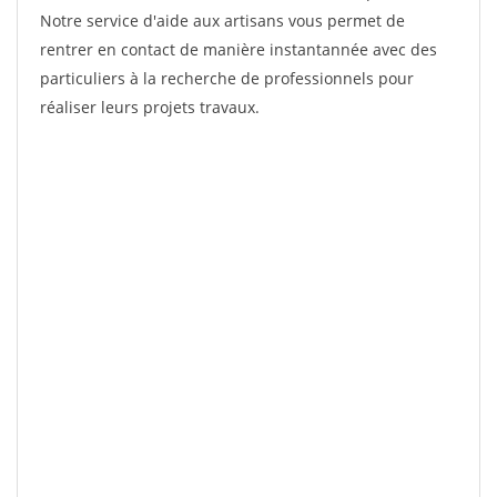
Notre service d'aide aux artisans vous permet de
rentrer en contact de manière instantannée avec des
particuliers à la recherche de professionnels pour
réaliser leurs projets travaux.