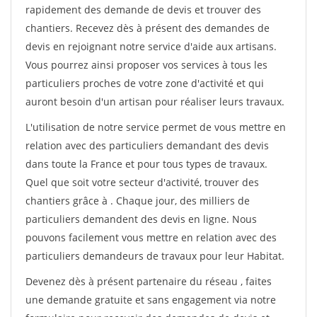
rapidement des demande de devis et trouver des
chantiers. Recevez dès à présent des demandes de
devis en rejoignant notre service d'aide aux artisans.
Vous pourrez ainsi proposer vos services à tous les
particuliers proches de votre zone d'activité et qui
auront besoin d'un artisan pour réaliser leurs travaux.
L'utilisation de notre service permet de vous mettre en
relation avec des particuliers demandant des devis
dans toute la France et pour tous types de travaux.
Quel que soit votre secteur d'activité, trouver des
chantiers grâce à
. Chaque jour, des milliers de
particuliers demandent des devis en ligne. Nous
pouvons facilement vous mettre en relation avec des
particuliers demandeurs de travaux pour leur Habitat.
Devenez dès à présent partenaire du réseau
, faites
une demande gratuite et sans engagement via notre