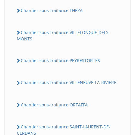
Chantier sous-traitance THEZA
Chantier sous-traitance VILLELONGUE-DELS-
MONTS
Chantier sous-traitance PEYRESTORTES
Chantier sous-traitance VILLENEUVE-LA-RIVIERE
Chantier sous-traitance ORTAFFA
Chantier sous-traitance SAINT-LAURENT-DE-
CERDANS