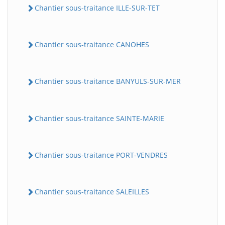
Chantier sous-traitance ILLE-SUR-TET
Chantier sous-traitance CANOHES
Chantier sous-traitance BANYULS-SUR-MER
Chantier sous-traitance SAINTE-MARIE
Chantier sous-traitance PORT-VENDRES
Chantier sous-traitance SALEILLES