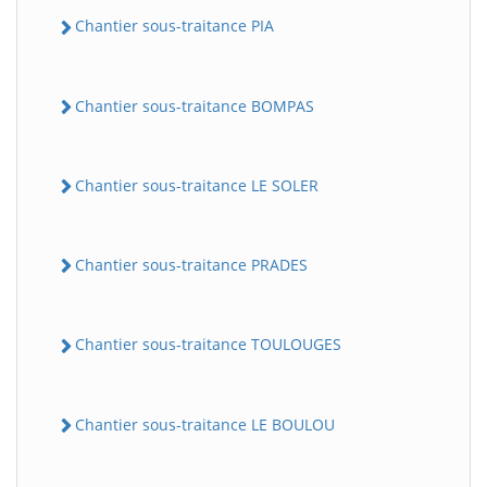
Chantier sous-traitance PIA
Chantier sous-traitance BOMPAS
Chantier sous-traitance LE SOLER
Chantier sous-traitance PRADES
Chantier sous-traitance TOULOUGES
Chantier sous-traitance LE BOULOU