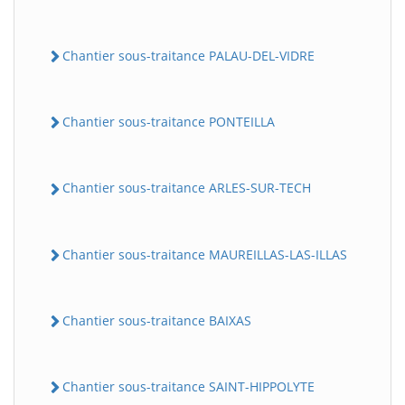
Chantier sous-traitance PALAU-DEL-VIDRE
Chantier sous-traitance PONTEILLA
Chantier sous-traitance ARLES-SUR-TECH
Chantier sous-traitance MAUREILLAS-LAS-ILLAS
Chantier sous-traitance BAIXAS
Chantier sous-traitance SAINT-HIPPOLYTE