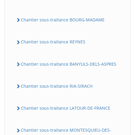
Chantier sous-traitance BOURG-MADAME
Chantier sous-traitance REYNES
Chantier sous-traitance BANYULS-DELS-ASPRES
Chantier sous-traitance RIA-SIRACH
Chantier sous-traitance LATOUR-DE-FRANCE
Chantier sous-traitance MONTESQUIEU-DES-