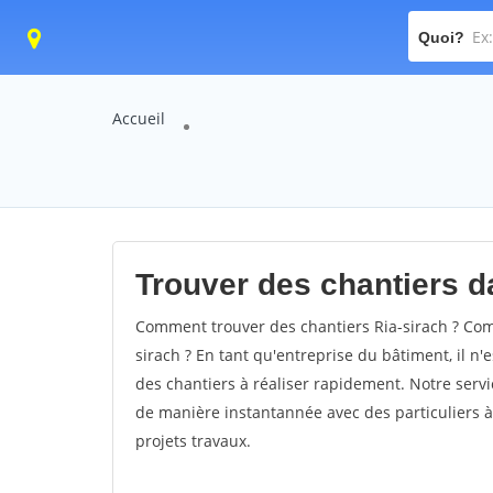
Quoi?
Accueil
Trouver des chantiers da
Comment trouver des chantiers Ria-sirach ? Comm
sirach ? En tant qu'entreprise du bâtiment, il n'e
des chantiers à réaliser rapidement. Notre servi
de manière instantannée avec des particuliers à
projets travaux.