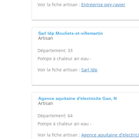
Voir la fiche artisan :
Entreprise pey-ravier
Sarl ldp Mouliets-et-villemartin
Artisan
Département: 33
Pompe à chaleur air-eau -
Voir la fiche artisan :
Sarl ldp
Agence aquitaine d'electricite Gan, N
Artisan
Département: 64
Pompe à chaleur air-eau -
Voir la fiche artisan :
Agence aquitaine d'electrici