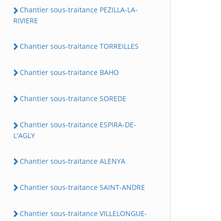
Chantier sous-traitance PEZILLA-LA-
RIVIERE
Chantier sous-traitance TORREILLES
Chantier sous-traitance BAHO
Chantier sous-traitance SOREDE
Chantier sous-traitance ESPIRA-DE-
L'AGLY
Chantier sous-traitance ALENYA
Chantier sous-traitance SAINT-ANDRE
Chantier sous-traitance VILLELONGUE-