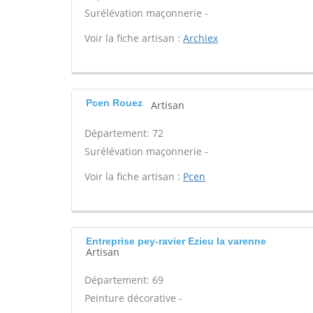
Surélévation maçonnerie -
Voir la fiche artisan :
Archiex
Pcen Rouez
Artisan
Département: 72
Surélévation maçonnerie -
Voir la fiche artisan :
Pcen
Entreprise pey-ravier Ezieu la varenne
Artisan
Département: 69
Peinture décorative -