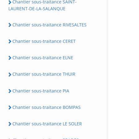
Chantier sous-traitance SAINT-
LAURENT-DE-LA-SALANQUE
Chantier sous-traitance RIVESALTES
Chantier sous-traitance CERET
Chantier sous-traitance ELNE
Chantier sous-traitance THUIR
Chantier sous-traitance PIA
Chantier sous-traitance BOMPAS
Chantier sous-traitance LE SOLER