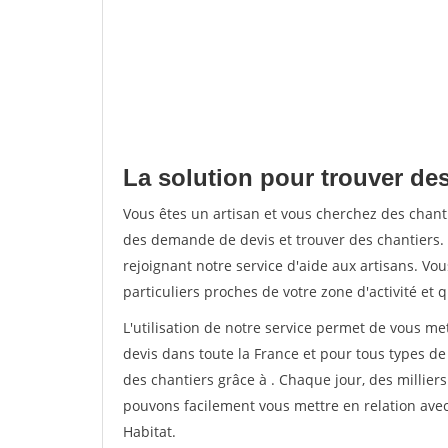
La solution pour trouver des
Vous êtes un artisan et vous cherchez des chan
des demande de devis et trouver des chantiers
rejoignant notre service d'aide aux artisans. Vou
particuliers proches de votre zone d'activité et 
L'utilisation de notre service permet de vous me
devis dans toute la France et pour tous types de 
des chantiers grâce à
. Chaque jour, des millier
pouvons facilement vous mettre en relation ave
Habitat.