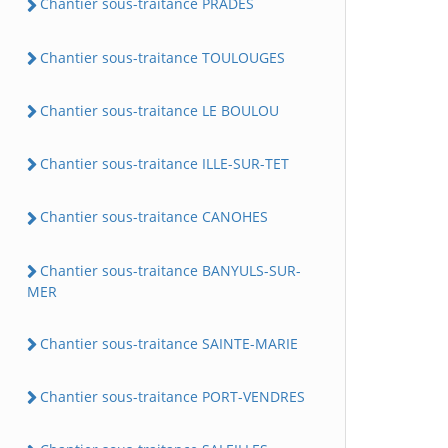
Chantier sous-traitance PRADES
Chantier sous-traitance TOULOUGES
Chantier sous-traitance LE BOULOU
Chantier sous-traitance ILLE-SUR-TET
Chantier sous-traitance CANOHES
Chantier sous-traitance BANYULS-SUR-
MER
Chantier sous-traitance SAINTE-MARIE
Chantier sous-traitance PORT-VENDRES