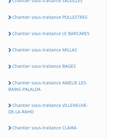
Chantier sous-traitance SALEILLES
Chantier sous-traitance POLLESTRES
Chantier sous-traitance LE BARCARES
Chantier sous-traitance MILLAS
Chantier sous-traitance BAGES
Chantier sous-traitance AMELIE-LES-
BAINS-PALALDA
Chantier sous-traitance VILLENEUVE-
DE-LA-RAHO
Chantier sous-traitance CLAIRA