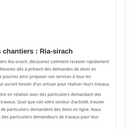
 chantiers : Ria-sirach
tiers Ria-sirach, découvrez comment recevoir rapidement
. Recevez dès à présent des demandes de devis en
s pourrez ainsi proposer vos services à tous les
qui auront besoin d'un artisan pour réaliser leurs travaux.
ttre en relation avec des particuliers demandant des
travaux. Quel que soit votre secteur d'activité, trouver
s de particuliers demandent des devis en ligne. Nous
c des particuliers demandeurs de travaux pour leur