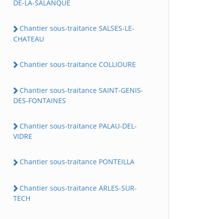
DE-LA-SALANQUE
Chantier sous-traitance SALSES-LE-
CHATEAU
Chantier sous-traitance COLLIOURE
Chantier sous-traitance SAINT-GENIS-
DES-FONTAINES
Chantier sous-traitance PALAU-DEL-
VIDRE
Chantier sous-traitance PONTEILLA
Chantier sous-traitance ARLES-SUR-
TECH