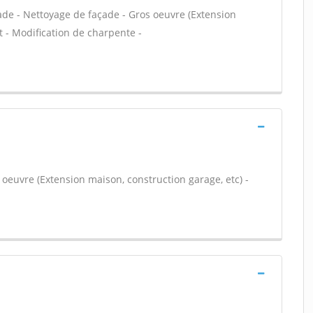
ade - Nettoyage de façade - Gros oeuvre (Extension
 - Modification de charpente -
 oeuvre (Extension maison, construction garage, etc) -