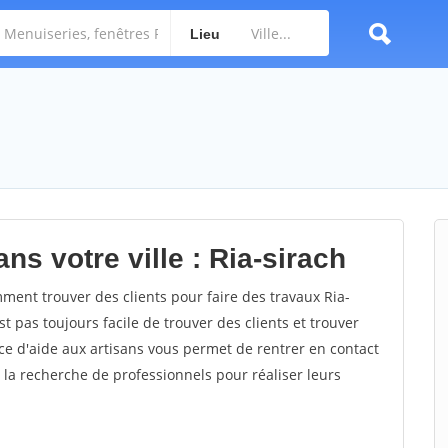
Lieu
ns votre ville : Ria-sirach
ent trouver des clients pour faire des travaux Ria-
st pas toujours facile de trouver des clients et trouver
ce d'aide aux artisans vous permet de rentrer en contact
 la recherche de professionnels pour réaliser leurs