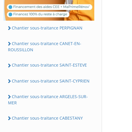
Chantier sous-traitance PERPIGNAN
Chantier sous-traitance CANET-EN-
ROUSSILLON
Chantier sous-traitance SAINT-ESTEVE
Chantier sous-traitance SAINT-CYPRIEN
Chantier sous-traitance ARGELES-SUR-
MER
Chantier sous-traitance CABESTANY